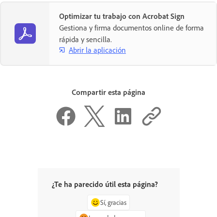
Optimizar tu trabajo con Acrobat Sign
Gestiona y firma documentos online de forma
rápida y sencilla.
Abrir la aplicación
Compartir esta página
¿Te ha parecido útil esta página?
Sí, gracias