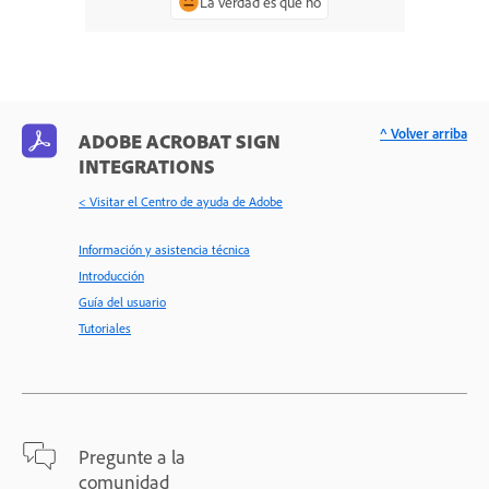
La verdad es que no
^ Volver arriba
ADOBE ACROBAT SIGN
INTEGRATIONS
< Visitar el Centro de ayuda de Adobe
Información y asistencia técnica
Introducción
Guía del usuario
Tutoriales
Pregunte a la
comunidad