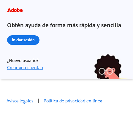
Obtén ayuda de forma más rápida y sencilla
Iniciar sesión
¿Nuevo usuario?
Crear una cuenta ›
Avisos legales
|
Política de privacidad en línea