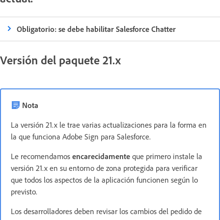
Obligatorio: se debe habilitar Salesforce Chatter
Versión del paquete 21.x
Nota
La versión 21.x le trae varias actualizaciones para la forma en
la que funciona Adobe Sign para Salesforce.
Le recomendamos
encarecidamente
que primero instale la
versión 21.x en su entorno de zona protegida para verificar
que todos los aspectos de la aplicación funcionen según lo
previsto.
Los desarrolladores deben revisar los cambios del pedido de