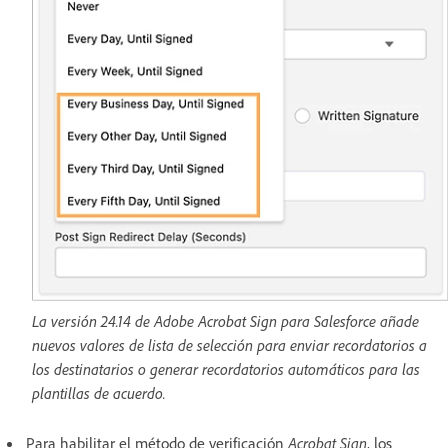
La versión 24.14 de Adobe Acrobat Sign para Salesforce añade
nuevos valores de lista de selección para enviar recordatorios a
los destinatarios o generar recordatorios automáticos para las
plantillas de acuerdo.
Para habilitar el método de verificación
Acrobat Sign
, los