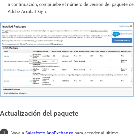
a continuación, compruebe el número de versión del paquete de
Adobe Acrobat Sign.
Actualización del paquete
Vaya a
Salesforce AppExchange
para acceder al último