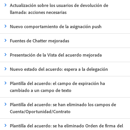
Actualización sobre los usuarios de devolución de
llamada: acciones necesarias
Nuevo comportamiento de la asignación push
Fuentes de Chatter mejoradas
Presentación de la Vista del acuerdo mejorada
Nuevo estado del acuerdo: espera a la delegación
Plantilla del acuerdo: el campo de expiración ha
cambiado a un campo de texto
Plantilla del acuerdo: se han eliminado los campos de
Cuenta/Oportunidad/Contrato
Plantilla del acuerdo: se ha eliminado Orden de firma del