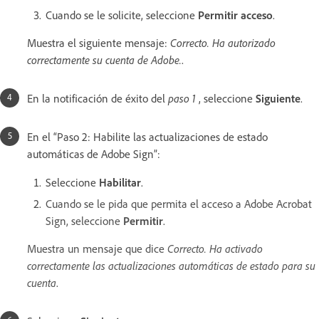
Cuando se le solicite, seleccione
Permitir acceso
.
Muestra el siguiente mensaje:
Correcto. Ha autorizado
correctamente su cuenta de Adobe.
.
En la notificación de éxito del
paso 1
, seleccione
Siguiente
.
En el “Paso 2: Habilite las actualizaciones de estado
automáticas de Adobe Sign”:
Seleccione
Habilitar
.
Cuando se le pida que permita el acceso a Adobe Acrobat
Sign, seleccione
Permitir
.
Muestra un mensaje que dice
Correcto. Ha activado
correctamente las actualizaciones automáticas de estado para su
cuenta
.