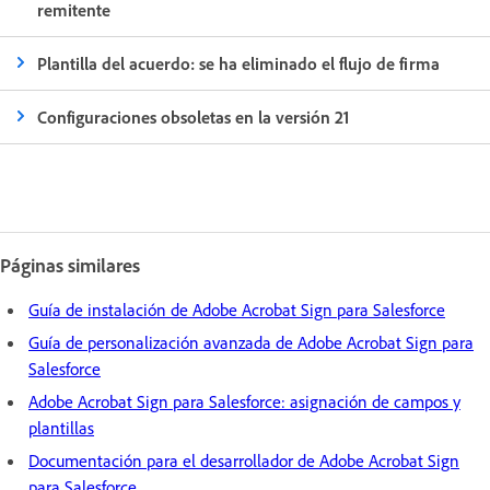
remitente
Plantilla del acuerdo: se ha eliminado el flujo de firma
Configuraciones obsoletas en la versión 21
Páginas similares
Guía de instalación de Adobe Acrobat Sign para Salesforce
Guía de personalización avanzada de Adobe Acrobat Sign para
Salesforce
Adobe Acrobat Sign para Salesforce: asignación de campos y
plantillas
Documentación para el desarrollador de Adobe Acrobat Sign
para Salesforce