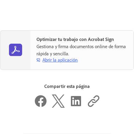
Optimizar tu trabajo con Acrobat Sign
Gestiona y firma documentos online de forma
rápida y sencilla.
Abrir la aplicación
Compartir esta página