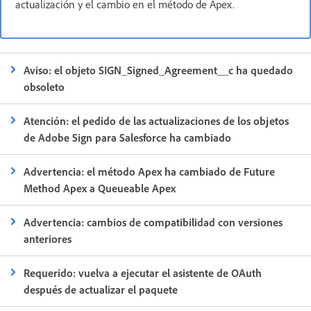
actualización y el cambio en el método de Apex.
Aviso: el objeto SIGN_Signed_Agreement__c ha quedado
obsoleto
Atención: el pedido de las actualizaciones de los objetos
de Adobe Sign para Salesforce ha cambiado
Advertencia: el método Apex ha cambiado de Future
Method Apex a Queueable Apex
Advertencia: cambios de compatibilidad con versiones
anteriores
Requerido: vuelva a ejecutar el asistente de OAuth
después de actualizar el paquete