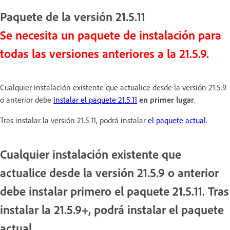
Paquete de la versión 21.5.11
Se necesita un paquete de instalación para
todas las versiones anteriores a la 21.5.9.
Cualquier instalación existente que actualice desde la versión 21.5.9
o anterior debe
instalar el paquete 21.5.11
en primer lugar
.
Tras instalar la versión 21.5.11, podrá instalar
el paquete actual
.
Cualquier instalación existente que
actualice desde la versión 21.5.9 o anterior
debe instalar primero el paquete 21.5.11. Tras
instalar la 21.5.9+, podrá instalar el paquete
actual.