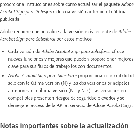
proporciona instrucciones sobre cómo actualizar el paquete
Adobe
Acrobat Sign para Salesforce
de una versión anterior a la última
publicada.
Adobe requiere que actualice a la versión más reciente de
Adobe
Acrobat Sign para Salesforce
por estos motivos:
Cada versión de
Adobe Acrobat Sign para Salesforce
ofrece
nuevas funciones y mejoras que pueden proporcionar mejoras
clave para sus flujos de trabajo los con documentos.
Adobe Acrobat Sign para Salesforce
proporciona compatibilidad
solo con la última versión (N) y las dos versiones principales
anteriores a la última versión (N-1 y N-2). Las versiones no
compatibles presentan riesgos de seguridad elevados y se
deniega el acceso de la API al servicio de Adobe Acrobat Sign.
Notas importantes sobre la actualización