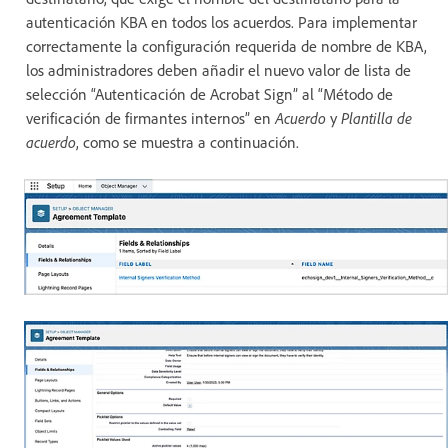
autenticación KBA en todos los acuerdos. Para implementar
correctamente la configuración requerida de nombre de KBA,
los administradores deben añadir el nuevo valor de lista de
selección “Autenticación de Acrobat Sign” al “Método de
verificación de firmantes internos” en
Acuerdo
y
Plantilla de
acuerdo
, como se muestra a continuación.