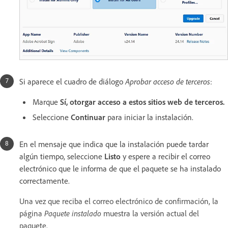
Si aparece el cuadro de diálogo
Aprobar acceso de terceros
:
Marque
Sí, otorgar acceso a estos sitios web de terceros.
Seleccione
Continuar
para iniciar la instalación.
En el mensaje que indica que la instalación puede tardar
algún tiempo, seleccione
Listo
y espere a recibir el correo
electrónico que le informa de que el paquete se ha instalado
correctamente.
Una vez que reciba el correo electrónico de confirmación, la
página
Paquete instalado
muestra la versión actual del
paquete.