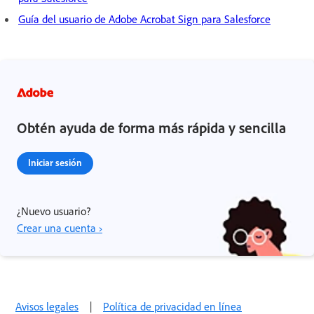
Guía del usuario de Adobe Acrobat Sign para Salesforce
Obtén ayuda de forma más rápida y sencilla
Iniciar sesión
¿Nuevo usuario?
Crear una cuenta ›
Avisos legales
|
Política de privacidad en línea