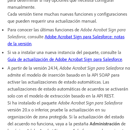
manualmente.
Cada versión tiene muchas nuevas funciones y configuraciones
que pueden requerir una actualización manual.
Para conocer las últimas funciones de
Adobe Acrobat Sign para
Salesforce
, consulte
Adobe Acrobat Sign para Salesforce: notas
de la versión
.
Si va a instalar una nueva instancia del paquete, consulte
la
Guía de actualización de Adobe Acrobat Sign para Salesforce
.
A partir de la versión 24.14,
Adobe Acrobat Sign para Salesforce
no
admite el modelo de inserción basado en la API SOAP para
activar las actualizaciones de estado automáticas. Las
actualizaciones de estado automáticas de acuerdos se activarán
solo con el modelo de extracción basado en la API REST.
Si ha instalado el paquete
Adobe Acrobat Sign para Salesforce
versión 20.x o inferior, pruebe la actualización en su
organización de zona protegida. Si la actualización del estado
del acuerdo no funciona, vaya a la pestaña
Administración
de