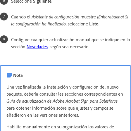
Seleccione
Siguiente
.
Cuando el
Asistente de configuración
muestre
¡Enhorabuena! Si
la configuración ha finalizado
, seleccione
Listo
.
Configure cualquier actualización manual que se indique en la
sección
Novedades
, según sea necesario.
Nota
Una vez finalizada la instalación y configuración del nuevo
paquete, debería consultar las secciones correspondientes en
Guía de actualización de Adobe Acrobat Sign para Salesforce
para obtener información sobre qué ajustes y campos se
añadieron en las versiones anteriores.
Habilite manualmente en su organización los valores de