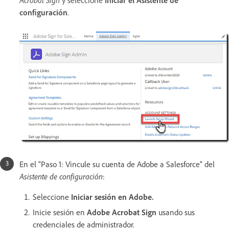
configuración
.
En el “Paso 1: Vincule su cuenta de Adobe a Salesforce” del
Asistente de configuración
:
Seleccione
Iniciar sesión en Adobe.
Inicie sesión en
Adobe Acrobat Sign
usando sus
credenciales de administrador.