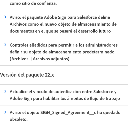
como sitio de confianza.
Aviso: el paquete Adobe Sign para Salesforce define
Archivos como el nuevo objeto de almacenamiento de
documentos en el que se basará el desarrollo futuro
Controles añadidos para permitir a los administradores
definir su objeto de almacenamiento predeterminado
(Archivos || Archivos adjuntos)
Versión del paquete 22.x
Actualice el vínculo de autenticación entre Salesforce y
Adobe Sign para habilitar los ámbitos de flujo de trabajo
Aviso: el objeto SIGN_Signed_Agreement__c ha quedado
obsoleto.