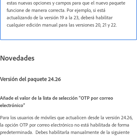
estas nuevas opciones y campos para que el nuevo paquete
funcione de manera correcta. Por ejemplo, si está
actualizando de la versión 19 a la 23, deberá habilitar
cualquier edición manual para las versiones 20, 21 y 22.
Novedades
Versión del paquete 24.26
Añade el valor de la lista de selección “OTP por correo
electrónico”
Para los usuarios de móviles que actualicen desde la versión 24.26,
la opción OTP por correo electrónico no está habilitada de forma
predeterminada. Debes habilitarla manualmente de la siguiente