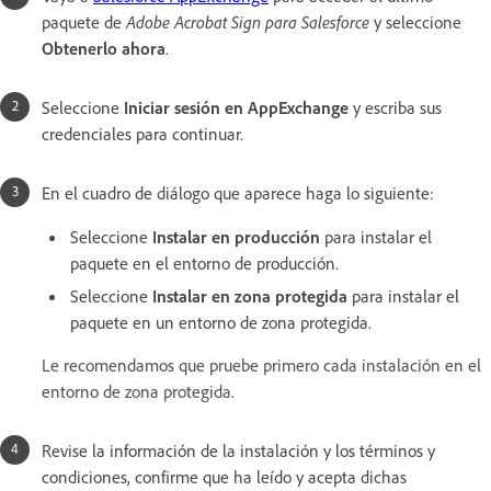
paquete de
Adobe Acrobat Sign para Salesforce
y seleccione
Obtenerlo ahora
.
Seleccione
Iniciar sesión en AppExchange
y escriba sus
credenciales para continuar.
En el cuadro de diálogo que aparece haga lo siguiente:
Seleccione
Instalar en producción
para instalar el
paquete en el entorno de producción.
Seleccione
Instalar en zona protegida
para instalar el
paquete en un entorno de zona protegida.
Le recomendamos que pruebe primero cada instalación en el
entorno de zona protegida.
Revise la información de la instalación y los términos y
condiciones, confirme que ha leído y acepta dichas