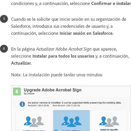
condiciones y, a continuación, seleccione
Confirmar e instalar
Cuando se le solicite que inicie sesión en su organización de
Salesforce, introduzca sus credenciales de usuario y, a
continuación, seleccione
Iniciar sesión en Salesforce.
En la página
Actualizar Adobe Acrobat Sign
que aparece,
seleccione
Instalar para todos los usuarios
y, a continuación,
Actualizar.
Nota: La instalación puede tardar unos minutos.