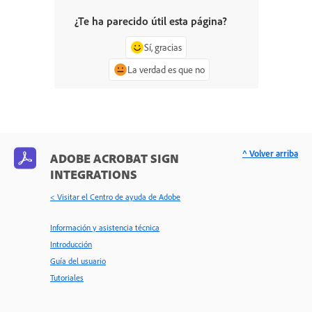
¿Te ha parecido útil esta página?
Sí, gracias
La verdad es que no
^ Volver arriba
ADOBE ACROBAT SIGN
INTEGRATIONS
< Visitar el Centro de ayuda de Adobe
Información y asistencia técnica
Introducción
Guía del usuario
Tutoriales