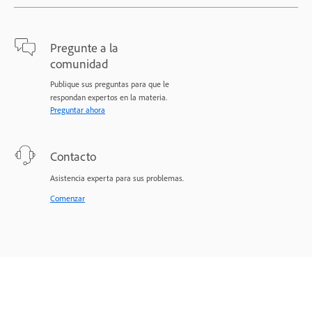
Pregunte a la
comunidad
Publique sus preguntas para que le
respondan expertos en la materia.
Preguntar ahora
Contacto
Asistencia experta para sus problemas.
Comenzar