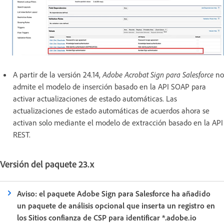
A partir de la versión 24.14,
Adobe Acrobat Sign para Salesforce
no
admite el modelo de inserción basado en la API SOAP para
activar actualizaciones de estado automáticas. Las
actualizaciones de estado automáticas de acuerdos ahora se
activan solo mediante el modelo de extracción basado en la API
REST.
Versión del paquete 23.x
Aviso: el paquete Adobe Sign para Salesforce ha añadido
un paquete de análisis opcional que inserta un registro en
los Sitios confianza de CSP para identificar *.adobe.io