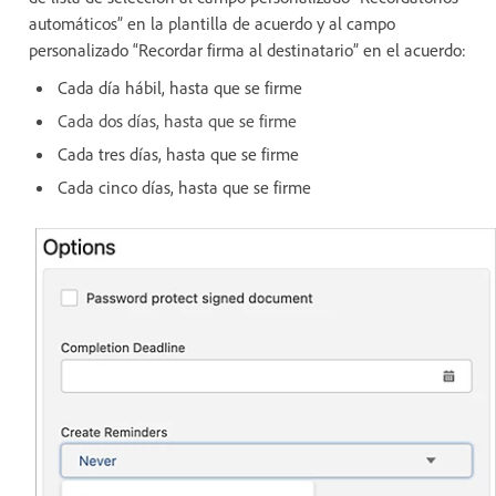
automáticos” en la plantilla de acuerdo y al campo
personalizado “Recordar firma al destinatario” en el acuerdo:
Cada día hábil, hasta que se firme
Cada dos días, hasta que se firme
Cada tres días, hasta que se firme
Cada cinco días, hasta que se firme