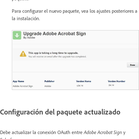
Para configurar el nuevo paquete, vea los ajustes posteriores a
la instalación.
Configuración del paquete actualizado
Debe actualizar la conexión OAuth entre
Adobe Acrobat
Sign
y