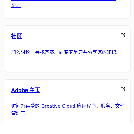
习。
社区
加入讨论、寻找答案、向专家学习并分享您的知识。
Adobe 主页
访问您喜爱的 Creative Cloud 应用程序、服务、文件
管理等。