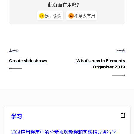
此页面有用吗？
是，谢谢
不是太有用
上一步
下一页
Create slideshows
What's new in Elements
Organizer 2019
学习
通过应用程序中的分步视频教程和实践指导进行学