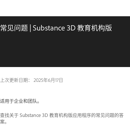
常见问题 | Substance 3D 教育机构版
上次更新日期：
2025年6月17日
适用于企业和团队。
查找关于 Substance 3D 教育机构版应用程序的常见问题的答
案。