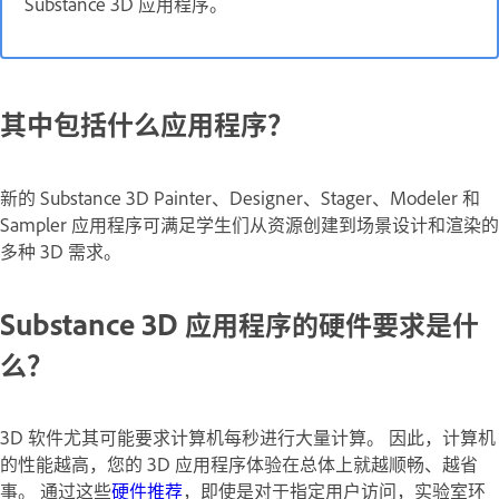
Substance 3D 应用程序。
其中包括什么应用程序？
新的 Substance 3D Painter、Designer、Stager、Modeler 和
Sampler 应用程序可满足学生们从资源创建到场景设计和渲染的
多种 3D 需求。
Substance 3D 应用程序的硬件要求是什
么？
3D 软件尤其可能要求计算机每秒进行大量计算。 因此，计算机
的性能越高，您的 3D 应用程序体验在总体上就越顺畅、越省
事。 通过这些
硬件推荐
，即使是对于指定用户访问，实验室环