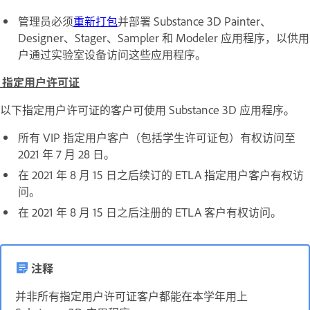
管理员必须
重新打包
并部署 Substance 3D Painter、
Designer、Stager、Sampler 和 Modeler 应用程序，以供用
户通过实验室设备访问这些应用程序。
指定用户许可证
以下指定用户许可证的客户可使用 Substance 3D 应用程序。
所有 VIP 指定用户客户（包括学生许可证包）有权访问至
2021 年 7 月 28 日。
在 2021 年 8 月 15 日之后续订的 ETLA 指定用户客户有权访
问。
在 2021 年 8 月 15 日之后注册的 ETLA 客户有权访问。
注释
并非所有指定用户许可证客户都能在本学年用上