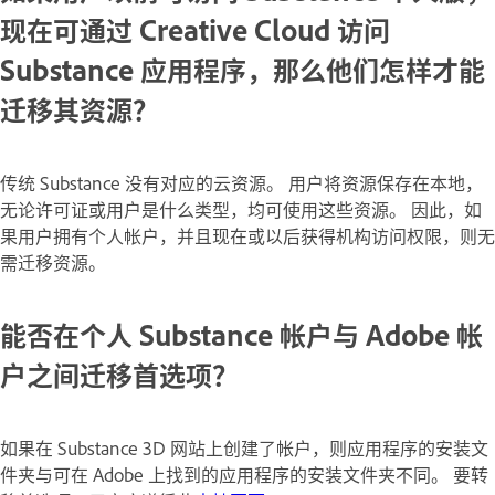
现在可通过 Creative Cloud 访问
Substance 应用程序，那么他们怎样才能
迁移其资源？
传统 Substance 没有对应的云资源。 用户将资源保存在本地，
无论许可证或用户是什么类型，均可使用这些资源。 因此，如
果用户拥有个人帐户，并且现在或以后获得机构访问权限，则无
需迁移资源。
能否在个人 Substance 帐户与 Adobe 帐
户之间迁移首选项？
如果在 Substance 3D 网站上创建了帐户，则应用程序的安装文
件夹与可在 Adobe 上找到的应用程序的安装文件夹不同。 要转