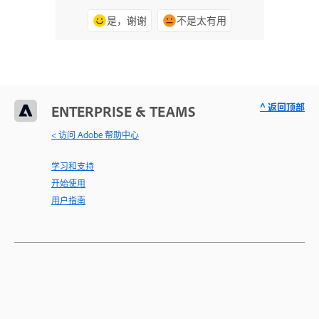
是，谢谢
不是太有用
^ 返回顶部
ENTERPRISE & TEAMS
< 访问 Adobe 帮助中心
学习和支持
开始使用
用户指南