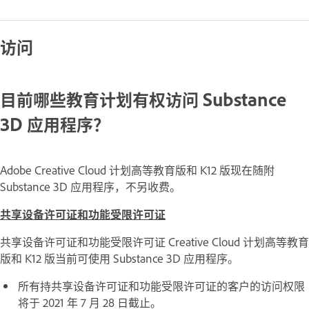
访问
目前哪些教育计划有权访问 Substance
3D 应用程序？
Adobe Creative Cloud 计划高等教育版和 K12 版现在随附
Substance 3D 应用程序，不另收费。
共享设备许可证和功能受限许可证
共享设备许可证和功能受限许可证 Creative Cloud 计划高等教育
版和 K12 版当前可使用 Substance 3D 应用程序。
所有持共享设备许可证和功能受限许可证的客户的访问权限
将于 2021 年 7 月 28 日截止。