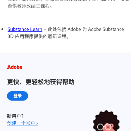
源供教师改编其课程。
Substance Learn
– 此处包括 Adobe 为 Adobe Substance
3D 应用程序提供的最新课程。
更快、更轻松地获得帮助
登录
新用户？
创建一个帐户 ›