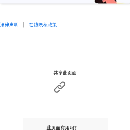
法律声明
|
在线隐私政策
共享此页面
此页面有用吗？