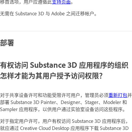
移首选项，用户应遵循此
支持页面
。
无需在 Substance 3D 与 Adobe 之间迁移帐户。
部署
有权访问 Substance 3D 应用程序的组织
怎样才能为其用户授予访问权限？
对于共享设备许可和功能受限许可用户，管理员必须
重新打包
并
部署 Substance 3D Painter、Designer、Stager、Modeler 和
Sampler 应用程序，以供用户通过实验室设备访问这些程序。
对于指定用户许可，用户有权访问 Substance 3D 应用程序后，
就应通过 Creative Cloud Desktop 应用程序下载 Substance 3D