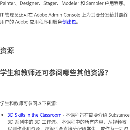
Painter、Designer、Stager、Modeler 和 Sampler 应用程序。
IT 管理员还可在 Adobe Admin Console 上为其要分发给其最终
用户的 Adobe 应用程序和服务
创建包
。
资源
学生和教师还可参阅哪些其他资源？
学生和教师可参阅以下资源：
3D Skills in the Classroom
- 本课程旨在简要介绍 Substance
3D 系列中的 3D 工作流。 本课程中的所有内容，从视频教
程到作业和资源，都很适合直接分配给学生，或作为一项资