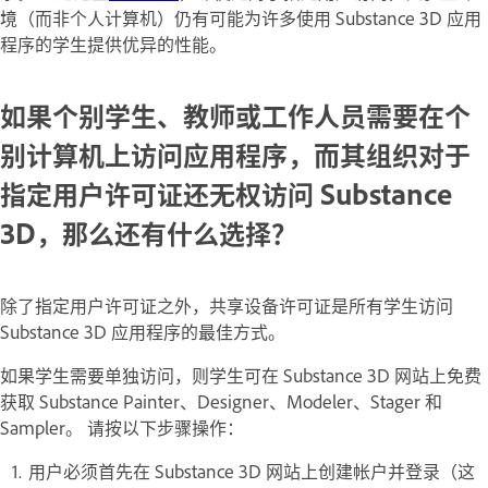
境（而非个人计算机）仍有可能为许多使用 Substance 3D 应用
程序的学生提供优异的性能。
如果个别学生、教师或工作人员需要在个
别计算机上访问应用程序，而其组织对于
指定用户许可证还无权访问 Substance
3D，那么还有什么选择？
除了指定用户许可证之外，共享设备许可证是所有学生访问
Substance 3D 应用程序的最佳方式。
如果学生需要单独访问，则学生可在 Substance 3D 网站上免费
获取 Substance Painter、Designer、Modeler、Stager 和
Sampler。 请按以下步骤操作：
用户必须首先在 Substance 3D 网站上创建帐户并登录（这