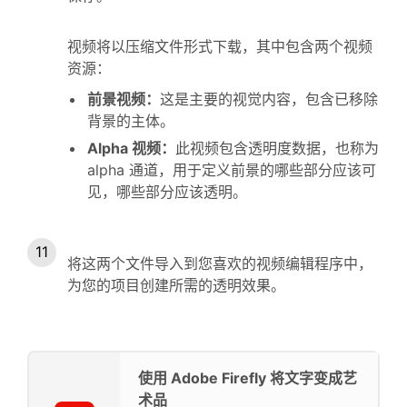
视频将以压缩文件形式下载，其中包含两个视频
资源：
前景视频：
这是主要的视觉内容，包含已移除
背景的主体。
Alpha 视频：
此视频包含透明度数据，也称为
alpha 通道，用于定义前景的哪些部分应该可
见，哪些部分应该透明。
将这两个文件导入到您喜欢的视频编辑程序中，
为您的项目创建所需的透明效果。
使用 Adobe Firefly 将文字变成艺
术品