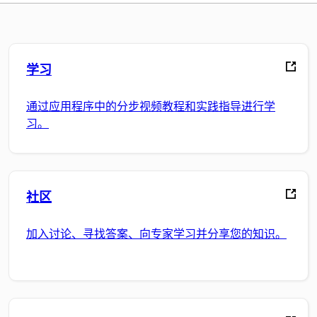
学习
通过应用程序中的分步视频教程和实践指导进行学
习。
社区
加入讨论、寻找答案、向专家学习并分享您的知识。