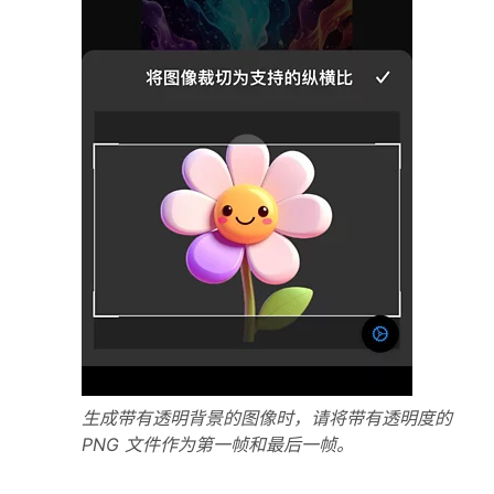
生成带有透明背景的图像时，请将带有透明度的
PNG 文件作为第一帧和最后一帧。