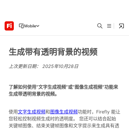
Mobile
生成带有透明背景的视频
上次更新日期：
2025年10月28日
了解如何使用“文字生成视频”或“图像生成视频”功能来
生成带透明背景的视频。
使用
文字生成视频
和
图像生成视频
功能时，Firefly 能让
您轻松控制视频生成时的透明度。 您还可以结合起始
关键帧图像、结束关键帧图像和文字提示来生成具有透