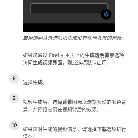
启用透明背景选项以生成没有任何背景的视频。
如果您通过 Firefly 主页上的
生成透明背景
选项
访问
生成视频
界面，则此选项默认启用。
选择
生成
。
视频生成后，选择
背景
图标以浏览预设的颜色背
景，并预览它们在视频背后的效果。
如果您对生成的视频满意，请选择
下载
选项进行
保存。