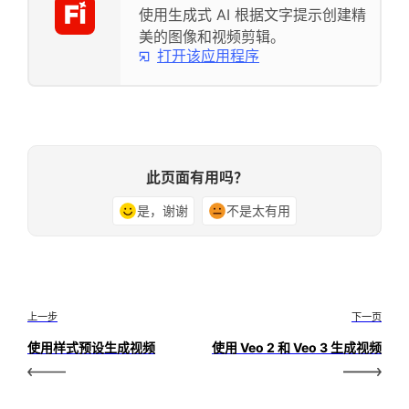
使用生成式 AI 根据文字提示创建精
美的图像和视频剪辑。
打开该应用程序
此页面有用吗？
是，谢谢
不是太有用
上一步
下一页
使用样式预设生成视频
使用 Veo 2 和 Veo 3 生成视频