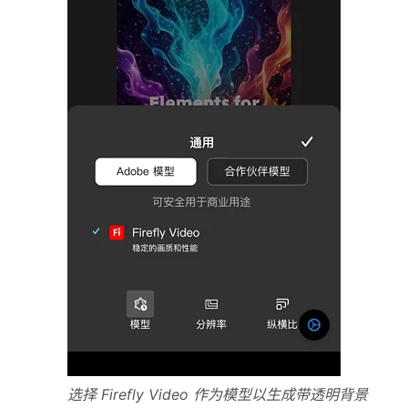
选择 Firefly Video 作为模型以生成带透明背景