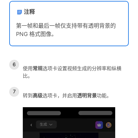
注释
第一帧和最后一帧仅支持带有透明背景的
PNG 格式图像。
使用
常规
选项卡设置视频生成的分辨率和纵横
比。
转到
高级
选项卡，并启用
透明背景
功能。