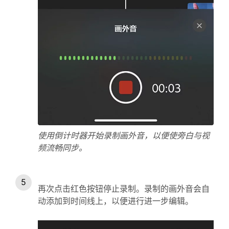
使用倒计时器开始录制画外音，以便使旁白与视
频流畅同步。
再次点击红色按钮停止录制。录制的画外音会自
动添加到时间线上，以便进行进一步编辑。