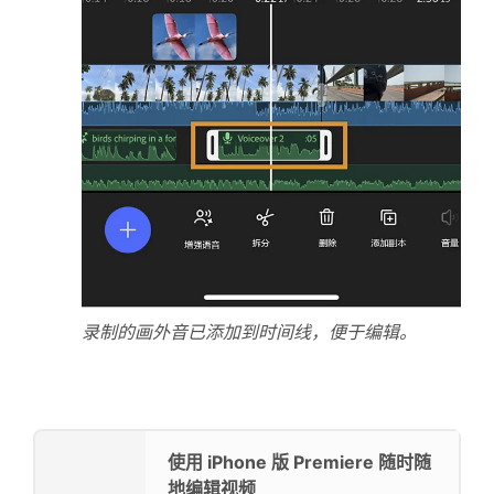
录制的画外音已添加到时间线，便于编辑。
使用 iPhone 版 Premiere 随时随
地编辑视频