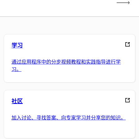
学习
通过应用程序中的分步视频教程和实践指导进行学
习。
社区
加入讨论、寻找答案、向专家学习并分享您的知识。