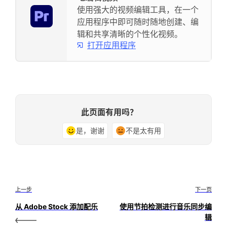
使用强大的视频编辑工具，在一个
应用程序中即可随时随地创建、编
辑和共享清晰的个性化视频。
打开应用程序
此页面有用吗？
是，谢谢
不是太有用
上一步
下一页
从 Adobe Stock 添加配乐
使用节拍检测进行音乐同步编
辑