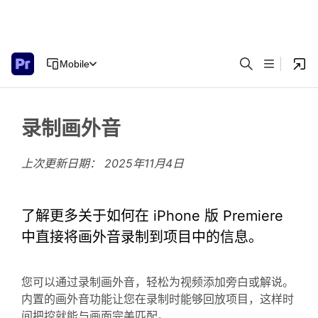
Mobile
录制画外音
上次更新日期：
2025年11月4日
了解更多关于如何在 iPhone 版 Premiere
中直接将画外音录制到项目中的信息。
您可以通过录制画外音，轻松为视频添加旁白或解说。
内置的画外音功能让您在录制时能够回放项目，这样时
间把控就能与画面完美匹配。