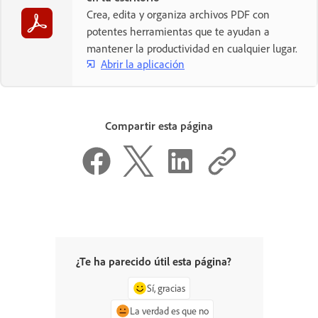
Crea, edita y organiza archivos PDF con
potentes herramientas que te ayudan a
mantener la productividad en cualquier lugar.
Abrir la aplicación
Compartir esta página
¿Te ha parecido útil esta página?
Sí, gracias
La verdad es que no