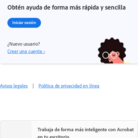
Obtén ayuda de forma más rápida y sencilla
Iniciar sesión
¿Nuevo usuario?
Crear una cuenta ›
Avisos legales
|
Política de privacidad en línea
Trabaja de forma más inteligente con Acrobat
en tu escritorio