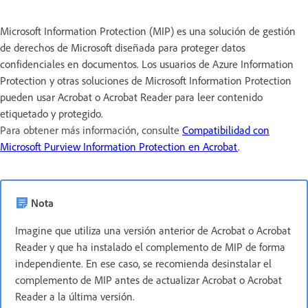
Microsoft Information Protection (MIP) es una solución de gestión
de derechos de Microsoft diseñada para proteger datos
confidenciales en documentos. Los usuarios de Azure Information
Protection y otras soluciones de Microsoft Information Protection
pueden usar Acrobat o Acrobat Reader para leer contenido
etiquetado y protegido.
Para obtener más información, consulte
Compatibilidad con
Microsoft Purview Information Protection en Acrobat
.
Nota
Imagine que utiliza una versión anterior de Acrobat o Acrobat
Reader y que ha instalado el complemento de MIP de forma
independiente. En ese caso, se recomienda desinstalar el
complemento de MIP antes de actualizar Acrobat o Acrobat
Reader a la última versión.