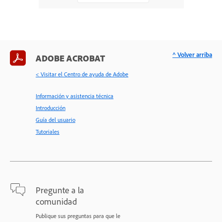
^ Volver arriba
ADOBE ACROBAT
< Visitar el Centro de ayuda de Adobe
Información y asistencia técnica
Introducción
Guía del usuario
Tutoriales
Pregunte a la
comunidad
Publique sus preguntas para que le