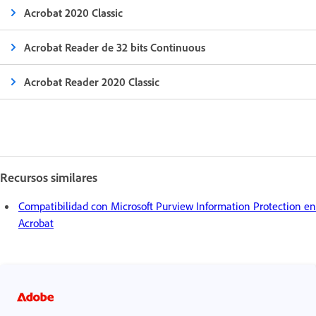
Acrobat 2020 Classic
Acrobat Reader de 32 bits Continuous
Acrobat Reader 2020 Classic
Recursos similares
Compatibilidad con Microsoft Purview Information Protection en
Acrobat