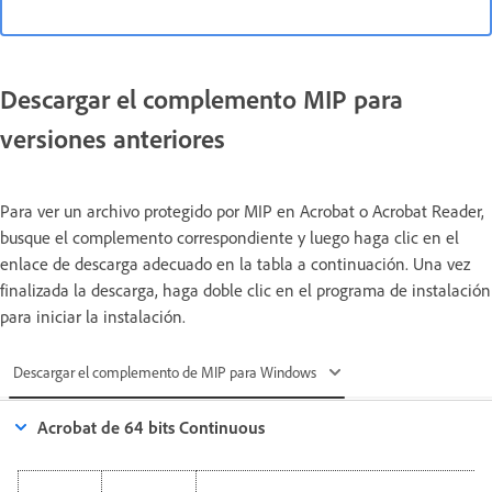
Descargar el complemento MIP para
versiones anteriores
Para ver un archivo protegido por MIP en Acrobat o Acrobat Reader,
busque el complemento correspondiente y luego haga clic en el
enlace de descarga adecuado en la tabla a continuación. Una vez
finalizada la descarga, haga doble clic en el programa de instalación
para iniciar la instalación.
Descargar el complemento de MIP para Windows
Acrobat de 64 bits Continuous