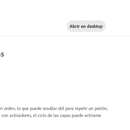
Abrir en
desktop
as
orden, lo que puede resultar útil para repetir un patrón,
con activadores, el ciclo de las capas puede activarse