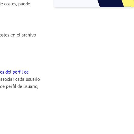
de costes, puede
ostes en el archivo
s del perfil de
 asociar cada usuario
de perfil de usuario,