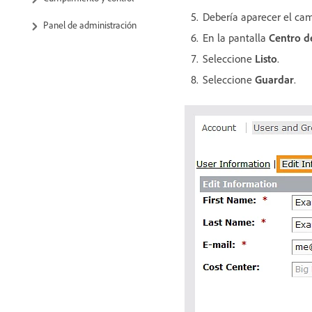
Debería aparecer el ca
Panel de administración
En la pantalla
Centro d
Seleccione
Listo
.
Seleccione
Guardar
.