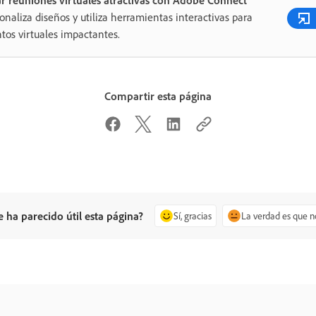
onaliza diseños y utiliza herramientas interactivas para
tos virtuales impactantes.
Compartir esta página
e ha parecido útil esta página?
Sí, gracias
La verdad es que n