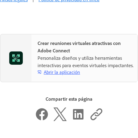
Crear reuniones virtuales atractivas con
Adobe Connect
Personaliza diseños y utiliza herramientas
interactivas para eventos virtuales impactantes.
Abrir la aplicación
Compartir esta página