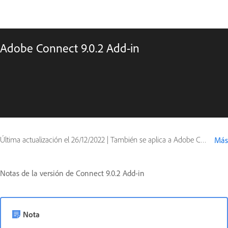
Adobe Connect 9.0.2 Add-in
Última actualización el
26/12/2022
|
También se aplica a Adobe Connect 9
Más
Notas de la versión de Connect 9.0.2 Add-in
Nota