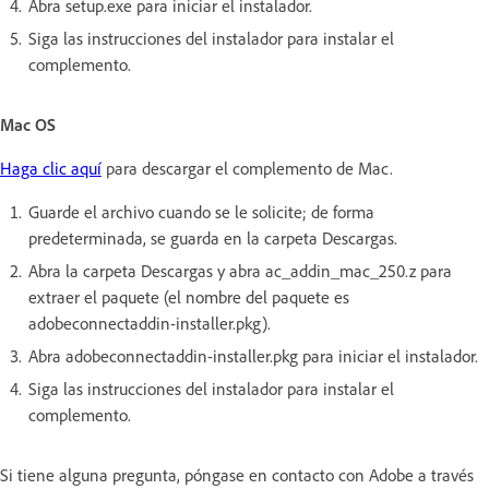
Abra setup.exe para iniciar el instalador.
Siga las instrucciones del instalador para instalar el
complemento.
Mac OS
Haga clic aquí
para descargar el complemento de Mac.
Guarde el archivo cuando se le solicite; de forma
predeterminada, se guarda en la carpeta Descargas.
Abra la carpeta Descargas y abra ac_addin_mac_250.z para
extraer el paquete (el nombre del paquete es
adobeconnectaddin-installer.pkg).
Abra adobeconnectaddin-installer.pkg para iniciar el instalador.
Siga las instrucciones del instalador para instalar el
complemento.
Si tiene alguna pregunta, póngase en contacto con Adobe a través