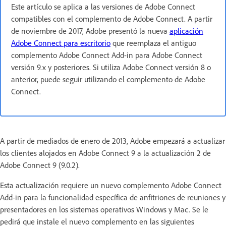
Este artículo se aplica a las versiones de Adobe Connect
compatibles con el complemento de Adobe Connect. A partir
de noviembre de 2017, Adobe presentó la nueva
aplicación
Adobe Connect para escritorio
que reemplaza el antiguo
complemento Adobe Connect Add-in para Adobe Connect
versión 9.x y posteriores. Si utiliza Adobe Connect versión 8 o
anterior, puede seguir utilizando el complemento de Adobe
Connect.
A partir de mediados de enero de 2013, Adobe empezará a actualizar
los clientes alojados en Adobe Connect 9 a la actualización 2 de
Adobe Connect 9 (9.0.2).
Esta actualización requiere un nuevo complemento Adobe Connect
Add-in para la funcionalidad específica de anfitriones de reuniones y
presentadores en los sistemas operativos Windows y Mac. Se le
pedirá que instale el nuevo complemento en las siguientes