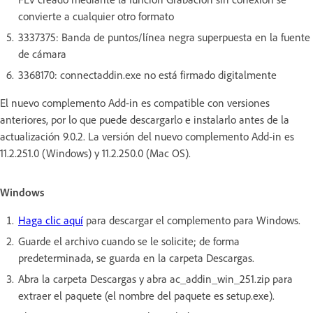
convierte a cualquier otro formato
3337375: Banda de puntos/línea negra superpuesta en la fuente
de cámara
3368170: connectaddin.exe no está firmado digitalmente
El nuevo complemento Add-in es compatible con versiones
anteriores, por lo que puede descargarlo e instalarlo antes de la
actualización 9.0.2. La versión del nuevo complemento Add-in es
11.2.251.0 (Windows) y 11.2.250.0 (Mac OS).
Windows
Haga clic aquí
para descargar el complemento para Windows.
Guarde el archivo cuando se le solicite; de forma
predeterminada, se guarda en la carpeta Descargas.
Abra la carpeta Descargas y abra ac_addin_win_251.zip para
extraer el paquete (el nombre del paquete es setup.exe).