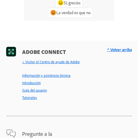
Sí, gracias
La verdad es que no
^ Volver arriba
ADOBE CONNECT
< Visitar el Centro de ayuda de Adobe
Información y asistencia técnica
Introducción
Guía del usuario
Tutoriales
Pregunte a la