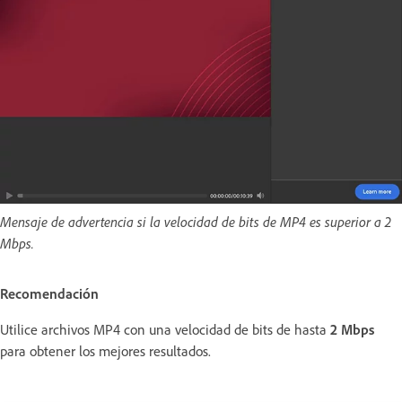
Mensaje de advertencia si la velocidad de bits de MP4 es superior a 2
Mbps.
Recomendación
Utilice archivos MP4 con una velocidad de bits de hasta
2 Mbps
para obtener los mejores resultados.