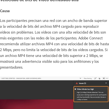
Causa
Los participantes precisan una red con un ancho de banda superior
a la velocidad de bits del archivo MP4 cargado para reproducir
vídeos sin problemas. Los vídeos con una alta velocidad de bits son
más exigentes con las redes de los participantes. Adobe Connect
recomienda utilizar archivos MP4 con una velocidad de bits de hasta
2 Mbps, pero no limita la velocidad de bits de los vídeos cargados. Si
un archivo MP4 tiene una velocidad de bits superior a 2 Mbps, se
mostrará una advertencia visible solo para los anfitriones y los
presentadores.