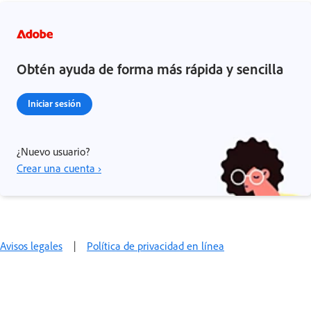
Obtén ayuda de forma más rápida y sencilla
Iniciar sesión
¿Nuevo usuario?
Crear una cuenta ›
Avisos legales
|
Política de privacidad en línea