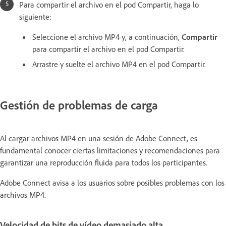
Para compartir el archivo en el pod Compartir, haga lo
siguiente:
Seleccione el archivo MP4 y, a continuación,
Compartir
para compartir el archivo en el pod Compartir.
Arrastre y suelte el archivo MP4 en el pod Compartir.
Gestión de problemas de carga
Al cargar archivos MP4 en una sesión de Adobe Connect, es
fundamental conocer ciertas limitaciones y recomendaciones para
garantizar una reproducción fluida para todos los participantes.
Adobe Connect avisa a los usuarios sobre posibles problemas con los
archivos MP4.
Velocidad de bits de vídeo demasiado alta