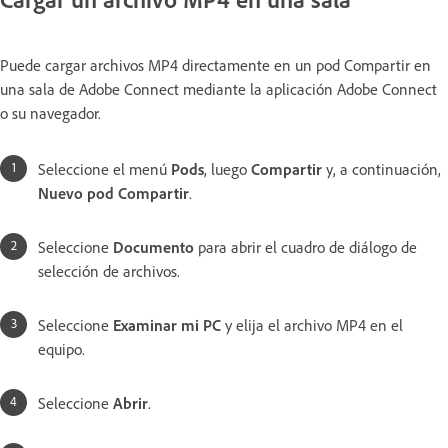
Puede cargar archivos MP4 directamente en un pod Compartir en
una sala de Adobe Connect mediante la aplicación Adobe Connect
o su navegador.
Seleccione el menú
Pods
, luego
Compartir
y, a continuación,
Nuevo pod Compartir
.
Seleccione
Documento
para abrir el cuadro de diálogo de
selección de archivos.
Seleccione
Examinar mi PC
y elija el archivo MP4 en el
equipo.
Seleccione
Abrir
.