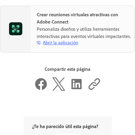
Crear reuniones virtuales atractivas con
Adobe Connect
Personaliza diseños y utiliza herramientas
interactivas para eventos virtuales impactantes.
Abrir la aplicación
Compartir esta página
¿Te ha parecido útil esta página?