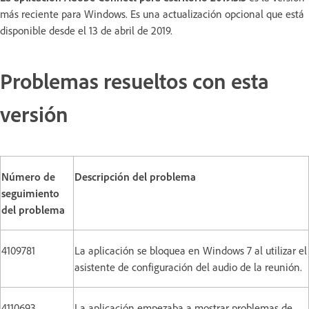
más reciente para Windows. Es una actualización opcional que está
disponible desde el 13 de abril de 2019.
Problemas resueltos con esta
versión
Número de
Descripción del problema
seguimiento
del problema
4109781
La aplicación se bloquea en Windows 7 al utilizar el
asistente de configuración del audio de la reunión.
4110693
La aplicación empezaba a mostrar problemas de