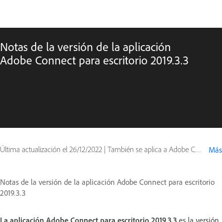
Notas de la versión de la aplicación
Adobe Connect para escritorio 2019.3.3
Última actualización el
26/12/2022
|
También se aplica a Adobe Connect 10
Más
Notas de la versión de la aplicación Adobe Connect para escritorio
2019.3.3
La aplicación Adobe Connect para escritorio 2019.3.3
es la versión