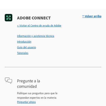
^ Volver arriba
ADOBE CONNECT
< Visitar el Centro de ayuda de Adobe
Información y asistencia técnica
Introducción
Guía del usuario
Tutoriales
Pregunte a la
comunidad
Publique sus preguntas para que le
respondan expertos en la materia.
Preguntar ahora