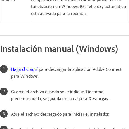
tunelización en Windows 10 si el proxy automático
está activado para la reunión.
Instalación manual (Windows)
Haga clic aquí
para descargar la aplicación Adobe Connect
para Windows.
Guarde el archivo cuando se le indique. De forma
predeterminada, se guarda en la carpeta
Descargas
.
Abra el archivo descargado para iniciar el instalador.