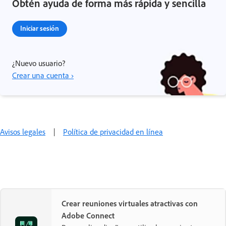
Obtén ayuda de forma más rápida y sencilla
Iniciar sesión
¿Nuevo usuario?
Crear una cuenta ›
Avisos legales
|
Política de privacidad en línea
Crear reuniones virtuales atractivas con
Adobe Connect