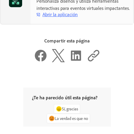
Personaliza diseños y utiliza herramientas
interactivas para eventos virtuales impactantes.
Abrir la aplicación
Compartir esta página
¿Te ha parecido útil esta página?
Sí, gracias
La verdad es que no