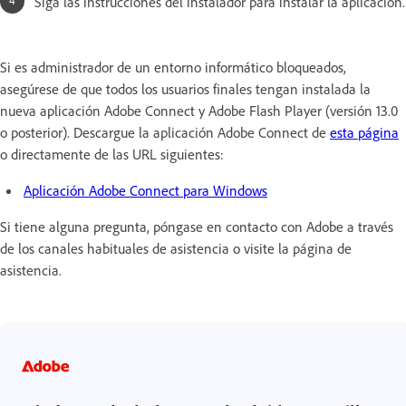
Siga las instrucciones del instalador para instalar la aplicación.
Si es administrador de un entorno informático bloqueados,
asegúrese de que todos los usuarios finales tengan instalada la
nueva aplicación Adobe Connect y Adobe Flash Player (versión 13.0
o posterior). Descargue la aplicación Adobe Connect de
esta página
o directamente de las URL siguientes:
Aplicación Adobe Connect para Windows
Si tiene alguna pregunta, póngase en contacto con Adobe a través
de los canales habituales de asistencia o visite la página de
asistencia.