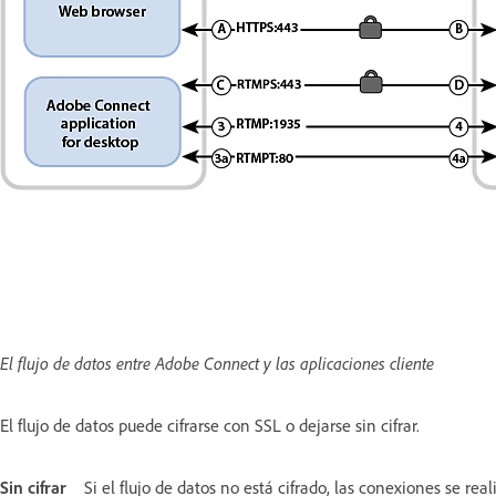
El flujo de datos entre Adobe Connect y las aplicaciones cliente
El flujo de datos puede cifrarse con SSL o dejarse sin cifrar.
Sin cifrar
Si el flujo de datos no está cifrado, las conexiones se r