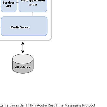
ealizan a través de HTTP y Adobe Real Time Messaging Protocol