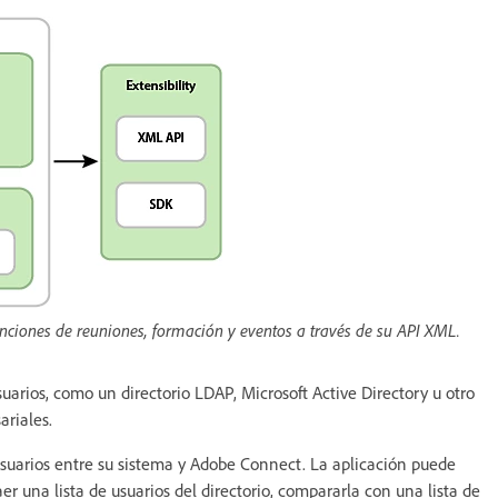
nciones de reuniones, formación y eventos a través de su API XML.
arios, como un directorio LDAP, Microsoft Active Directory u otro
ariales.
 usuarios entre su sistema y Adobe Connect. La aplicación puede
aer una lista de usuarios del directorio, compararla con una lista de