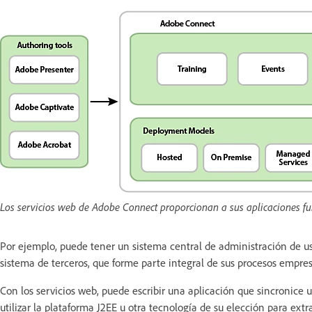
Los servicios web de Adobe Connect proporcionan a sus aplicaciones fu
Por ejemplo, puede tener un sistema central de administración de usu
sistema de terceros, que forme parte integral de sus procesos empres
Con los servicios web, puede escribir una aplicación que sincronice
utilizar la plataforma J2EE u otra tecnología de su elección para extr