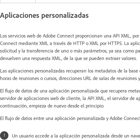
Aplicaciones personalizadas
Los servicios web de Adobe Connect proporcionan una API XML, por 
Connect mediante XML a través de HTTP o XML por HTTPS. La aplica
solicitud y la transferencia de uno o más parámetros, ya sea como
devuelven una respuesta XML, de la que se pueden extraer valores.
Las aplicaciones personalizadas recuperan los metadatos de la bas
horas de reuniones o cursos, direcciones URL de salas de reuniones y
El flujo de datos de una aplicación personalizada que recupera meta
servidor de aplicaciones web de cliente, la API XML, el servidor de 
continuación, empieza de nuevo desde el principio.
El flujo de datos entre una aplicación personalizada y Adobe Connect
Un usuario accede a la aplicación personalizada desde un nav