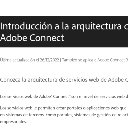
Introducción a la arquitectura 
Adobe Connect
Última actualización el
26/12/2022
|
También se aplica a Adobe Connect 9
Conozca la arquitectura de servicios web de Adobe 
Los servicios web de Adobe® Connect™ son el nivel de servicios web 
Los servicios web le permiten crear portales o aplicaciones web que
en sistemas de terceros, como portales, sistemas de gestión de relaci
empresariales.