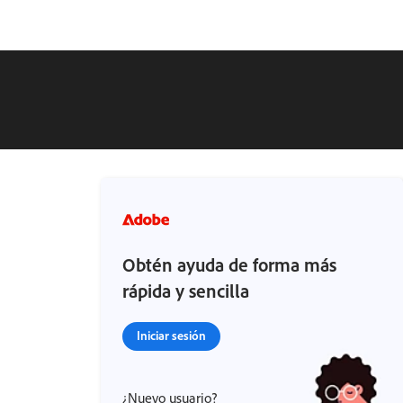
Obtén ayuda de forma más
rápida y sencilla
Iniciar sesión
¿Nuevo usuario?