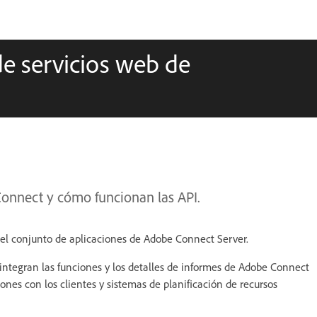
de servicios web de
Connect y cómo funcionan las API.
del conjunto de aplicaciones de Adobe Connect Server.
 integran las funciones y los detalles de informes de Adobe Connect
ones con los clientes y sistemas de planificación de recursos