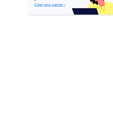
Crear una cuenta ›