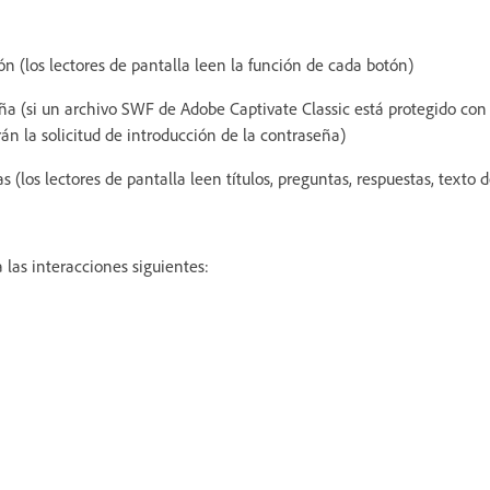
n (los lectores de pantalla leen la función de cada botón)
ña (si un archivo SWF de Adobe Captivate Classic está protegido con 
rán la solicitud de introducción de la contraseña)
s (los lectores de pantalla leen títulos, preguntas, respuestas, texto
las interacciones siguientes: