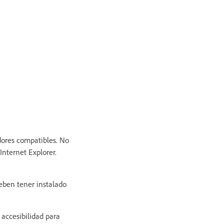
ores compatibles. No
Internet Explorer.
deben tener instalado
accesibilidad para