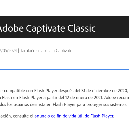
Adobe Captivate Classic
2/05/2024
|
También se aplica a Captivate
r compatible con Flash Player después del 31 de diciembre de 2020
 Flash en Flash Player a partir del 12 de enero de 2021. Adobe reco
s los usuarios desinstalen Flash Player para proteger sus sistemas.
ación, consulte el
anuncio de fin de vida útil de Flash Player
.