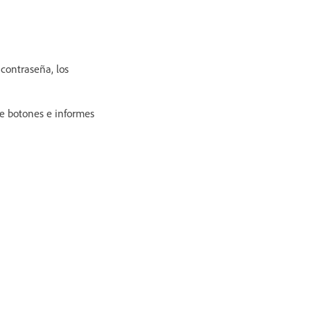
contraseña, los
 de botones e informes