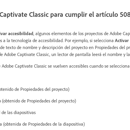
aptivate Classic para cumplir el artículo 50
ivar accesibilidad
, algunos elementos de los proyectos de Adobe Capt
s a la tecnología de accesibilidad. Por ejemplo, si selecciona
Activar
de texto de nombre y descripción del proyecto en Propiedades del p
 Adobe Captivate Classic, un lector de pantalla leerá el nombre y la
 Adobe Captivate Classic se vuelven accesibles cuando se selecciona
btenido de Propiedades del proyecto)
o (obtenido de Propiedades del proyecto)
 de las diapositivas
va (obtenida de Propiedades de la diapositiva)