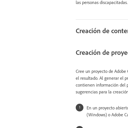
las personas discapacitadas
Creación de conte
Creación de proye
Cree un proyecto de Adobe C
el resultado. Al generar el 
contienen información del pr
sugerencias para la creació
En un proyecto abiert
(Windows) o Adobe Cap