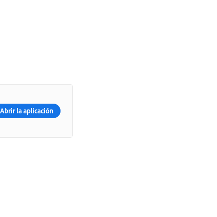
Abrir la aplicación