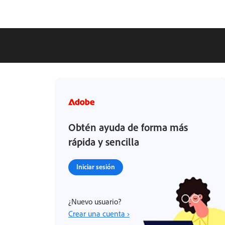
Obtén ayuda de forma más
rápida y sencilla
Iniciar sesión
¿Nuevo usuario?
Crear una cuenta ›