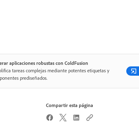
rar aplicaciones robustas con ColdFusion
lifica tareas complejas mediante potentes etiquetas y
ponentes prediseñados.
Compartir esta página