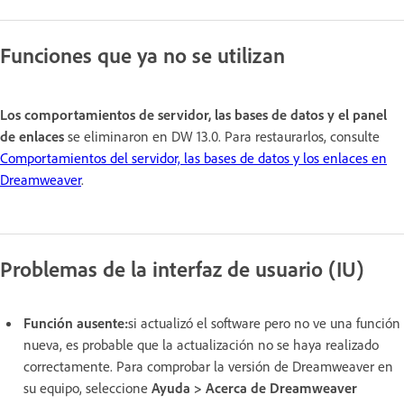
Funciones que ya no se utilizan
Los comportamientos de servidor, las bases de datos y el panel
de enlaces
se eliminaron en DW 13.0. Para restaurarlos, consulte
Comportamientos del servidor, las bases de datos y los enlaces en
Dreamweaver
.
Problemas de la interfaz de usuario (IU)
Función ausente:
si actualizó el software pero no ve una función
nueva, es probable que la actualización no se haya realizado
correctamente. Para comprobar la versión de Dreamweaver en
su equipo, seleccione
Ayuda > Acerca de Dreamweaver