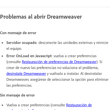
Problemas al abrir Dreamweaver
Con mensaje de error
Servidor ocupado
: desconecte las unidades externas y reinicie
el equipo.
Error OnLoad en Javascript
: vuelva a crear preferencias
(consulte
Restauración de preferencias de Dreamweaver
). Si
crear de nuevo las preferencias no soluciona el problema,
desinstale Dreamweaver
y vuélvalo a instalar. Al desinstalar
Dreamweaver, asegúrese de seleccionar la opción para eliminar
las preferencias.
Sin mensaje de error
Vuelva a crear preferencias (consulte
Restauración de