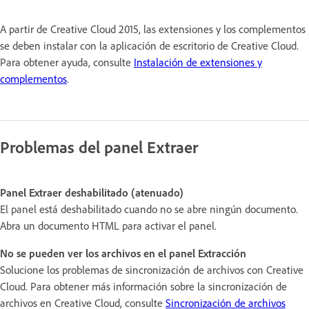
A partir de Creative Cloud 2015, las extensiones y los complementos
se deben instalar con la aplicación de escritorio de Creative Cloud.
Para obtener ayuda, consulte
Instalación de extensiones y
complementos
.
Problemas del panel Extraer
Panel Extraer deshabilitado (atenuado)
El panel está deshabilitado cuando no se abre ningún documento.
Abra un documento HTML para activar el panel.
No se pueden ver los archivos en el panel Extracción
Solucione los problemas de sincronización de archivos con Creative
Cloud. Para obtener más información sobre la sincronización de
archivos en Creative Cloud, consulte
Sincronización de archivos