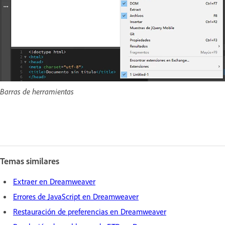
Barras de herramientas
Temas similares
Extraer en Dreamweaver
Errores de JavaScript en Dreamweaver
Restauración de preferencias en Dreamweaver