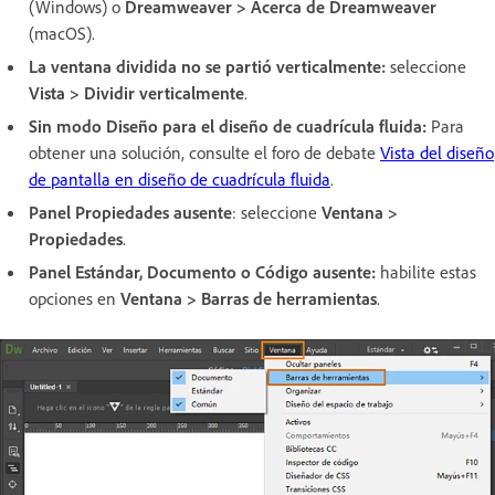
(Windows) o
Dreamweaver > Acerca de Dreamweaver
(macOS).
La ventana dividida no se partió verticalmente:
seleccione
Vista > Dividir verticalmente
.
Sin modo Diseño para el diseño de cuadrícula fluida:
Para
obtener una solución, consulte el foro de debate
Vista del diseño
de pantalla en diseño de cuadrícula fluida
.
Panel Propiedades ausente
: seleccione
Ventana >
Propiedades
.
Panel Estándar, Documento o Código ausente:
habilite estas
opciones en
Ventana > Barras de herramientas
.