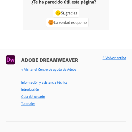
¿Te ha parecido útil esta página?
Sí, gracias
La verdad es que no
^ Volver arriba
ADOBE DREAMWEAVER
< Visitar el Centro de ayuda de Adobe
Información y asistencia técnica
Introducción
Guía del usuario
Tutoriales