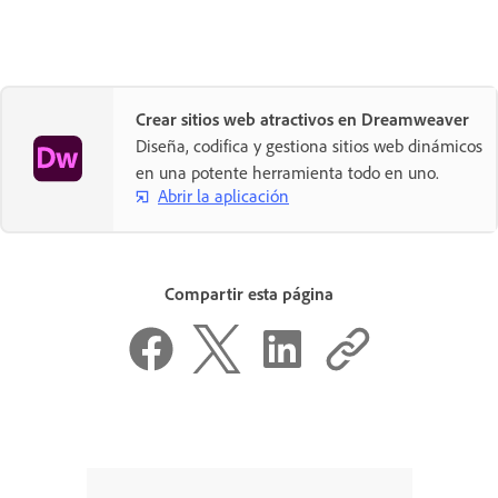
Crear sitios web atractivos en Dreamweaver
Diseña, codifica y gestiona sitios web dinámicos
en una potente herramienta todo en uno.
Abrir la aplicación
Compartir esta página