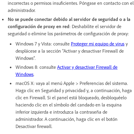
incorrectas o permisos insuficientes. Póngase en contacto con el
administrador.
No se puede conectar debido al servidor de seguridad o a la
configuración de proxy en red
: Deshabilite el servidor de
seguridad o elimine los parámetros de configuración de proxy:
Windows 7 y Vista: consulte
Proteger mi equipo de virus
y
desplácese a la sección “Activar y desactivar Firewall de
Windows”.
Windows 8: consulte
Activar y desactivar Firewall de
Windows
.
macOS X: vaya al menú Apple > Preferencias del sistema.
Haga clic en Seguridad y privacidad y, a continuación, haga
clic en Firewall. Si el panel está bloqueado, desbloquéelo
haciendo clic en el símbolo del candado en la esquina
inferior izquierda e introduzca la contraseña de
administrador. A continuación, haga clic en el botón
Desactivar firewall.