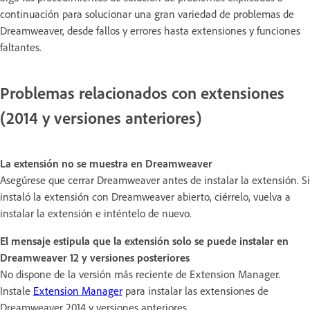
continuación para solucionar una gran variedad de problemas de
Dreamweaver, desde fallos y errores hasta extensiones y funciones
faltantes.
Problemas relacionados con extensiones
(2014 y versiones anteriores)
La extensión no se muestra en Dreamweaver
Asegúrese que cerrar Dreamweaver antes de instalar la extensión. Si
instaló la extensión con Dreamweaver abierto, ciérrelo, vuelva a
instalar la extensión e inténtelo de nuevo.
El mensaje estipula que la extensión solo se puede instalar en
Dreamweaver 12 y versiones posteriores
No dispone de la versión más reciente de Extension Manager.
Instale
Extension Manager
para instalar las extensiones de
Dreamweaver 2014 y versiones anteriores.