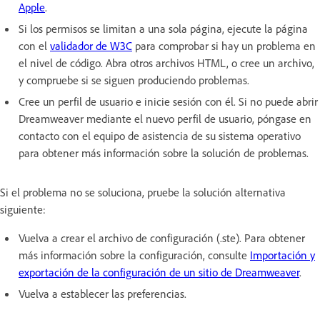
Apple
.
Si los permisos se limitan a una sola página, ejecute la página
con el
validador de W3C
para comprobar si hay un problema en
el nivel de código. Abra otros archivos HTML, o cree un archivo,
y compruebe si se siguen produciendo problemas.
Cree un perfil de usuario e inicie sesión con él. Si no puede abrir
Dreamweaver mediante el nuevo perfil de usuario, póngase en
contacto con el equipo de asistencia de su sistema operativo
para obtener más información sobre la solución de problemas.
Si el problema no se soluciona, pruebe la solución alternativa
siguiente:
Vuelva a crear el archivo de configuración (.ste). Para obtener
más información sobre la configuración, consulte
Importación y
exportación de la configuración de un sitio de Dreamweaver
.
Vuelva a establecer las preferencias.