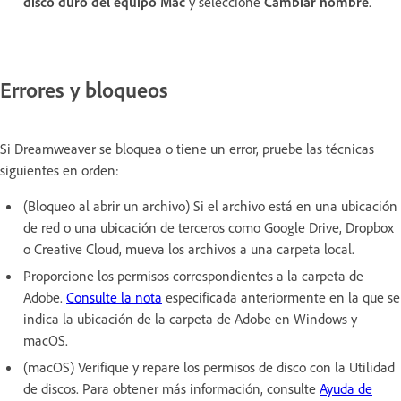
disco duro del equipo Mac
y seleccione
Cambiar nombre
.
Errores y bloqueos
Si Dreamweaver se bloquea o tiene un error, pruebe las técnicas
siguientes en orden:
(Bloqueo al abrir un archivo) Si el archivo está en una ubicación
de red o una ubicación de terceros como Google Drive, Dropbox
o Creative Cloud, mueva los archivos a una carpeta local.
Proporcione los permisos correspondientes a la carpeta de
Adobe.
Consulte la nota
especificada anteriormente en la que se
indica la ubicación de la carpeta de Adobe en Windows y
macOS.
(macOS) Verifique y repare los permisos de disco con la Utilidad
de discos. Para obtener más información, consulte
Ayuda de