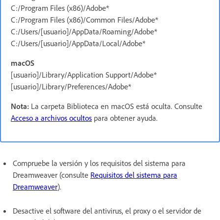
C:/Program Files (x86)/Adobe*
C:/Program Files (x86)/Common Files/Adobe*
C:/Users/[usuario]/AppData/Roaming/Adobe*
C:/Users/[usuario]/AppData/Local/Adobe*
macOS
[usuario]/Library/Application Support/Adobe*
[usuario]/Library/Preferences/Adobe*
Nota:
La carpeta Biblioteca en macOS está oculta. Consulte
Acceso a archivos ocultos
para obtener ayuda.
Compruebe la versión y los requisitos del sistema para
Dreamweaver (consulte
Requisitos del sistema para
Dreamweaver
).
Desactive el software del antivirus, el proxy o el servidor de