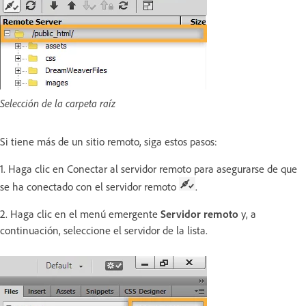
Selección de la carpeta raíz
Si tiene más de un sitio remoto, siga estos pasos:
1. Haga clic en Conectar al servidor remoto para asegurarse de que
se ha conectado con el servidor remoto
.
2. Haga clic en el menú emergente
Servidor remoto
y, a
continuación, seleccione el servidor de la lista.