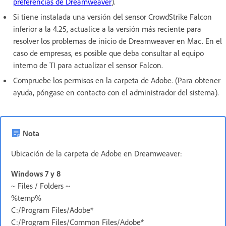
preferencias de Dreamweaver
).
Si tiene instalada una versión del sensor CrowdStrike Falcon
inferior a la 4.25, actualice a la versión más reciente para
resolver los problemas de inicio de Dreamweaver en Mac. En el
caso de empresas, es posible que deba consultar al equipo
interno de TI para actualizar el sensor Falcon.
Compruebe los permisos en la carpeta de Adobe. (Para obtener
ayuda, póngase en contacto con el administrador del sistema).
Nota
Ubicación de la carpeta de Adobe en Dreamweaver:
Windows 7 y 8
~ Files / Folders ~
%temp%
C:/Program Files/Adobe*
C:/Program Files/Common Files/Adobe*