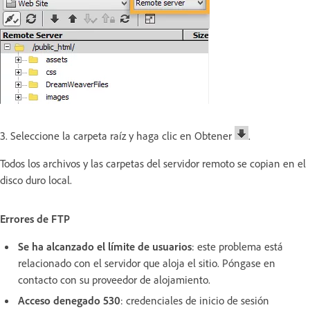
3. Seleccione la carpeta raíz y haga clic en Obtener
.
Todos los archivos y las carpetas del servidor remoto se copian en el
disco duro local.
Errores de FTP
Se ha alcanzado el límite de usuarios
: este problema está
relacionado con el servidor que aloja el sitio. Póngase en
contacto con su proveedor de alojamiento.
Acceso denegado 530
: credenciales de inicio de sesión