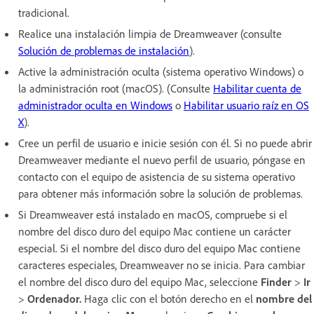
tradicional.
Realice una instalación limpia de Dreamweaver (consulte
Solución de problemas de instalación
).
Active la administración oculta (sistema operativo Windows) o
la administración root (macOS). (Consulte
Habilitar cuenta de
administrador oculta en Windows
o
Habilitar usuario raíz en OS
X
).
Cree un perfil de usuario e inicie sesión con él. Si no puede abrir
Dreamweaver mediante el nuevo perfil de usuario, póngase en
contacto con el equipo de asistencia de su sistema operativo
para obtener más información sobre la solución de problemas.
Si Dreamweaver está instalado en macOS, compruebe si el
nombre del disco duro del equipo Mac contiene un carácter
especial. Si el nombre del disco duro del equipo Mac contiene
caracteres especiales, Dreamweaver no se inicia. Para cambiar
el nombre del disco duro del equipo Mac, seleccione
Finder
>
Ir
>
Ordenador.
Haga clic con el botón derecho en el
nombre del