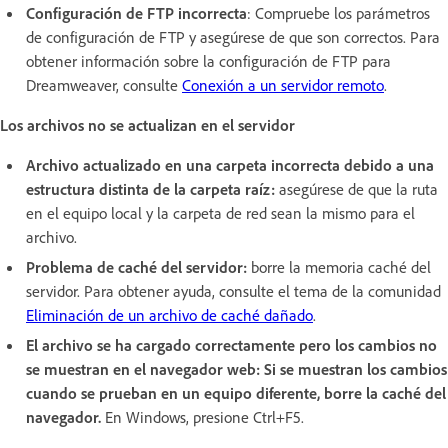
Configuración de FTP incorrecta
: Compruebe los parámetros
de configuración de FTP y asegúrese de que son correctos. Para
obtener información sobre la configuración de FTP para
Dreamweaver, consulte
Conexión a un servidor remoto
.
Los archivos no se actualizan en el servidor
Archivo actualizado en una carpeta incorrecta
debido a una
estructura distinta de la carpeta raíz:
asegúrese de que la ruta
en el equipo local y la carpeta de red sean la mismo para el
archivo.
Problema de caché del servidor:
borre la memoria caché del
servidor. Para obtener ayuda, consulte el tema de la comunidad
Eliminación de un archivo de caché dañado
.
El archivo se ha cargado correctamente pero los cambios no
se muestran en el navegador web: Si se muestran los cambios
cuando se prueban en un equipo diferente, borre la caché del
navegador.
En Windows, presione Ctrl+F5.