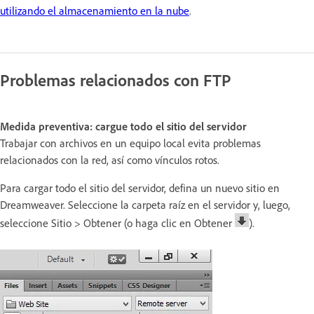
utilizando el almacenamiento en la nube
.
Problemas relacionados con FTP
Medida preventiva: cargue todo el sitio del servidor
Trabajar con archivos en un equipo local evita problemas
relacionados con la red, así como vínculos rotos.
Para cargar todo el sitio del servidor, defina un nuevo sitio en
Dreamweaver. Seleccione la carpeta raíz en el servidor y, luego,
seleccione Sitio > Obtener (o haga clic en Obtener
).