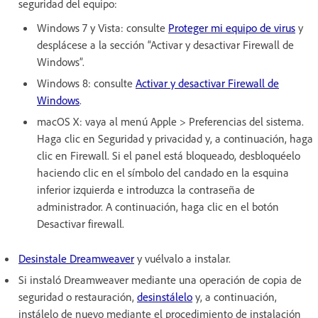
seguridad del equipo:
Windows 7 y Vista: consulte
Proteger mi equipo de virus
y
desplácese a la sección “Activar y desactivar Firewall de
Windows”.
Windows 8: consulte
Activar y desactivar Firewall de
Windows
.
macOS X: vaya al menú Apple > Preferencias del sistema.
Haga clic en Seguridad y privacidad y, a continuación, haga
clic en Firewall. Si el panel está bloqueado, desbloquéelo
haciendo clic en el símbolo del candado en la esquina
inferior izquierda e introduzca la contraseña de
administrador. A continuación, haga clic en el botón
Desactivar firewall.
Desinstale Dreamweaver
y vuélvalo a instalar.
Si instaló Dreamweaver mediante una operación de copia de
seguridad o restauración,
desinstálelo
y, a continuación,
instálelo de nuevo mediante el procedimiento de instalación