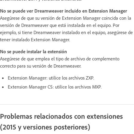
No se puede ver Dreamweaver incluido en Extension Manager
Asegúrese de que su versión de Extension Manager coincida con la
versión de Dreamweaver que está instalada en el equipo. Por
ejemplo, si tiene Dreamweaver instalado en el equipo, asegúrese de
tener instalado Extension Manager.
No se puede instalar la extensión
Asegúrese de que emplea el tipo de archivo de complemento
correcto para su versión de Dreamweaver.
Extension Manager: utilice los archivos ZXP.
Extension Manager CS: utilice los archivos MXP.
Problemas relacionados con extensiones
(2015 y versiones posteriores)