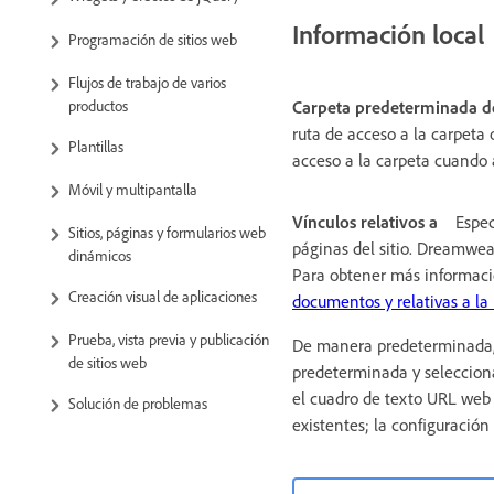
Información local
Programación de sitios web
Flujos de trabajo de varios
productos
Carpeta predeterminada d
ruta de acceso a la carpeta 
Plantillas
acceso a la carpeta cuando
Móvil y multipantalla
Vínculos relativos a
Espec
Sitios, páginas y formularios web
páginas del sitio. Dreamweave
dinámicos
Para obtener más información
Creación visual de aplicaciones
documentos y relativas a la r
Prueba, vista previa y publicación
De manera predeterminada, 
de sitios web
predeterminada y selecciona 
el cuadro de texto URL web 
Solución de problemas
existentes; la configuració