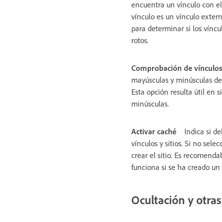
encuentra un vínculo con el
vínculo es un vínculo extern
para determinar si los víncu
rotos.
Comprobación de vínculos 
mayúsculas y minúsculas de
Esta opción resulta útil en
minúsculas.
Activar caché
Indica si d
vínculos y sitios. Si no sel
crear el sitio. Es recomenda
funciona si se ha creado un
Ocultación y otras