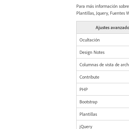
Para más información sobre 
Plantillas, Jquery, Fuentes 
Ajustes avanzad
Ocultación
Design Notes
Columnas de vista de arch
Contribute
PHP
Bootstrap
Plantillas
jQuery