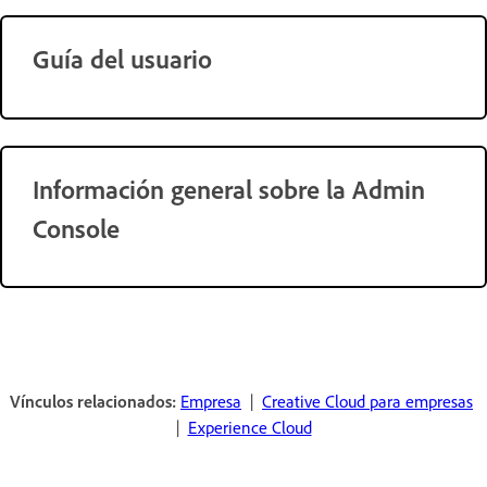
Guía del usuario
Información general sobre la Admin
Console
Vínculos relacionados:
Empresa
|
Creative Cloud para empresas
|
Experience Cloud