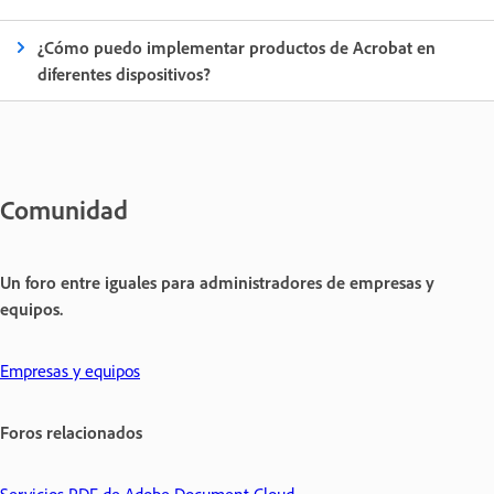
¿Cómo puedo implementar productos de Acrobat en
diferentes dispositivos?
Comunidad
Un foro entre iguales para administradores de empresas y
equipos.
Empresas y equipos
Foros relacionados
Servicios PDF de Adobe Document Cloud