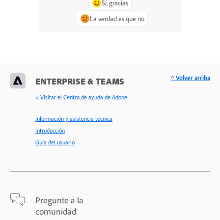
Sí, gracias
La verdad es que no
^ Volver arriba
ENTERPRISE & TEAMS
< Visitar el Centro de ayuda de Adobe
Información y asistencia técnica
Introducción
Guía del usuario
Pregunte a la
comunidad