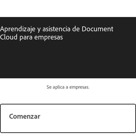
Aprendizaje y asistencia de Document
Cloud para empresas
Se aplica a empresas.
Comenzar