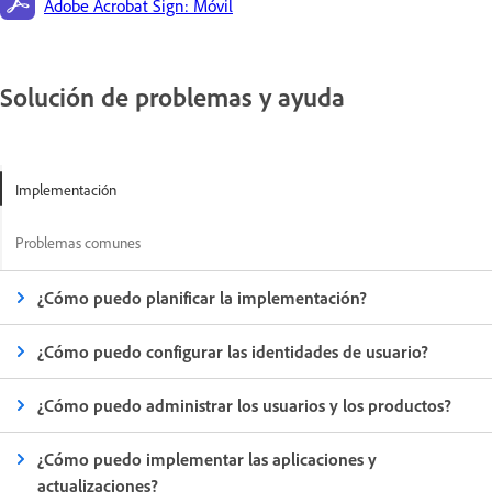
Adobe Acrobat Sign: Móvil
Solución de problemas y ayuda
Implementación
Problemas comunes
¿Cómo puedo planificar la implementación?
¿Cómo puedo configurar las identidades de usuario?
¿Cómo puedo administrar los usuarios y los productos?
¿Cómo puedo implementar las aplicaciones y
actualizaciones?