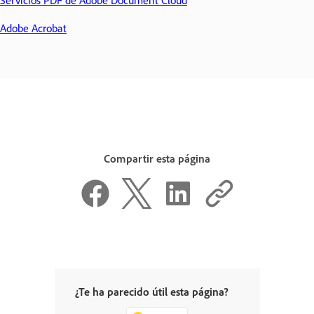
Adobe Acrobat
Compartir esta página
¿Te ha parecido útil esta página?