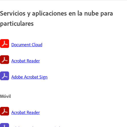
Servicios y aplicaciones en la nube para
particulares
Document Cloud
Acrobat Reader
Adobe Acrobat Sign
Móvil
Acrobat Reader