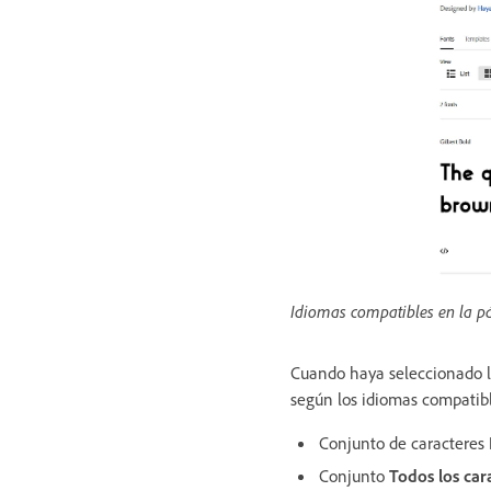
Idiomas compatibles en la pá
Cuando haya seleccionado la
según los idiomas compatibl
Conjunto de caracteres
Conjunto
Todos los car