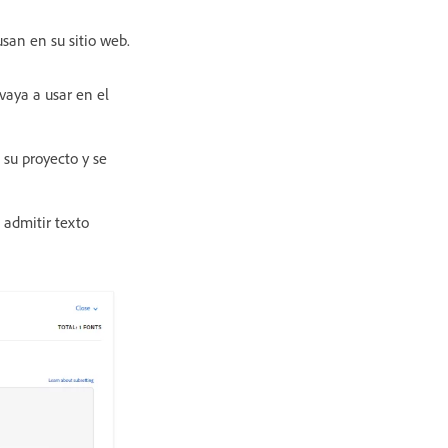
san en su sitio web.
vaya a usar en el
 su proyecto y se
 admitir texto