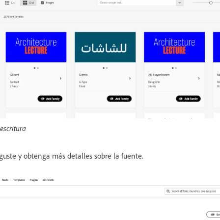
escritura
guste y obtenga más detalles sobre la fuente.