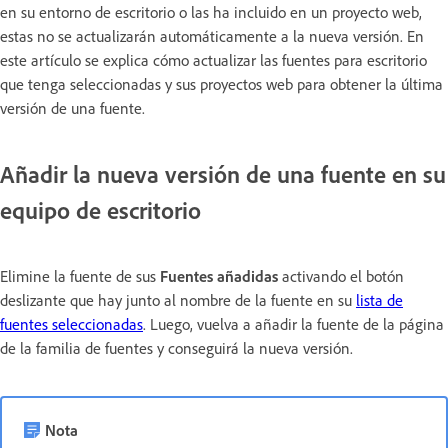
en su entorno de escritorio o las ha incluido en un proyecto web,
estas no se actualizarán automáticamente a la nueva versión. En
este artículo se explica cómo actualizar las fuentes para escritorio
que tenga seleccionadas y sus proyectos web para obtener la última
versión de una fuente.
Añadir la nueva versión de una fuente en su
equipo de escritorio
Elimine la fuente de sus
Fuentes añadidas
activando el botón
deslizante que hay junto al nombre de la fuente en su
lista de
fuentes seleccionadas
. Luego, vuelva a añadir la fuente de la página
de la familia de fuentes y conseguirá la nueva versión.
Nota