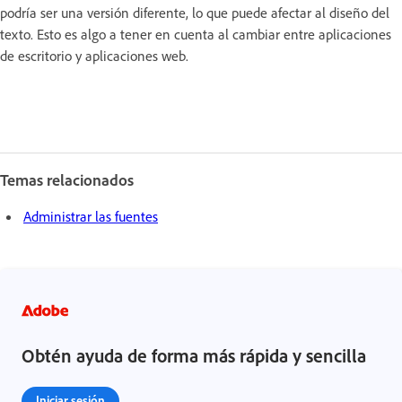
podría ser una versión diferente, lo que puede afectar al diseño del
texto. Esto es algo a tener en cuenta al cambiar entre aplicaciones
de escritorio y aplicaciones web.
Temas relacionados
Administrar las fuentes
Obtén ayuda de forma más rápida y sencilla
Iniciar sesión