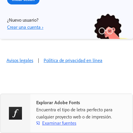
¿Nuevo usuario?
Crear una cuenta ›
Avisos legales
|
Política de privacidad en línea
Explorar Adobe Fonts
Encuentra el tipo de letra perfecto para
cualquier proyecto web o de impresión.
Examinar fuentes