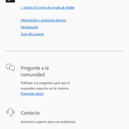
< Visitar el Centro de ayuda de Adobe
Información y asistencia técnica
Introducción
Guía del usuario
Pregunte a la
comunidad
Publique sus preguntas para que le
respondan expertos en la materia.
Preguntar ahora
Contacto
Asistencia experta para sus problemas.