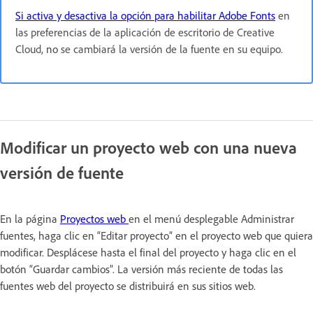
Si activa y desactiva la opción para habilitar Adobe Fonts
en
las preferencias de la aplicación de escritorio de Creative
Cloud,
no
se cambiará la versión de la fuente en su equipo.
Modificar un proyecto web con una nueva
versión de fuente
En la página
Proyectos web
en el menú desplegable Administrar
fuentes, haga clic en “Editar proyecto” en el proyecto web que quiera
modificar. Desplácese hasta el final del proyecto y haga clic en el
botón “Guardar cambios”. La versión más reciente de todas las
fuentes web del proyecto se distribuirá en sus sitios web.