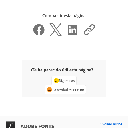
Compartir esta página
¿Te ha parecido útil esta página?
Sí, gracias
La verdad es que no
^ Volver arriba
ADOBE FONTS