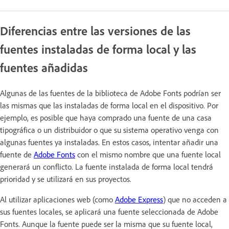
Diferencias entre las versiones de las
fuentes instaladas de forma local y las
fuentes añadidas
Algunas de las fuentes de la biblioteca de Adobe Fonts podrían ser
las mismas que las instaladas de forma local en el dispositivo. Por
ejemplo, es posible que haya comprado una fuente de una casa
tipográfica o un distribuidor o que su sistema operativo venga con
algunas fuentes ya instaladas. En estos casos, intentar añadir una
fuente de
Adobe Fonts
con el mismo nombre que una fuente local
generará un conflicto. La fuente instalada de forma local tendrá
prioridad y se utilizará en sus proyectos.
Al utilizar aplicaciones web (como
Adobe Express
) que no acceden a
sus fuentes locales, se aplicará una fuente seleccionada de Adobe
Fonts. Aunque la fuente puede ser la misma que su fuente local,