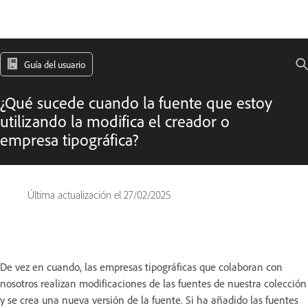
Guía del usuario
¿Qué sucede cuando la fuente que estoy
utilizando la modifica el creador o
empresa tipográfica?
Última actualización el
27/02/2025
De vez en cuando, las empresas tipográficas que colaboran con
nosotros realizan modificaciones de las fuentes de nuestra colección
y se crea una nueva versión de la fuente. Si ha añadido las fuentes