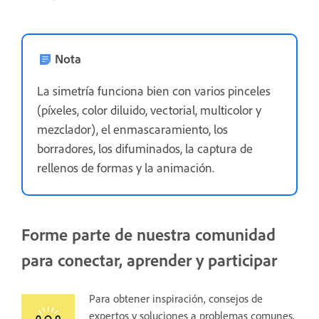
Nota
La simetría funciona bien con varios pinceles
(píxeles, color diluido, vectorial, multicolor y
mezclador), el enmascaramiento, los
borradores, los difuminados, la captura de
rellenos de formas y la animación.
Forme parte de nuestra comunidad
para conectar, aprender y participar
Para obtener inspiración, consejos de
expertos y soluciones a problemas comunes,