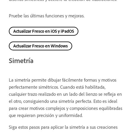
Pruebe las últimas funciones y mejoras.
Actualizar Fresco en iOS y iPadOS
Actualizar Fresco en Windows
Simetría
La simetría permite dibujar fácilmente formas y motivos
perfectamente simétricos. Cuando está habilitada,
cualquier trazo realizado en un lado del lienzo se refleja en
el otro, consiguiendo una simetría perfecta. Esto es ideal
para crear motivos complejos y composiciones equilibradas
que requieran precisión y uniformidad.
Siga estos pasos para aplicar la simetría a sus creaciones