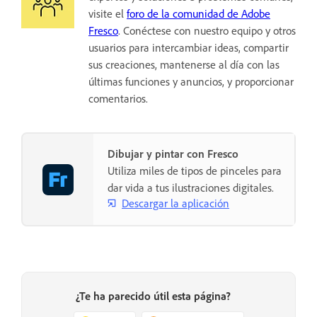
visite el
foro de la comunidad de Adobe
Fresco
. Conéctese con nuestro equipo y otros
usuarios para intercambiar ideas, compartir
sus creaciones, mantenerse al día con las
últimas funciones y anuncios, y proporcionar
comentarios.
Dibujar y pintar con Fresco
Utiliza miles de tipos de pinceles para
dar vida a tus ilustraciones digitales.
Descargar la aplicación
¿Te ha parecido útil esta página?