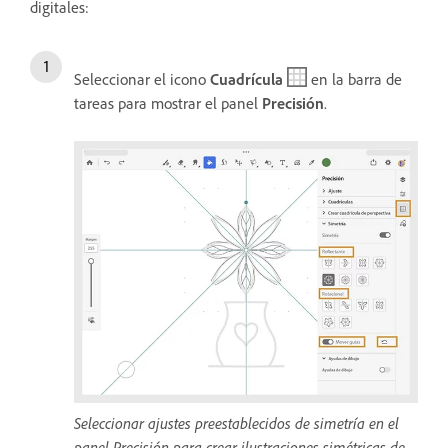
digitales:
Seleccionar el icono
Cuadrícula
en la barra de
tareas para mostrar el panel
Precisión
.
Seleccionar ajustes preestablecidos de simetría en el
panel Precisión para crear ilustraciones simétricas de