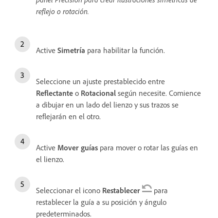
reflejo o rotación.
Active
Simetría
para habilitar la función.
Seleccione un ajuste prestablecido entre
Reflectante
o
Rotacional
según necesite. Comience
a dibujar en un lado del lienzo y sus trazos se
reflejarán en el otro.
Active
Mover guías
para mover o rotar las guías en
el lienzo.
Seleccionar el icono
Restablecer
para
restablecer la guía a su posición y ángulo
predeterminados.