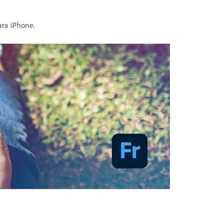
ara iPhone.