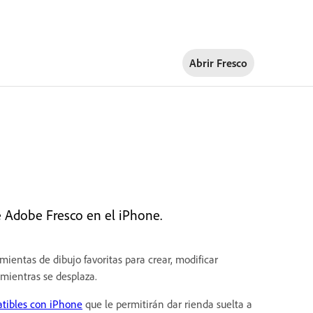
Abrir Fresco
e Adobe Fresco en el iPhone.
ientas de dibujo favoritas para crear, modificar
 mientras se desplaza.
tibles con iPhone
que le permitirán dar rienda suelta a