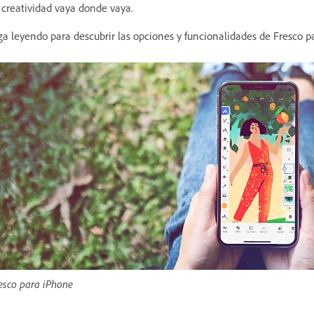
 creatividad vaya donde vaya.
ga leyendo para descubrir las opciones y funcionalidades de Fresco p
esco para iPhone