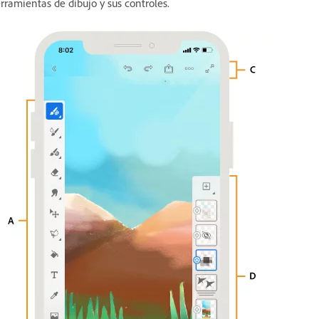
rramientas de dibujo y sus controles.