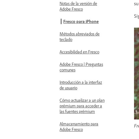
su
Notas de la versión de
Adobe Fresco
Si
Fresco para iPhone
Métodos abreviados de
teclado
Accesibilidad en Fresco
Adobe Fresco | Preguntas
comunes
Introducción a la interfaz
de usuario
Cómo actualizar a un plan
prémium para acceder a
las fuentes prémium
Almacenamiento para
Fr
Adobe Fresco