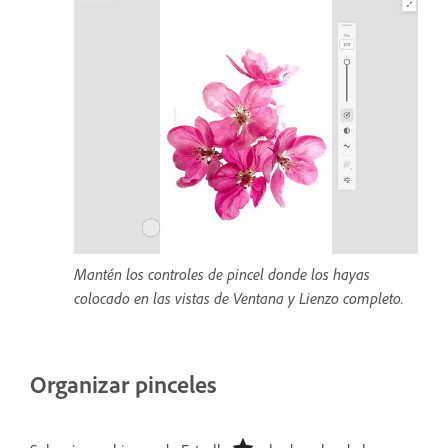
Mantén los controles de pincel donde los hayas
colocado en las vistas de Ventana y Lienzo completo.
Organizar pinceles