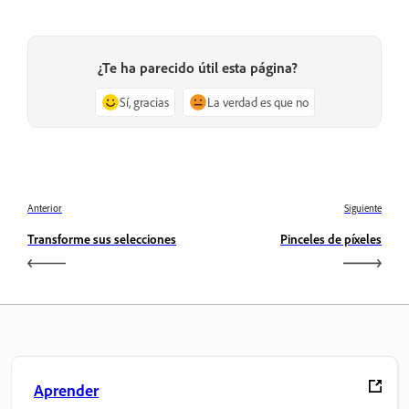
¿Te ha parecido útil esta página?
Sí, gracias
La verdad es que no
Anterior
Siguiente
Transforme sus selecciones
Pinceles de píxeles
Aprender