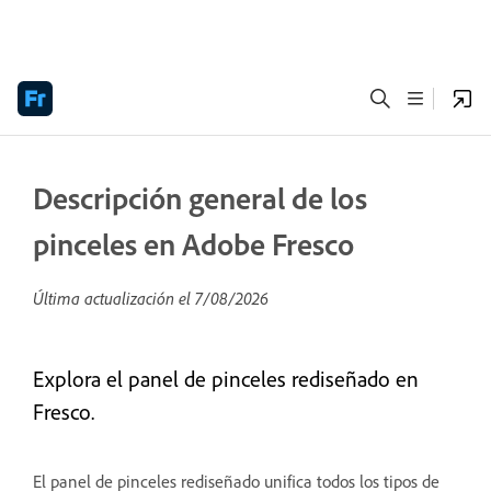
Descripción general de los
pinceles en Adobe Fresco
Última actualización el
7/08/2026
Explora el panel de pinceles rediseñado en
Fresco.
El panel de pinceles rediseñado unifica todos los tipos de