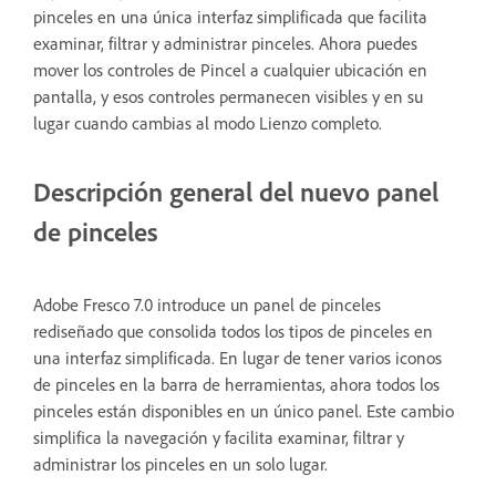
pinceles en una única interfaz simplificada que facilita
examinar, filtrar y administrar pinceles. Ahora puedes
mover los controles de Pincel a cualquier ubicación en
pantalla, y esos controles permanecen visibles y en su
lugar cuando cambias al modo Lienzo completo.
Descripción general del nuevo panel
de pinceles
Adobe Fresco 7.0 introduce un panel de pinceles
rediseñado que consolida todos los tipos de pinceles en
una interfaz simplificada. En lugar de tener varios iconos
de pinceles en la barra de herramientas, ahora todos los
pinceles están disponibles en un único panel. Este cambio
simplifica la navegación y facilita examinar, filtrar y
administrar los pinceles en un solo lugar.