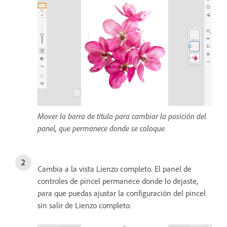
Mover la barra de título para cambiar la posición del
panel, que permanece donde se coloque.
Cambia a la vista Lienzo completo. El panel de
controles de pincel permanece donde lo dejaste,
para que puedas ajustar la configuración del pincel
sin salir de Lienzo completo.