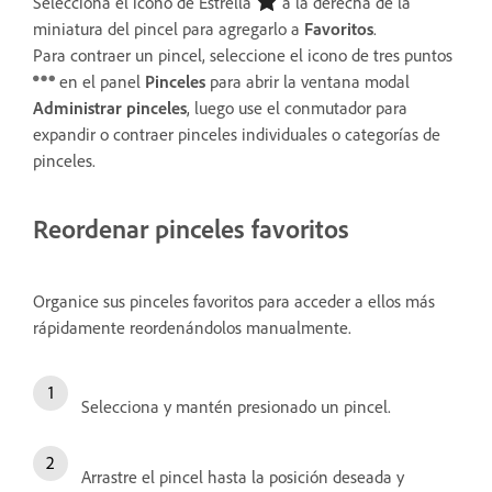
Selecciona el icono de Estrella
a la derecha de la
miniatura del pincel para agregarlo a
Favoritos
.
Para contraer un pincel, seleccione el icono de tres puntos
en el panel
Pinceles
para abrir la ventana modal
Administrar pinceles
, luego use el conmutador para
expandir o contraer pinceles individuales o categorías de
pinceles.
Reordenar pinceles favoritos
Organice sus pinceles favoritos para acceder a ellos más
rápidamente reordenándolos manualmente.
Selecciona y mantén presionado un pincel.
Arrastre el pincel hasta la posición deseada y