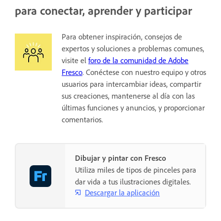
para conectar, aprender y participar
Para obtener inspiración, consejos de
expertos y soluciones a problemas comunes,
visite el
foro de la comunidad de Adobe
Fresco
. Conéctese con nuestro equipo y otros
usuarios para intercambiar ideas, compartir
sus creaciones, mantenerse al día con las
últimas funciones y anuncios, y proporcionar
comentarios.
Dibujar y pintar con Fresco
Utiliza miles de tipos de pinceles para
dar vida a tus ilustraciones digitales.
Descargar la aplicación