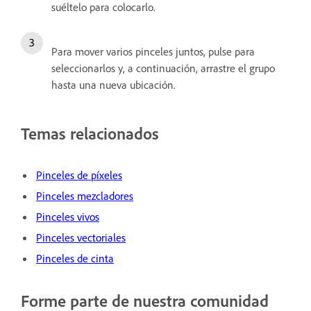
suéltelo para colocarlo.
Para mover varios pinceles juntos, pulse para
seleccionarlos y, a continuación, arrastre el grupo
hasta una nueva ubicación.
Temas relacionados
Pinceles de píxeles
Pinceles mezcladores
Pinceles vivos
Pinceles vectoriales
Pinceles de cinta
Forme parte de nuestra comunidad