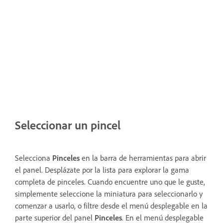
Seleccionar un pincel
Selecciona
Pinceles
en la barra de herramientas para abrir
el panel. Desplázate por la lista para explorar la gama
completa de pinceles. Cuando encuentre uno que le guste,
simplemente seleccione la miniatura para seleccionarlo y
comenzar a usarlo, o filtre desde el menú desplegable en la
parte superior del panel
Pinceles
. En el menú desplegable