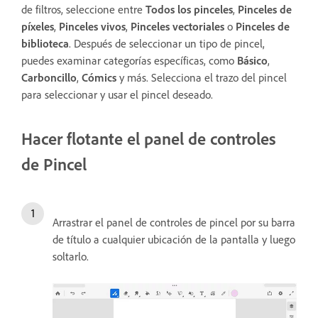
de filtros, seleccione entre
Todos los pinceles
,
Pinceles de
píxeles
,
Pinceles vivos
,
Pinceles vectoriales
o
Pinceles de
biblioteca
. Después de seleccionar un tipo de pincel,
puedes examinar categorías específicas, como
Básico
,
Carboncillo
,
Cómics
y más. Selecciona el trazo del pincel
para seleccionar y usar el pincel deseado.
Hacer flotante el panel de controles
de Pincel
Arrastrar el panel de controles de pincel por su barra
de título a cualquier ubicación de la pantalla y luego
soltarlo.