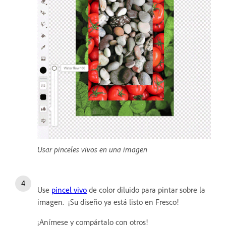
Usar pinceles vivos en una imagen
Use
pincel vivo
de color diluido para pintar sobre la
imagen. ¡Su diseño ya está listo en Fresco!
¡Anímese y compártalo con otros!