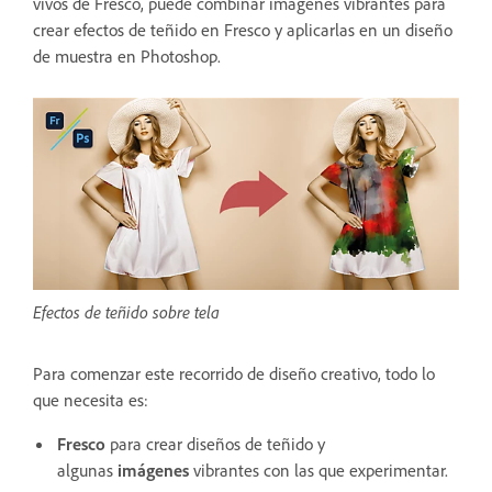
vivos de Fresco, puede combinar imágenes vibrantes para
crear efectos de teñido en Fresco y aplicarlas en un diseño
de muestra en Photoshop.
Efectos de teñido sobre tela
Para comenzar este recorrido de diseño creativo, todo lo
que necesita es:
Fresco
para crear diseños de teñido y
algunas
imágenes
vibrantes con las que experimentar.