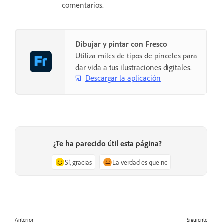
comentarios.
Dibujar y pintar con Fresco
Utiliza miles de tipos de pinceles para
dar vida a tus ilustraciones digitales.
Descargar la aplicación
¿Te ha parecido útil esta página?
Sí, gracias
La verdad es que no
Anterior
Siguiente