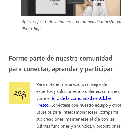
Aplicar efectos de teñido en una imagen de muestra en
Photoshop
Forme parte de nuestra comunidad
para conectar, aprender y participar
Para obtener inspiración, consejos de
expertos y soluciones a problemas comunes,
visite el
foro de la comunidad de Adobe
Fresco
. Conéctese con nuestro equipo y otros
usuarios para intercambiar ideas, compartir
sus creaciones, mantenerse al día con las
últimas funciones y anuncios, y proporcionar