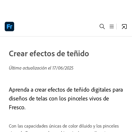
Crear efectos de teñido
Última actualización el
17/06/2025
Aprenda a crear efectos de teñido digitales para
diseños de telas con los pinceles vivos de
Fresco.
Con las capacidades únicas de color diluido y los pinceles