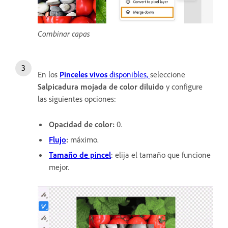
Combinar capas
En los
Pinceles vivos
disponibles,
seleccione
Salpicadura mojada de color diluido
y configure
las siguientes opciones:
Opacidad de color
:
0.
Flujo
:
máximo.
Tamaño de pincel
: elija el tamaño que funcione
mejor.