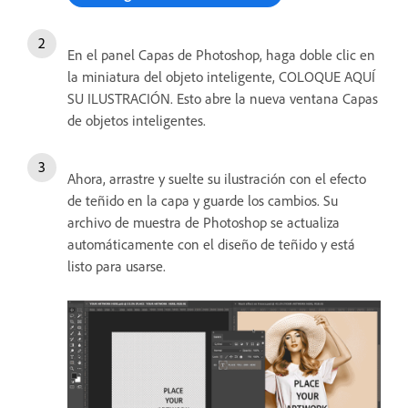
En el panel Capas de Photoshop, haga doble clic en
la miniatura del objeto inteligente, COLOQUE AQUÍ
SU ILUSTRACIÓN.
Esto abre la nueva ventana Capas
de objetos inteligentes.
Ahora, arrastre y suelte su ilustración con el efecto
de teñido en la capa y guarde los cambios. Su
archivo de muestra de Photoshop se actualiza
automáticamente con el diseño de teñido y está
listo para usarse.