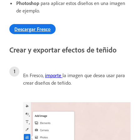
Photoshop
para aplicar estos diseños en una imagen
de ejemplo.
Descargar Fresco
Crear y exportar efectos de teñido
En Fresco,
importe
la imagen que desea usar para
crear diseños de teñido.