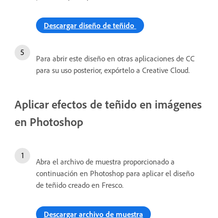
Descargar diseño de teñido
Para abrir este diseño en otras aplicaciones de CC
para su uso posterior, expórtelo a Creative Cloud.
Aplicar efectos de teñido en imágenes
en Photoshop
Abra el archivo de muestra proporcionado a
continuación en Photoshop para aplicar el diseño
de teñido creado en Fresco.
Descargar archivo de muestra