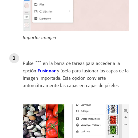
Importar imagen
Pulse
en la barra de tareas para acceder a la
opción
Fusionar
y úsela para fusionar las capas de la
imagen importada. Esta opción convierte
automáticamente las capas en capas de píxeles.