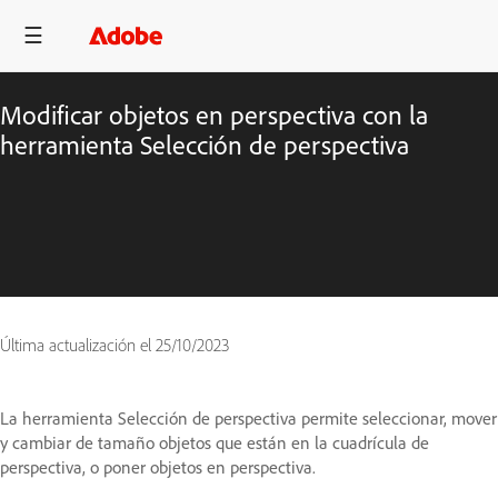
Modificar objetos en perspectiva con la
herramienta Selección de perspectiva
Última actualización el
25/10/2023
La herramienta Selección de perspectiva permite seleccionar, mover
y cambiar de tamaño objetos que están en la cuadrícula de
perspectiva, o poner objetos en perspectiva.