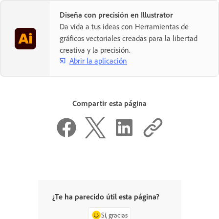
Diseña con precisión en Illustrator
Da vida a tus ideas con Herramientas de
gráficos vectoriales creadas para la libertad
creativa y la precisión.
Abrir la aplicación
Compartir esta página
¿Te ha parecido útil esta página?
Sí, gracias