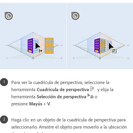
Para ver la cuadrícula de perspectiva, seleccione la
herramienta
Cuadrícula de perspectiva
y elija la
herramienta
Selección de perspectiva
o
presione
Mayús
+
V
.
Haga clic en un objeto de la cuadrícula de perspectiva para
seleccionarlo. Arrastre el objeto para moverlo a la ubicación