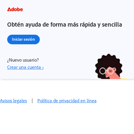
Obtén ayuda de forma más rápida y sencilla
Iniciar sesión
¿Nuevo usuario?
Crear una cuenta ›
Avisos legales
|
Política de privacidad en línea