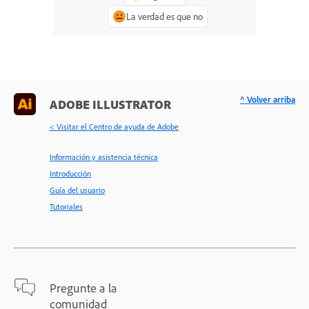
La verdad es que no
^ Volver arriba
ADOBE ILLUSTRATOR
< Visitar el Centro de ayuda de Adobe
Información y asistencia técnica
Introducción
Guía del usuario
Tutoriales
Pregunte a la
comunidad