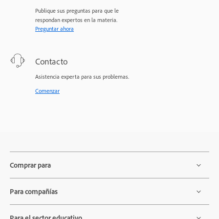
Publique sus preguntas para que le
respondan expertos en la materia.
Preguntar ahora
Contacto
Asistencia experta para sus problemas.
Comenzar
Comprar para
Para compañías
Para el sector educativo