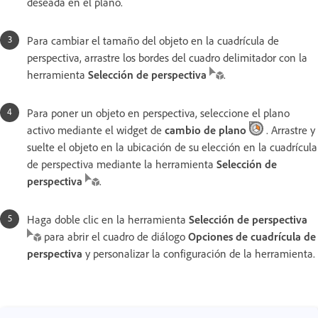
deseada en el plano.
Para cambiar el tamaño del objeto en la cuadrícula de
perspectiva, arrastre los bordes del cuadro delimitador con la
herramienta
Selección de perspectiva
.
Para poner un objeto en perspectiva, seleccione el plano
activo mediante el widget de
cambio de plano
. Arrastre y
suelte el objeto en la ubicación de su elección en la cuadrícula
de perspectiva mediante la herramienta
Selección de
perspectiva
.
Haga doble clic en la herramienta
Selección de perspectiva
para abrir el cuadro de diálogo
Opciones de cuadrícula de
perspectiva
y personalizar la configuración de la herramienta.