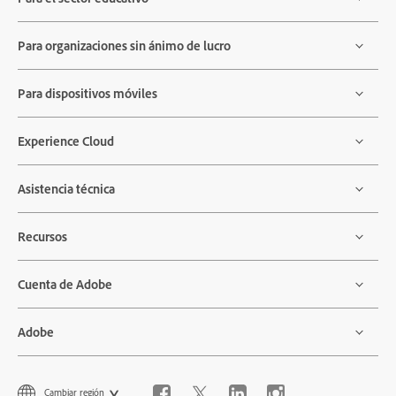
Para organizaciones sin ánimo de lucro
Para dispositivos móviles
Experience Cloud
Asistencia técnica
Recursos
Cuenta de Adobe
Adobe
Cambiar región