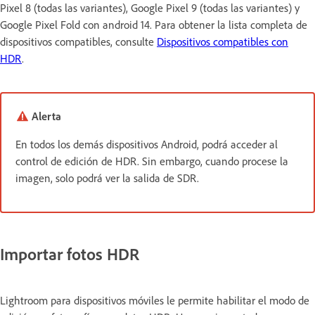
Pixel 8 (todas las variantes), Google Pixel 9 (todas las variantes) y
Google Pixel Fold con android 14. Para obtener la lista completa de
dispositivos compatibles, consulte
Dispositivos compatibles con
HDR
.
Alerta
En todos los demás dispositivos Android, podrá acceder al
control de edición de HDR. Sin embargo, cuando procese la
imagen, solo podrá ver la salida de SDR.
Importar fotos HDR
Lightroom para dispositivos móviles le permite habilitar el modo de