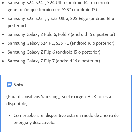
Samsung S24, S24+, S24 Ultra (android 14, número de
generación que termina en AYB7 o android 15)
Samsung S25, S25+, y S25 Ultra, S25 Edge (android 16 o
posterior)
Samsung Galaxy Z Fold 6, Fold 7 (android 16 o posterior)
Samsung Galaxy S24 FE, S25 FE (android 16 o posterior)
Samsung Galaxy Z Flip 6 (android 15 o posterior)
Samsung Galaxy Z Flip 7 (android 16 o posterior)
Nota
(Para dispositivos Samsung) Si el margen HDR no está
disponible,
Compruebe si el dispositivo está en modo de ahorro de
energía y desactívelo.