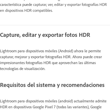
característica puede
capturar, ver, editar y exportar fotografías HDR
en dispositivos HDR compatibles.
Capture, editar y exportar fotos HDR
Lightroom para dispositivos móviles (Android) ahora le permite
capturar, mejorar y exportar fotografías HDR. Ahora puede crear
impresionantes fotografías HDR que aprovechan las últimas
tecnologías de visualización.
Requisitos del sistema y recomendaciones
Lightroom para dispositivos móviles (android) actualmente admite
HDR en dispositivos Google Pixel 7 (todas las variantes), Google