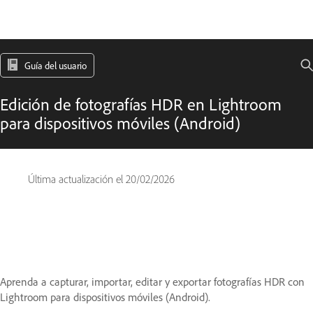
Guía del usuario
Edición de fotografías HDR en Lightroom
para dispositivos móviles (Android)
Última actualización el
20/02/2026
Aprenda a capturar, importar, editar y exportar fotografías HDR con
Lightroom para dispositivos móviles (Android).