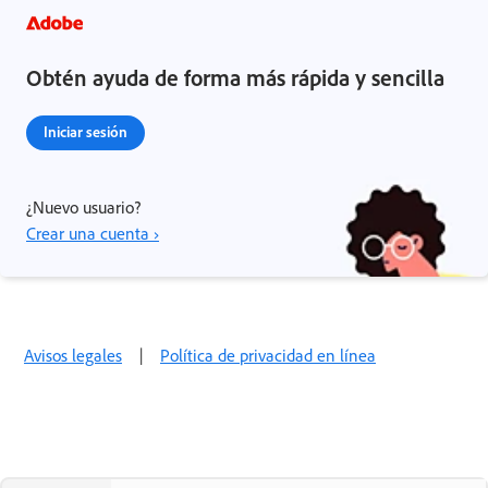
Obtén ayuda de forma más rápida y sencilla
Iniciar sesión
¿Nuevo usuario?
Crear una cuenta ›
Avisos legales
|
Política de privacidad en línea