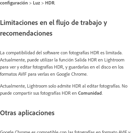
configuración
>
Luz
>
HDR
.
Limitaciones en el flujo de trabajo y
recomendaciones
La compatibilidad del software con fotografías HDR es limitada.
Actualmente, puede utilizar la función Salida HDR en Lightroom
para ver y editar fotografías HDR, y guardarlas en el disco en los
formatos AVIF para verlas en Google Chrome.
Actualmente, Lightroom solo admite HDR al editar fotografías. No
puede compartir sus fotografías HDR en
Comunidad
.
Otras aplicaciones
Google Chrome es compatible con las fotografías en formato AVIF y