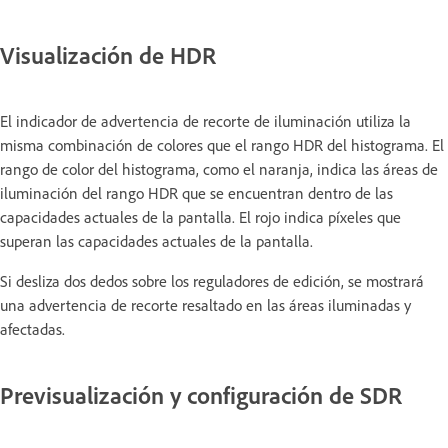
Visualización de HDR
El indicador de advertencia de recorte de iluminación utiliza la
misma combinación de colores que el rango HDR del histograma. El
rango de color del histograma, como el naranja, indica las áreas de
iluminación del rango HDR que se encuentran dentro de las
capacidades actuales de la pantalla. El rojo indica píxeles que
superan las capacidades actuales de la pantalla.
Si desliza dos dedos sobre los reguladores de edición, se mostrará
una advertencia de recorte resaltado en las áreas iluminadas y
afectadas.
Previsualización y configuración de SDR