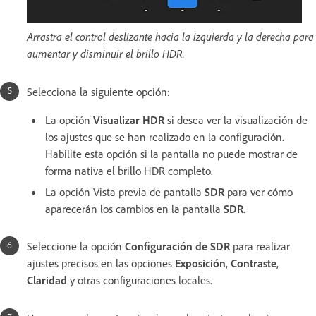
Arrastra el control deslizante hacia la izquierda y la derecha para
aumentar y disminuir el brillo HDR.
Selecciona la siguiente opción:
La opción
Visualizar HDR
si desea ver la visualización de
los ajustes que se han realizado en la configuración.
Habilite esta opción si la pantalla no puede mostrar de
forma nativa el brillo HDR completo.
La opción Vista previa de pantalla
SDR
para ver cómo
aparecerán los cambios en la pantalla
SDR
.
Seleccione la opción
Configuración de SDR
para realizar
ajustes precisos en las opciones
Exposición
,
Contraste
,
Claridad
y otras configuraciones locales.