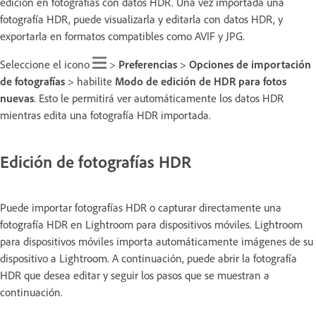
edición en fotografías con datos HDR. Una vez importada una
fotografía HDR, puede visualizarla y editarla con datos HDR, y
exportarla en formatos compatibles como AVIF y JPG.
Seleccione el icono
>
Preferencias
>
Opciones de importación
de fotografías
> habilite
Modo de edición de HDR para fotos
nuevas
. Esto le permitirá ver automáticamente los datos HDR
mientras edita una fotografía HDR importada.
Edición de fotografías HDR
Puede importar fotografías HDR o capturar directamente una
fotografía HDR en Lightroom para dispositivos móviles. Lightroom
para dispositivos móviles importa automáticamente imágenes de su
dispositivo a Lightroom. A continuación, puede abrir la fotografía
HDR que desea editar y seguir los pasos que se muestran a
continuación.