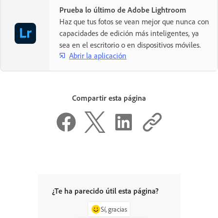
Prueba lo último de Adobe Lightroom
Haz que tus fotos se vean mejor que nunca con
capacidades de edición más inteligentes, ya
sea en el escritorio o en dispositivos móviles.
Abrir la aplicación
Compartir esta página
¿Te ha parecido útil esta página?
Sí, gracias