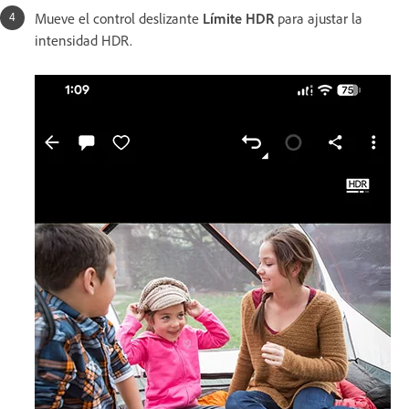
Mueve el control deslizante
Límite HDR
para ajustar la
intensidad HDR.