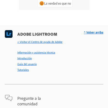
La verdad es que no
^ Volver arriba
ADOBE LIGHTROOM
< Visitar el Centro de ayuda de Adobe
Información y asistencia técnica
Introducción
Guía del usuario
Tutoriales
Pregunte a la
comunidad