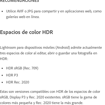
RECOMENDACIONES
Utilice AVIF o JPG para compartir y en aplicaciones web, como
galerías web en línea.
Espacios de color HDR
Lightroom para dispositivos móviles (Android) admite actualmente
tres espacios de color al editar, abrir o guardar una fotografía en
HDR:
HDR sRGB (Rec. 709)
HDR P3
HDR Rec. 2020
Estas son versiones compatibles con HDR de los espacios de color
sRGB, Display P3 y Rec. 2020 existentes. sRGB tiene la gama de
colores más pequeña y Rec. 2020 tiene la más grande.