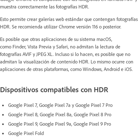
muestra correctamente las fotografías HDR.
Esto permite crear galerías web estándar que contengan fotografías
HDR. Se recomienda utilizar Chrome versión 116 o posterior.
Es posible que otras aplicaciones de su sistema macOS,
como Finder, Vista Previa y Safari, no admitan la lectura de
fotografías AVIF y JPEG XL. Incluso si lo hacen, es posible que no
admitan la visualización de contenido HDR. Lo mismo ocurre con
aplicaciones de otras plataformas, como Windows, Android e iOS.
Dispositivos compatibles con HDR
Google Pixel 7, Google Pixel 7a y Google Pixel 7 Pro
Google Pixel 8, Google Pixel 8a, Google Pixel 8 Pro
Google Pixel 9, Google Pixel 9a, Google Pixel 9 Pro
Google Pixel Fold