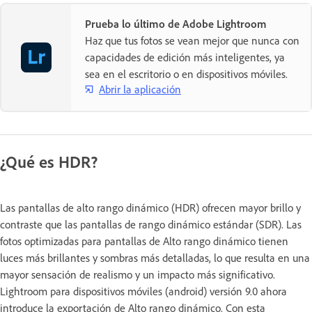
Prueba lo último de Adobe Lightroom
Haz que tus fotos se vean mejor que nunca con
capacidades de edición más inteligentes, ya
sea en el escritorio o en dispositivos móviles.
Abrir la aplicación
¿Qué es HDR?
Las pantallas de alto rango dinámico (HDR) ofrecen mayor brillo y
contraste que las pantallas de rango dinámico estándar (SDR). Las
fotos optimizadas para pantallas de Alto rango dinámico tienen
luces más brillantes y sombras más detalladas, lo que resulta en una
mayor sensación de realismo y un impacto más significativo.
Lightroom para dispositivos móviles (android) versión 9.0 ahora
introduce la exportación de Alto rango dinámico. Con esta