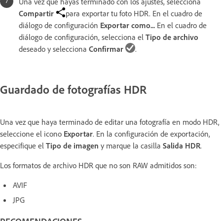
Una vez que hayas terminado con los ajustes, selecciona
Compartir
para exportar tu foto HDR. En el cuadro de
diálogo de configuración
Exportar como...
En el cuadro de
diálogo de configuración, selecciona el
Tipo de archivo
deseado y selecciona
Confirmar
.
Guardado de fotografías HDR
Una vez que haya terminado de editar una fotografía en modo HDR,
seleccione el icono
Exportar
. En la configuración de exportación,
especifique el
Tipo de imagen
y marque la casilla
Salida HDR
.
Los formatos de archivo HDR que no son RAW admitidos son:
AVIF
JPG