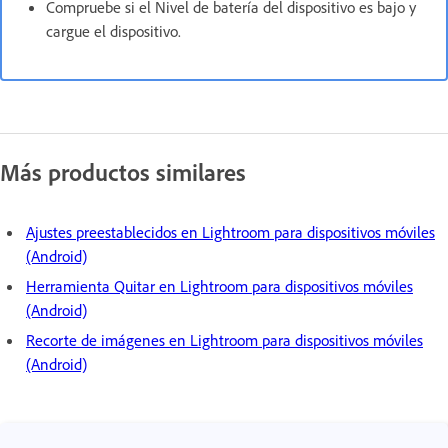
Compruebe si el Nivel de batería del dispositivo es bajo y
cargue el dispositivo.
Más productos similares
Ajustes preestablecidos en Lightroom para dispositivos móviles
(Android)
Herramienta Quitar en Lightroom para dispositivos móviles
(Android)
Recorte de imágenes en Lightroom para dispositivos móviles
(Android)