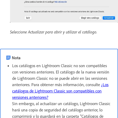
Seleccione Actualizar para abrir y utilizar el catálogo.
Nota
Los catálogos en Lightroom Classic no son compatibles
con versiones anteriores. El catálogo de la nueva versión
de Lightroom Classic no se puede abrir en las versiones
anteriores. Para obtener más información, consulte
¿Los
catálogos de Lightroom Classic son compatibles con
versiones anteriores?
Sin embargo, al actualizar un catálogo, Lightroom Classic
hará una copia de seguridad del catálogo anterior, lo
comprimirá y lo guardará en la carpeta "Catálogos de