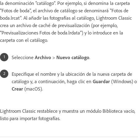
la denominación "catálogo". Por ejemplo, si denomina la carpeta
"Fotos de boda", el archivo de catálogo se denominará "Fotos de
boda.lrcat". Al añadir las fotografías al catálogo, Lightroom Classic
crea un archivo de caché de previsualización (por ejemplo,
"Previsualizaciones Fotos de boda.lrdata") y lo introduce en la
carpeta con el catálogo.
Seleccione
Archivo
>
Nuevo catálogo
.
Especifique el nombre y la ubicación de la nueva carpeta de
catálogo y, a continuación, haga clic en
Guardar
(Windows) o
Crear
(macOS).
Lightroom Classic restablece y muestra un módulo Biblioteca vacío,
listo para importar fotografías.