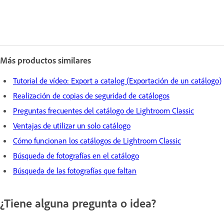
Más productos similares
Tutorial de vídeo: Export a catalog (Exportación de un catálogo)
Realización de copias de seguridad de catálogos
Preguntas frecuentes del catálogo de Lightroom Classic
Ventajas de utilizar un solo catálogo
Cómo funcionan los catálogos de Lightroom Classic
Búsqueda de fotografías en el catálogo
Búsqueda de las fotografías que faltan
¿Tiene alguna pregunta o idea?