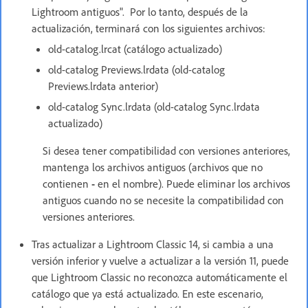
Lightroom antiguos". Por lo tanto, después de la
actualización, terminará con los siguientes archivos:
old-catalog.lrcat (catálogo actualizado)
old-catalog Previews.lrdata (old-catalog
Previews.lrdata anterior)
old-catalog Sync.lrdata (old-catalog Sync.lrdata
actualizado)
Si desea tener compatibilidad con versiones anteriores,
mantenga los archivos antiguos (archivos que no
contienen
-
en el nombre).
Puede eliminar los archivos
antiguos cuando no se necesite la compatibilidad con
versiones anteriores.
Tras actualizar a Lightroom Classic 14, si cambia a una
versión inferior y vuelve a actualizar a la versión 11, puede
que Lightroom Classic no reconozca automáticamente el
catálogo que ya está actualizado. En este escenario,