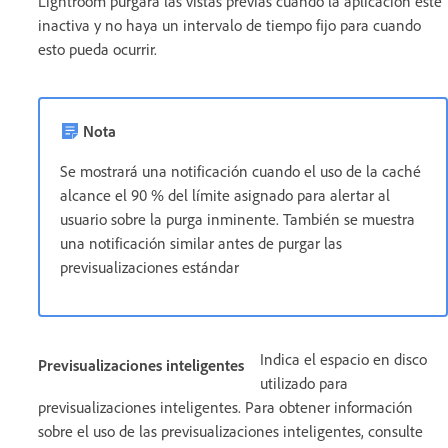
Lightroom purgará las vistas previas cuando la aplicación esté
inactiva y no haya un intervalo de tiempo fijo para cuando
esto pueda ocurrir.
Nota
Se mostrará una notificación cuando el uso de la caché
alcance el 90 % del límite asignado para alertar al
usuario sobre la purga inminente. También se muestra
una notificación similar antes de purgar las
previsualizaciones estándar
Indica el espacio en disco
Previsualizaciones inteligentes
utilizado para
previsualizaciones inteligentes. Para obtener información
sobre el uso de las previsualizaciones inteligentes, consulte