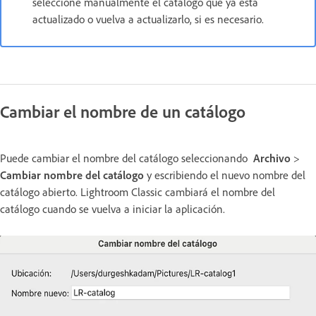
seleccione manualmente el catálogo que ya está
actualizado o vuelva a actualizarlo, si es necesario.
Cambiar el nombre de un catálogo
Puede cambiar el nombre del catálogo seleccionando
Archivo
>
Cambiar nombre del catálogo
y escribiendo el nuevo nombre del
catálogo abierto. Lightroom Classic cambiará el nombre del
catálogo cuando se vuelva a iniciar la aplicación.