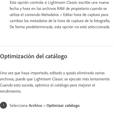
Esta opción controla si Lightroom Classic escribe una nueva
fecha y hora en los archivos RAW de propietario cuando se
utiliza el comando Metadatos > Editar hora de captura para
cambiar los metadatos de la hora de captura de la fotografía.
De forma predeterminada, esta opción no está seleccionada.
Optimización del catálogo
Una vez que haya importado, editado y quizás eliminado varios
archivos, puede que Lightroom Classic se ejecute más lentamente.
Cuando esto suceda, optimice el catálogo para mejorar el
rendimiento.
Seleccione
Archivo
>
Optimizar catálogo
.