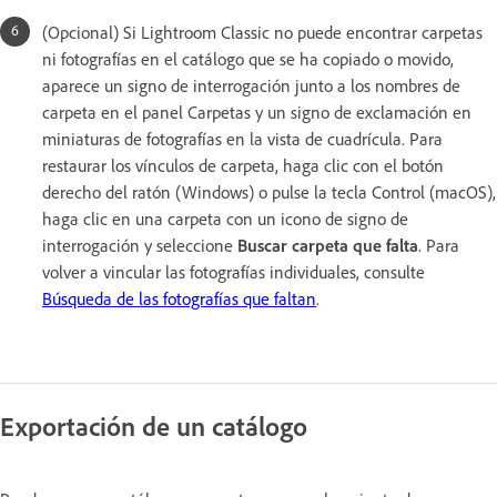
(Opcional) Si Lightroom Classic no puede encontrar carpetas
ni fotografías en el catálogo que se ha copiado o movido,
aparece un signo de interrogación junto a los nombres de
carpeta en el panel Carpetas y un signo de exclamación en
miniaturas de fotografías en la vista de cuadrícula. Para
restaurar los vínculos de carpeta, haga clic con el botón
derecho del ratón (Windows) o pulse la tecla Control (macOS),
haga clic en una carpeta con un icono de signo de
interrogación y seleccione
Buscar carpeta que falta
. Para
volver a vincular las fotografías individuales, consulte
Búsqueda de las fotografías que faltan
.
Exportación de un catálogo