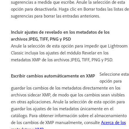
sugerencias a medida que escribe. Anule la selección de esta
opción para desactivarla. Haga clic en Borrar todas las listas de
sugerencias para borrar las entradas anteriores.
Incluir ajustes de revelado en los metadatos de los
archivos JPEG, TIFF, PNG y PSD
Anule la selección de esta opción para impedir que Lightroom
Classic incluya los ajustes del módulo Revelar en los
metadatos XMP de los archivos JPEG, TIFF, PNG y PSD.
Seleccione esta
Escribir cambios automáticamente en XMP
opción para
guardar los cambios de los metadatos directamente en los
archivos sidecar XMP, de modo que los cambios sean visibles
en otras aplicaciones. Anule la selección de esta opción para
guardar los ajustes de los metadatos únicamente en el
catálogo. Para obtener información sobre el almacenamiento
de los cambios de XMP manualmente, consulte
Acerca de los