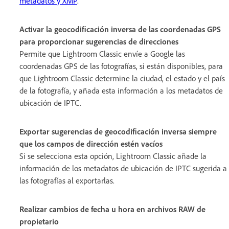
metadatos y XMP
.
Activar la geocodificación inversa de las coordenadas GPS
para proporcionar sugerencias de direcciones
Permite que Lightroom Classic envíe a Google las
coordenadas GPS de las fotografías, si están disponibles, para
que Lightroom Classic determine la ciudad, el estado y el país
de la fotografía, y añada esta información a los metadatos de
ubicación de IPTC.
Exportar sugerencias de geocodificación inversa siempre
que los campos de dirección estén vacíos
Si se selecciona esta opción, Lightroom Classic añade la
información de los metadatos de ubicación de IPTC sugerida a
las fotografías al exportarlas.
Realizar cambios de fecha u hora en archivos RAW de
propietario