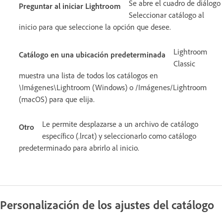
Se abre el cuadro de diálogo
Preguntar al iniciar Lightroom
Seleccionar catálogo al
inicio para que seleccione la opción que desee.
Lightroom
Catálogo en una ubicación predeterminada
Classic
muestra una lista de todos los catálogos en
\Imágenes\Lightroom (Windows) o /Imágenes/Lightroom
(macOS) para que elija.
Le permite desplazarse a un archivo de catálogo
Otro
específico (.lrcat) y seleccionarlo como catálogo
predeterminado para abrirlo al inicio.
Personalización de los ajustes del catálogo