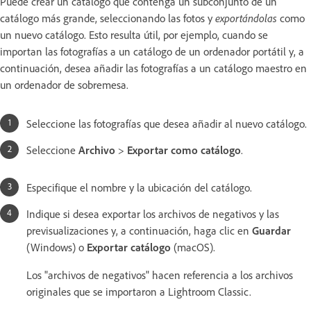
Puede crear un catálogo que contenga un subconjunto de un
catálogo más grande, seleccionando las fotos y
exportándolas
como
un nuevo catálogo. Esto resulta útil, por ejemplo, cuando se
importan las fotografías a un catálogo de un ordenador portátil y, a
continuación, desea añadir las fotografías a un catálogo maestro en
un ordenador de sobremesa.
Seleccione las fotografías que desea añadir al nuevo catálogo.
Seleccione
Archivo
>
Exportar como catálogo
.
Especifique el nombre y la ubicación del catálogo.
Indique si desea exportar los archivos de negativos y las
previsualizaciones y, a continuación, haga clic en
Guardar
(Windows) o
Exportar catálogo
(macOS).
Los "archivos de negativos" hacen referencia a los archivos
originales que se importaron a Lightroom Classic.