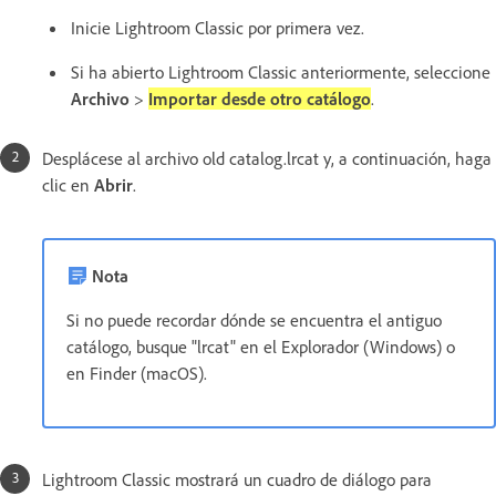
Inicie Lightroom Classic por primera vez.
Si ha abierto Lightroom Classic anteriormente, seleccione
Archivo
>
Importar desde otro catálogo
.
Desplácese al archivo old catalog.lrcat y, a continuación, haga
clic en
Abrir
.
Nota
Si no puede recordar dónde se encuentra el antiguo
catálogo, busque "lrcat" en el Explorador (Windows) o
en Finder (macOS).
Lightroom Classic mostrará un cuadro de diálogo para