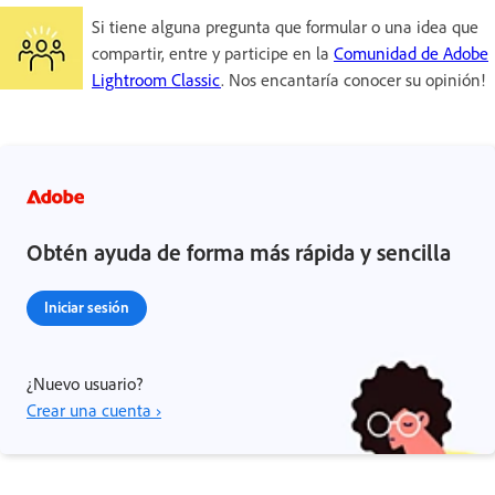
Si tiene alguna pregunta que formular o una idea que
compartir, entre y participe en la
Comunidad de Adobe
Lightroom Classic
. Nos encantaría conocer su opinión!
Obtén ayuda de forma más rápida y sencilla
Iniciar sesión
¿Nuevo usuario?
Crear una cuenta ›