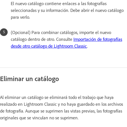
El nuevo catálogo contiene enlaces a las fotografías
seleccionadas y su información. Debe abrir el nuevo catálogo
para verlo.
(Opcional) Para combinar catálogos, importe el nuevo
catálogo dentro de otro. Consulte
Importación de fotografías
desde otro catálogo de Lightroom Classic
.
Eliminar un catálogo
Al eliminar un catálogo se eliminará todo el trabajo que haya
realizado en Lightroom Classic y no haya guardado en los archivos
de fotografía. Aunque se suprimen las vistas previas, las fotografías
originales que se vinculan no se suprimen.