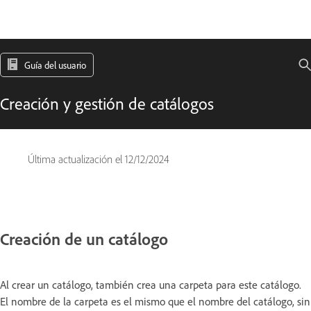
Guía del usuario
Creación y gestión de catálogos
Última actualización el
12/12/2024
Creación de un catálogo
Al crear un catálogo, también crea una carpeta para este catálogo.
El nombre de la carpeta es el mismo que el nombre del catálogo, sin