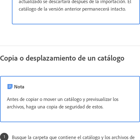
actualizado se descartará después de la importación. El
catálogo de la versión anterior permanecerá intacto.
Copia o desplazamiento de un catálogo
Nota
Antes de copiar o mover un catálogo y previsualizar los
archivos, haga una copia de seguridad de estos.
Busque la carpeta que contiene el catálogo y los archivos de