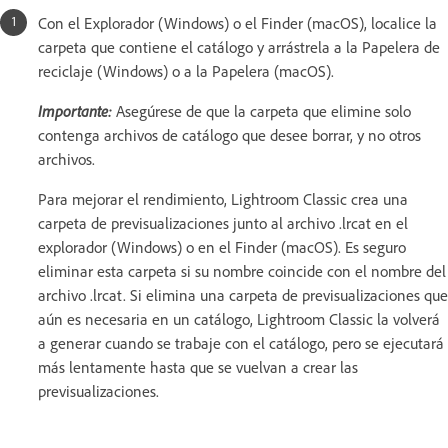
Con el Explorador (Windows) o el Finder (macOS), localice la
carpeta que contiene el catálogo y arrástrela a la Papelera de
reciclaje (Windows) o a la Papelera (macOS).
Importante:
Asegúrese de que la carpeta que elimine solo
contenga archivos de catálogo que desee borrar, y no otros
archivos.
Para mejorar el rendimiento, Lightroom Classic crea una
carpeta de previsualizaciones junto al archivo .lrcat en el
explorador (Windows) o en el Finder (macOS). Es seguro
eliminar esta carpeta si su nombre coincide con el nombre del
archivo .lrcat. Si elimina una carpeta de previsualizaciones que
aún es necesaria en un catálogo, Lightroom Classic la volverá
a generar cuando se trabaje con el catálogo, pero se ejecutará
más lentamente hasta que se vuelvan a crear las
previsualizaciones.