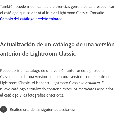
También puede modificar las preferencias generales para especificar
el catálogo que se abrirá al iniciar Lightroom Classic. Consulte
Cambio del catálogo predeterminado
.
Actualización de un catálogo de una versión
anterior de Lightroom Classic
Puede abrir un catálogo de una versión anterior de Lightroom
Classic, incluida una versión beta, en una versión más reciente de
Lightroom Classic. Al hacerlo, Lightroom Classic
lo actualiza
. El
nuevo catálogo actualizado contiene todos los metadatos asociados
al catálogo y las fotografías anteriores.
Realice una de las siguientes acciones: