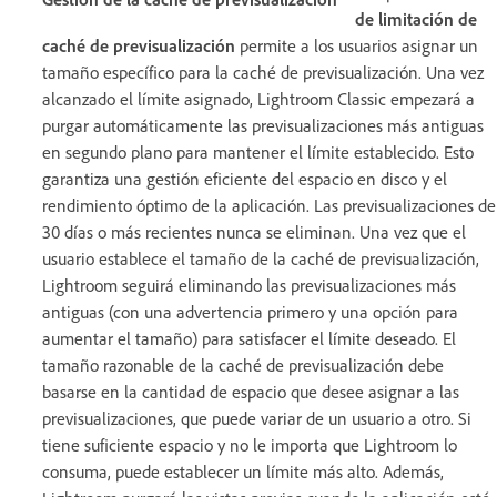
de limitación de
caché de previsualización
permite a los usuarios asignar un
tamaño específico para la caché de previsualización. Una vez
alcanzado el límite asignado, Lightroom Classic empezará a
purgar automáticamente las previsualizaciones más antiguas
en segundo plano para mantener el límite establecido. Esto
garantiza una gestión eficiente del espacio en disco y el
rendimiento óptimo de la aplicación. Las previsualizaciones de
30 días o más recientes nunca se eliminan. Una vez que el
usuario establece el tamaño de la caché de previsualización,
Lightroom seguirá eliminando las previsualizaciones más
antiguas (con una advertencia primero y una opción para
aumentar el tamaño) para satisfacer el límite deseado. El
tamaño razonable de la caché de previsualización debe
basarse en la cantidad de espacio que desee asignar a las
previsualizaciones, que puede variar de un usuario a otro. Si
tiene suficiente espacio y no le importa que Lightroom lo
consuma, puede establecer un límite más alto. Además,