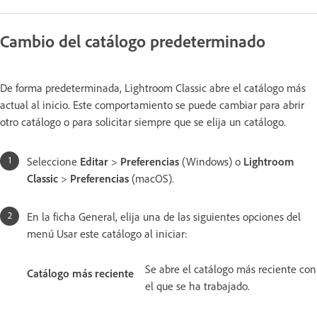
Cambio del catálogo predeterminado
De forma predeterminada, Lightroom Classic abre el catálogo más
actual al inicio. Este comportamiento se puede cambiar para abrir
otro catálogo o para solicitar siempre que se elija un catálogo.
Seleccione
Editar
>
Preferencias
(Windows) o
Lightroom
Classic
>
Preferencias
(macOS).
En la ficha General, elija una de las siguientes opciones del
menú Usar este catálogo al iniciar:
Se abre el catálogo más reciente con
Catálogo más reciente
el que se ha trabajado.