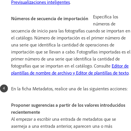
Previsualizaciones inteligentes
.
Especifica los
Números de secuencia de importación
números de
secuencia de inicio para las fotografías cuando se importan en
el catálogo. Número de importación es el primer número de
una serie que identifica la cantidad de operaciones de
importación que se llevan a cabo. Fotografías importadas es el
primer número de una serie que identifica la cantidad de
fotografías que se importan en el catálogo. Consulte
Editor de
plantillas de nombre de archivo y Editor de plantillas de texto
.
En la ficha Metadatos, realice una de las siguientes acciones:
Proponer sugerencias a partir de los valores introducidos
recientemente
Al empezar a escribir una entrada de metadatos que se
asemeja a una entrada anterior, aparecen una o más