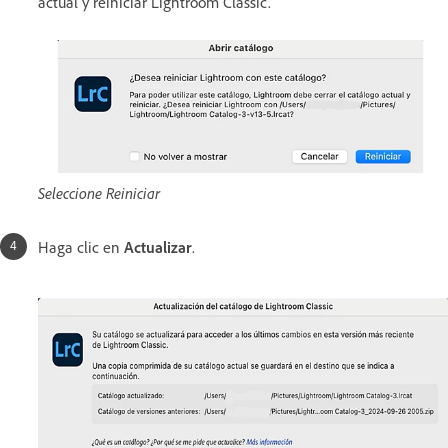
actual y reiniciar Lightroom Classic.
Seleccione Reiniciar
Haga clic en
Actualizar
.