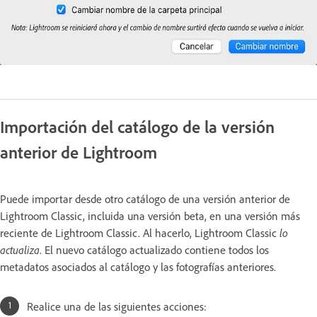
Importación del catálogo de la versión
anterior de Lightroom
Puede importar desde otro catálogo de una versión anterior de
Lightroom Classic, incluida una versión beta, en una versión más
reciente de Lightroom Classic. Al hacerlo, Lightroom Classic
lo
actualiza
. El nuevo catálogo actualizado contiene todos los
metadatos asociados al catálogo y las fotografías anteriores.
Realice una de las siguientes acciones: