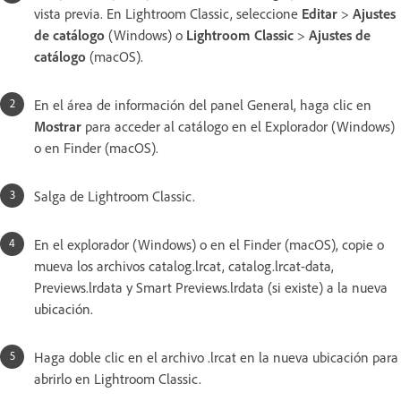
vista previa. En Lightroom Classic, seleccione
Editar
>
Ajustes
de catálogo
(Windows) o
Lightroom Classic
>
Ajustes de
catálogo
(macOS).
En el área de información del panel General, haga clic en
Mostrar
para acceder al catálogo en el Explorador (Windows)
o en Finder (macOS).
Salga de Lightroom Classic.
En el explorador (Windows) o en el Finder (macOS), copie o
mueva los archivos catalog.lrcat, catalog.lrcat-data,
Previews.lrdata y Smart Previews.lrdata (si existe) a la nueva
ubicación.
Haga doble clic en el archivo .lrcat en la nueva ubicación para
abrirlo en Lightroom Classic.