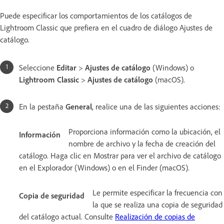
Puede especificar los comportamientos de los catálogos de
Lightroom Classic que prefiera en el cuadro de diálogo Ajustes de
catálogo.
Seleccione
Editar
>
Ajustes de catálogo
(Windows) o
Lightroom Classic
>
Ajustes de catálogo
(macOS).
En la pestaña
General
, realice una de las siguientes acciones:
Proporciona información como la ubicación, el
Información
nombre de archivo y la fecha de creación del
catálogo. Haga clic en Mostrar para ver el archivo de catálogo
en el Explorador (Windows) o en el Finder (macOS).
Le permite especificar la frecuencia con
Copia de seguridad
la que se realiza una copia de seguridad
del catálogo actual. Consulte
Realización de copias de