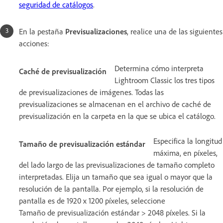
seguridad de catálogos
.
En la pestaña
Previsualizaciones
, realice una de las siguientes
acciones:
Determina cómo interpreta
Caché de previsualización
Lightroom Classic los tres tipos
de previsualizaciones de imágenes. Todas las
previsualizaciones se almacenan en el archivo de caché de
previsualización en la carpeta en la que se ubica el catálogo.
Especifica la longitud
Tamaño de previsualización estándar
máxima, en píxeles,
del lado largo de las previsualizaciones de tamaño completo
interpretadas. Elija un tamaño que sea igual o mayor que la
resolución de la pantalla. Por ejemplo, si la resolución de
pantalla es de 1920 x 1200 píxeles, seleccione
Tamaño de previsualización estándar > 2048 píxeles. Si la