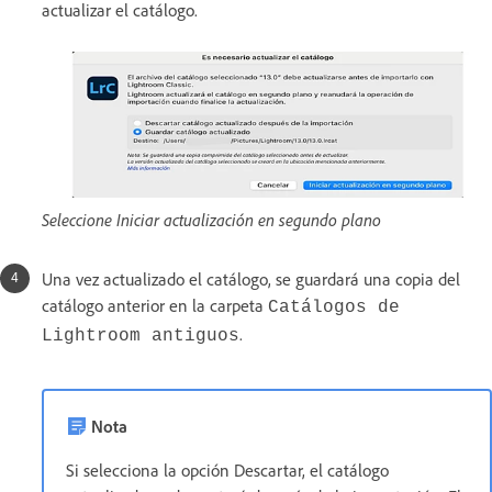
actualizar el catálogo.
Seleccione Iniciar actualización en segundo plano
Una vez actualizado el catálogo, se guardará una copia del
catálogo anterior en la carpeta
Catálogos de
.
Lightroom antiguos
Nota
Si selecciona la opción Descartar, el catálogo