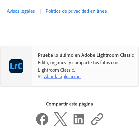
Avisos legales
|
Política de privacidad en línea
Prueba lo último en Adobe Lightroom Classic
Edita, organiza y comparte tus fotos con
Lightroom Classic.
Abrir la aplicación
Compartir esta página