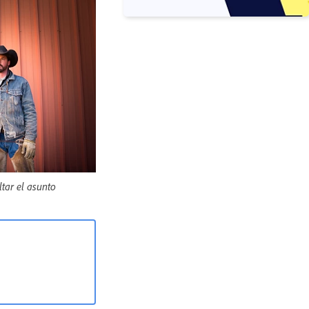
tar el asunto