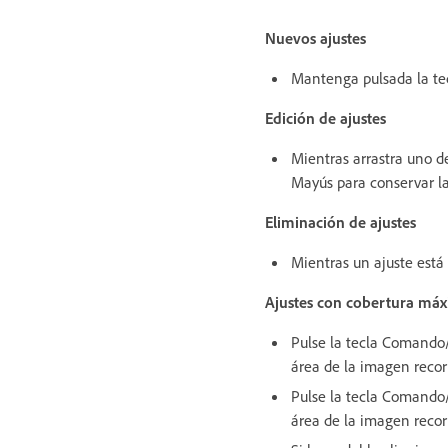
Nuevos ajustes
Mantenga pulsada la tecl
Edición de ajustes
Mientras arrastra uno d
Mayús para conservar la
Eliminación de ajustes
Mientras un ajuste está 
Ajustes con cobertura má
Pulse la tecla Comando/
área de la imagen recor
Pulse la tecla Comando/
área de la imagen recor