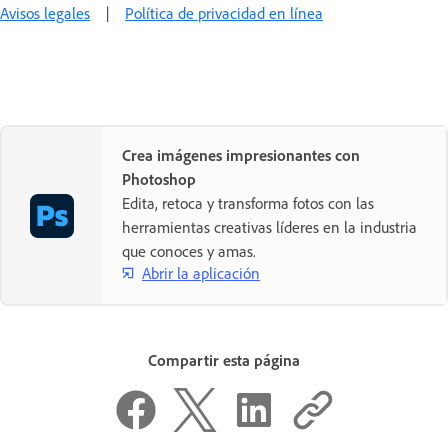
Avisos legales
|
Política de privacidad en línea
Crea imágenes impresionantes con
Photoshop
Edita, retoca y transforma fotos con las
herramientas creativas líderes en la industria
que conoces y amas.
Abrir la aplicación
Compartir esta página