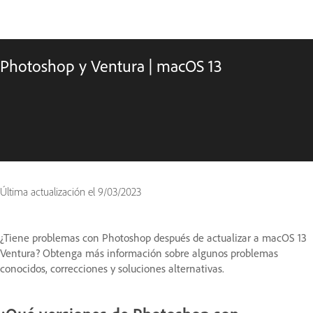
Photoshop y Ventura | macOS 13
Última actualización el
9/03/2023
¿Tiene problemas con Photoshop después de actualizar a macOS 13
Ventura? Obtenga más información sobre algunos problemas
conocidos, correcciones y soluciones alternativas.