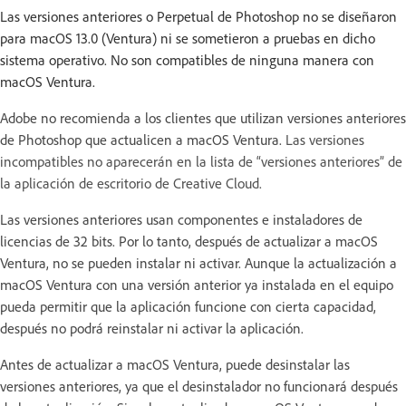
Las versiones anteriores o Perpetual de Photoshop no se diseñaron
para macOS 13.0 (Ventura) ni se sometieron a pruebas en dicho
sistema operativo. No son compatibles de ninguna manera con
macOS Ventura.
Adobe no recomienda a los clientes que utilizan versiones anteriores
de Photoshop que actualicen a macOS Ventura.
Las versiones
incompatibles no aparecerán en la lista de “versiones anteriores” de
la aplicación de escritorio de Creative Cloud.
Las versiones anteriores usan componentes e instaladores de
licencias de 32 bits. Por lo tanto, después de actualizar a macOS
Ventura, no se pueden instalar ni activar. Aunque la actualización a
macOS Ventura con una versión anterior ya instalada en el equipo
pueda permitir que la aplicación funcione con cierta capacidad,
después no podrá reinstalar ni activar la aplicación.
Antes de actualizar a macOS Ventura, puede desinstalar las
versiones anteriores, ya que el desinstalador no funcionará después