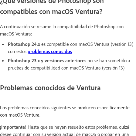
¿Qué versiones de Photoshop son
compatibles con macOS Ventura?
A continuación se resume la compatibilidad de Photoshop con
macOS Ventura:
Photoshop 24.x
es compatible con macOS Ventura (versión 13)
con estos
problemas conocidos
Photoshop 23.x
y versiones anteriores
no se han sometido a
pruebas de compatibilidad con macOS Ventura (versión 13)
Problemas conocidos de Ventura
Los problemas conocidos siguientes se producen específicamente
con macOS Ventura.
¡Importante!
Hasta que se hayan resuelto estos problemas, quizá
desee continuar con su versión actual de macOS o probar en una