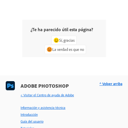
¿Te ha parecido útil esta página?
Sí, gracias
La verdad es que no
^ Volver arriba
ADOBE PHOTOSHOP
< Visitar el Centro de ayuda de Adobe
Información y asistencia técnica
Introducción
Guía del usuario