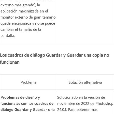
externo más grande), la
aplicación maximizada en el
monitor externo de gran tamaño
queda encajonada y no se puede
cambiar el tamaño de la
pantalla.
Los cuadros de diálogo Guardar y Guardar una copia no
funcionan
Problema
Solución alternativa
Problemas de diseño y
Solucionado en la versión de
funcionales con los cuadros de
noviembre de 2022 de Photoshop
diálogo Guardar y Guardar una
24.0.1. Para obtener más