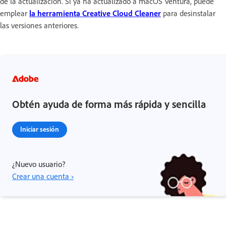
de la actualización. Si ya ha actualizado a macOS Ventura, puede
emplear
la herramienta Creative Cloud Cleaner
para desinstalar
las versiones anteriores.
Obtén ayuda de forma más rápida y sencilla
Iniciar sesión
¿Nuevo usuario?
Crear una cuenta ›