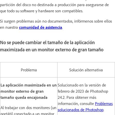
partición del disco no destinada a producción para asegurarse de
que todo su software y hardware son compatibles.
Si surgen problemas aún no documentados, infórmenos sobre ellos
en nuestra
comunidad de asistencia
.
No se puede cambiar el tamaño de la aplicación
maximizada en un monitor externo de gran tamaño
Problema
Solución alternativa
La aplicación maximizada en un
Solucionado en la versión de
monitor externo de gran
febrero de 2023 de Photoshop
tamaño queda encajonada
24.2. Para obtener más
información, consulte
Problemas
Al trabajar con dos monitores (un
solucionados de Photoshop
.
portátil conectado a un monitor