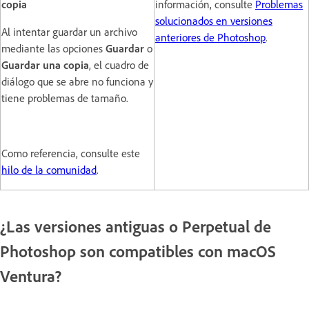
copia
información, consulte
Problemas
solucionados en versiones
Al intentar guardar un archivo
anteriores de Photoshop
.
mediante las opciones
Guardar
o
Guardar una copia
, el cuadro de
diálogo que se abre no funciona y
tiene problemas de tamaño.
Como referencia, consulte este
hilo de la comunidad
.
¿Las versiones antiguas o Perpetual de
Photoshop son compatibles con macOS
Ventura?