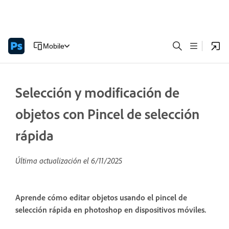
Mobile
Selección y modificación de
objetos con Pincel de selección
rápida
Última actualización el
6/11/2025
Aprende cómo editar objetos usando el pincel de
selección rápida en photoshop en dispositivos móviles.