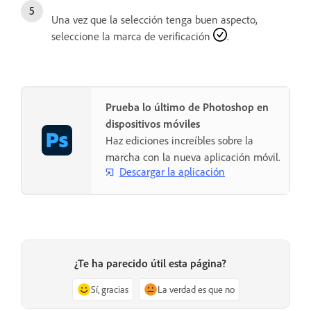
Una vez que la selección tenga buen aspecto,
seleccione la marca de verificación
.
Prueba lo último de Photoshop en
dispositivos móviles
Haz ediciones increíbles sobre la
marcha con la nueva aplicación móvil.
Descargar la aplicación
¿Te ha parecido útil esta página?
Sí, gracias
La verdad es que no