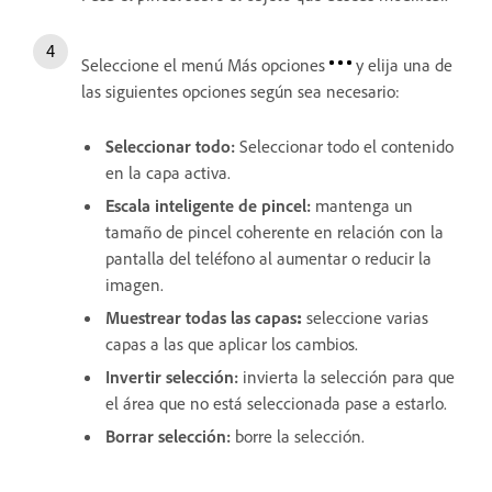
Seleccione el menú Más opciones
y elija una de
las siguientes opciones según sea necesario:
Seleccionar todo
:
Seleccionar todo el contenido
en la capa activa.
Escala inteligente de pincel
:
mantenga un
tamaño de pincel coherente en relación con la
pantalla del teléfono al aumentar o reducir la
imagen.
Muestrear todas las capas
:
seleccione varias
capas a las que aplicar los cambios.
Invertir selección
:
invierta la selección para que
el área que no está seleccionada pase a estarlo.
Borrar selección
:
borre la selección.