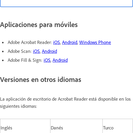
Aplicaciones para móviles
Adobe Acrobat Reader:
iOS
,
Android
,
Windows Phone
Adobe Scan:
iOS
,
Android
Adobe Fill & Sign:
iOS
,
Android
Versiones en otros idiomas
La aplicación de escritorio de Acrobat Reader está disponible en los
siguientes idiomas:
Inglés
Danés
Turco