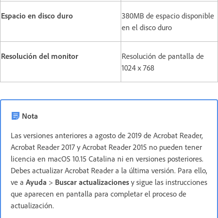
Espacio en disco duro
380MB de espacio disponible
en el disco duro
Resolución del monitor
Resolución de pantalla de
1024 x 768
Nota
Las versiones anteriores a agosto de 2019 de Acrobat Reader,
Acrobat Reader 2017 y Acrobat Reader 2015 no pueden tener
licencia en macOS 10.15 Catalina ni en versiones posteriores.
Debes actualizar Acrobat Reader a la última versión. Para ello,
ve a
Ayuda
>
Buscar actualizaciones
y sigue las instrucciones
que aparecen en pantalla para completar el proceso de
actualización.