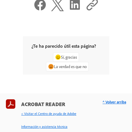
¿Te ha parecido útil esta página?
Sí, gracias
La verdad es que no
^ Volver arriba
ACROBAT READER
< Visitar el Centro de ayuda de Adobe
Información y asistencia técnica