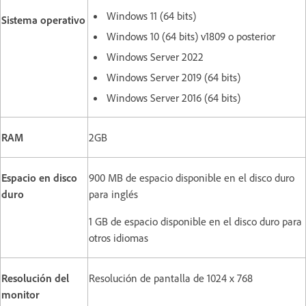
Windows 11 (64 bits)
Sistema operativo
Windows 10 (64 bits) v1809 o posterior
Windows Server 2022
Windows Server 2019 (64 bits)
Windows Server 2016 (64 bits)
RAM
2GB
Espacio en disco
900 MB de espacio disponible en el disco duro
duro
para inglés
1 GB de espacio disponible en el disco duro para
otros idiomas
Resolución del
Resolución de pantalla de 1024 x 768
monitor