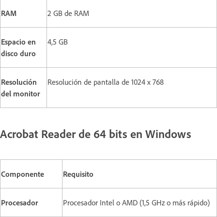
RAM
2 GB de RAM
Espacio en
4,5 GB
disco duro
Resolución
Resolución de pantalla de 1024 x 768
del monitor
Acrobat Reader de 64 bits en Windows
Componente
Requisito
Procesador
Procesador Intel o AMD (1,5 GHz o más rápido)