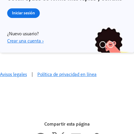
Iniciar sesión
¿Nuevo usuario?
Crear una cuenta ›
Avisos legales
|
Política de privacidad en línea
Compartir esta página