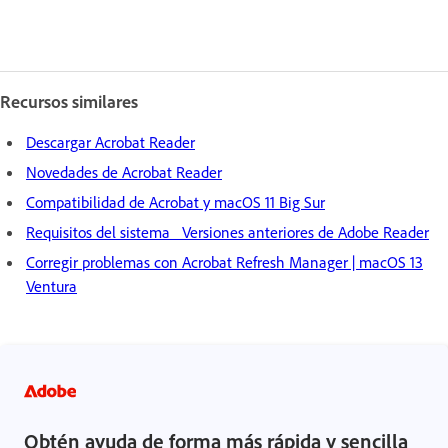
Recursos similares
Descargar Acrobat Reader
Novedades de Acrobat Reader
Compatibilidad de Acrobat y macOS 11 Big Sur
Requisitos del sistema Versiones anteriores de Adobe Reader
Corregir problemas con Acrobat Refresh Manager | macOS 13
Ventura
Obtén ayuda de forma más rápida y sencilla