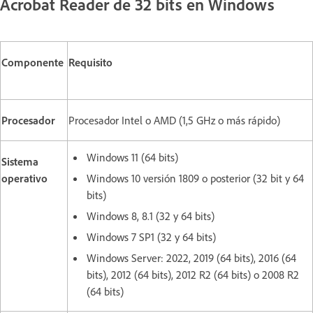
Acrobat Reader de 32 bits en Windows
Componente
Requisito
Procesador
Procesador Intel o AMD (1,5 GHz o más rápido)
Windows 11 (64 bits)
Sistema
operativo
Windows 10 versión 1809 o posterior (32 bit y 64
bits)
Windows 8, 8.1 (32 y 64 bits)
Windows 7 SP1 (32 y 64 bits)
Windows Server: 2022, 2019 (64 bits), 2016 (64
bits), 2012 (64 bits), 2012 R2 (64 bits) o 2008 R2
(64 bits)