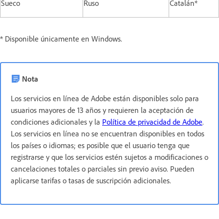
Sueco
Ruso
Catalán*
* Disponible únicamente en Windows.
Nota
Los servicios en línea de Adobe están disponibles solo para
usuarios mayores de 13 años y requieren la aceptación de
condiciones adicionales y la
Política de privacidad de Adobe
.
Los servicios en línea no se encuentran disponibles en todos
los países o idiomas; es posible que el usuario tenga que
registrarse y que los servicios estén sujetos a modificaciones o
cancelaciones totales o parciales sin previo aviso. Pueden
aplicarse tarifas o tasas de suscripción adicionales.