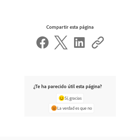
Compartir esta página
¿Te ha parecido útil esta página?
Sí, gracias
La verdad es que no