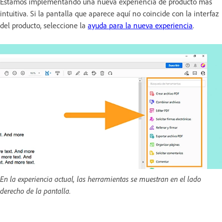
Estamos implementando una nueva experiencia de producto más
intuitiva. Si la pantalla que aparece aquí no coincide con la interfaz
del producto, seleccione la
ayuda para la nueva experiencia
.
En la experiencia actual, las herramientas se muestran en el lado
derecho de la pantalla.