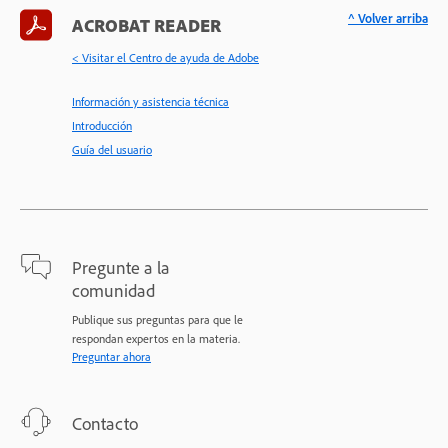
^ Volver arriba
ACROBAT READER
< Visitar el Centro de ayuda de Adobe
Información y asistencia técnica
Introducción
Guía del usuario
Pregunte a la
comunidad
Publique sus preguntas para que le
respondan expertos en la materia.
Preguntar ahora
Contacto