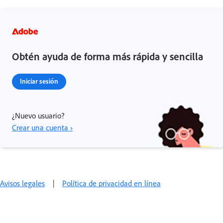
Obtén ayuda de forma más rápida y sencilla
Iniciar sesión
¿Nuevo usuario?
Crear una cuenta ›
Avisos legales
|
Política de privacidad en línea