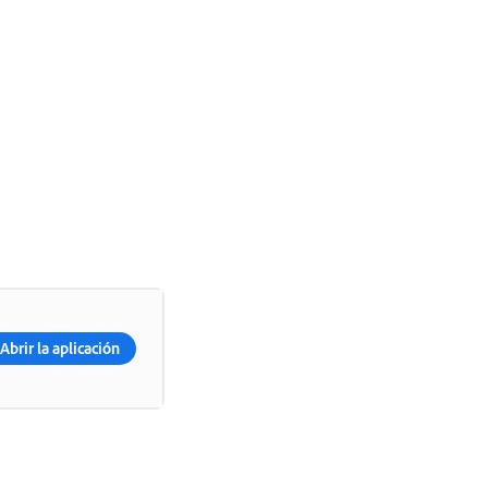
Abrir la aplicación