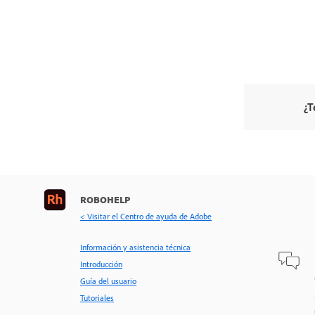
¿T
ROBOHELP
< Visitar el Centro de ayuda de Adobe
Información y asistencia técnica
Introducción
Guía del usuario
Tutoriales