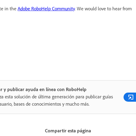
te in the
Adobe RoboHelp Community
. We would love to hear from
r y publicar ayuda en línea con RoboHelp
iza esta solución de última generación para publicar guías
suario, bases de conocimientos y mucho más.
Compartir esta página