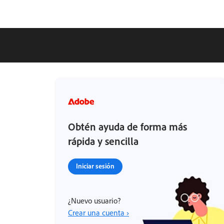
Obtén ayuda de forma más
rápida y sencilla
Iniciar sesión
¿Nuevo usuario?
Crear una cuenta ›