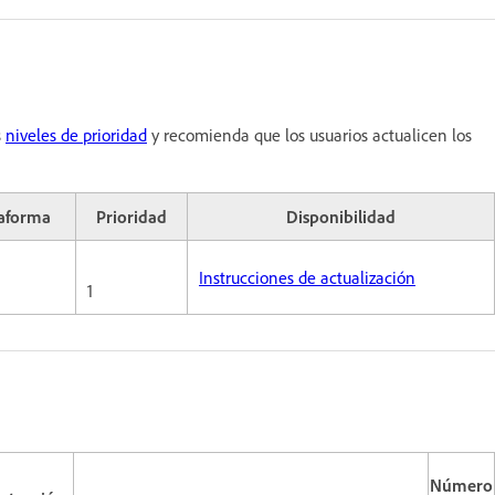
s
niveles de prioridad
y recomienda que los usuarios actualicen los
taforma
Prioridad
Disponibilidad
Instrucciones de actualización
1
Número