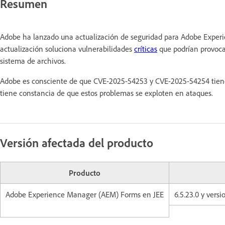
Resumen
Adobe ha lanzado una actualización de seguridad para Adobe Experie
actualización soluciona vulnerabilidades
críticas
que podrían provocar 
sistema de archivos.
Adobe es consciente de que CVE-2025-54253 y CVE-2025-54254 tien
tiene constancia de que estos problemas se exploten en ataques.
Versión afectada del producto
Producto
Adobe Experience Manager (AEM) Forms en JEE
6.5.23.0 y versi