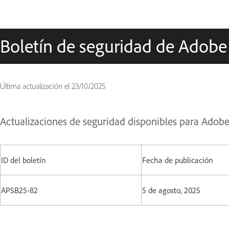
Boletín de seguridad de Adobe
Última actualización el
23/10/2025
Actualizaciones de seguridad disponibles para Ado
ID del boletín
Fecha de publicación
APSB25-82
5 de agosto, 2025