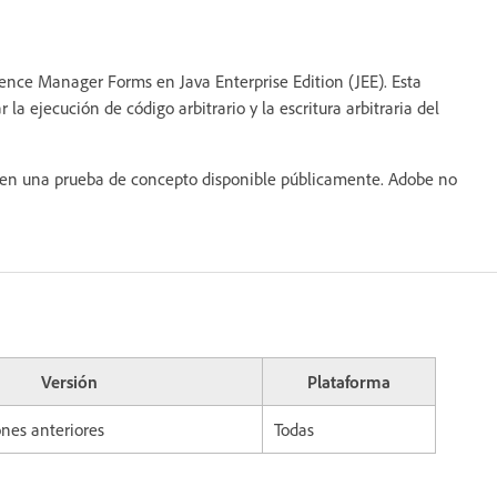
nce Manager Forms en Java Enterprise Edition (JEE). Esta
la ejecución de código arbitrario y la escritura arbitraria del
en una prueba de concepto disponible públicamente. Adobe no
Versión
Plataforma
ones anteriores
Todas