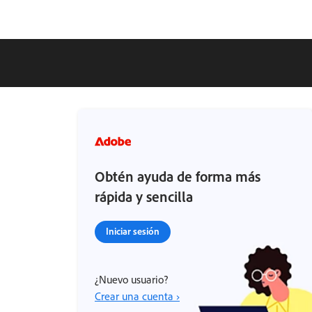
Obtén ayuda de forma más
rápida y sencilla
Iniciar sesión
¿Nuevo usuario?
Crear una cuenta ›