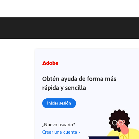
Obtén ayuda de forma más
rápida y sencilla
Iniciar sesión
¿Nuevo usuario?
Crear una cuenta ›