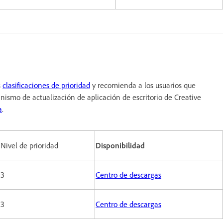
s
clasificaciones de prioridad
y recomienda a los usuarios que
anismo de actualización de aplicación de escritorio de Creative
a
.
Nivel de prioridad
Disponibilidad
3
Centro de descargas
3
Centro de descargas