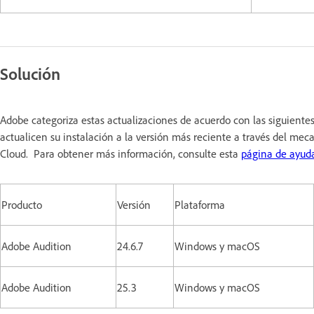
Solución
Adobe categoriza estas actualizaciones de acuerdo con las siguiente
actualicen su instalación a la versión más reciente a través del mec
Cloud. Para obtener más información, consulte esta
página de ayud
Producto
Versión
Plataforma
Adobe Audition
24.6.7
Windows y macOS
Adobe Audition
25.3
Windows y macOS