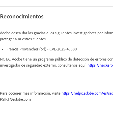
Reconocimientos
Adobe desea dar las gracias a los siguientes investigadores por inf
proteger a nuestros clientes.
Francis Provencher (prl) - CVE-2025-43580
NOTA: Adobe tiene un programa público de detección de errores con
investigador de seguridad externo, consúltenos aquí:
https://hacker
Para obtener más información, visite
https://helpx.adobe.com/es/sec
PSIRT@adobe.com