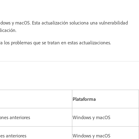
dows y macOS. Esta actualización soluciona una vulnerabilidad
icación.
a los problemas que se tratan en estas actualizaciones.
Plataforma
iones anteriores
Windows y macOS
nes anteriores
Windows y macOS