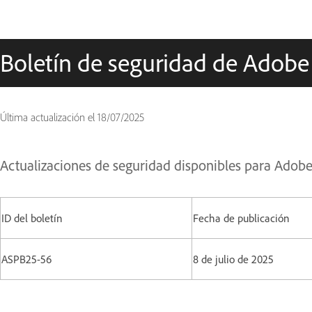
Boletín de seguridad de Adobe
Última actualización el
18/07/2025
Actualizaciones de seguridad disponibles para Adob
ID del boletín
Fecha de publicación
ASPB25-56
8 de julio de 2025