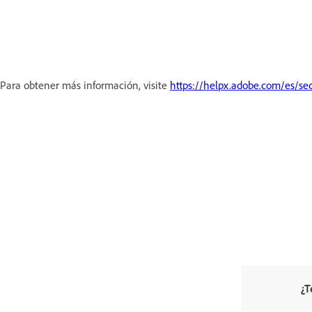
Para obtener más información, visite
https://helpx.adobe.com/es/sec
¿T