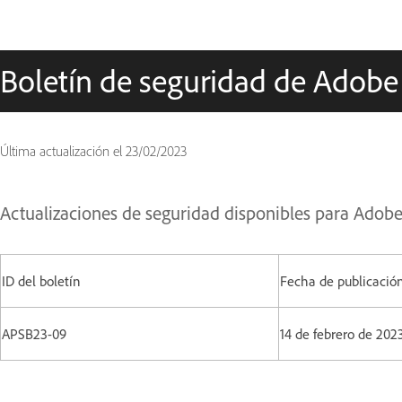
Boletín de seguridad de Adobe
Última actualización el
23/02/2023
Actualizaciones de seguridad disponibles para Adob
ID del boletín
Fecha de publicació
APSB23-09
14 de febrero de 202