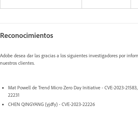
Reconocimientos
Adobe desea dar las gracias a los siguientes investigadores por inf
nuestros clientes.
Mat Powell de Trend Micro Zero Day Initiative - CVE-2023-215
22231
CHEN QINGYANG (yjdfy) - CVE-2023-22226