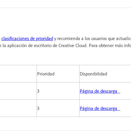
s
clasificaciones de prioridad
y recomienda a los usuarios que actualic
 la aplicación de escritorio de Creative Cloud. Para obtener más inf
Prioridad
Disponibilidad
3
Página de descarga
3
Página de descarga