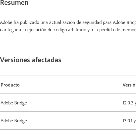
Resumen
Adobe ha publicado una actualización de seguridad para Adobe Bridg
dar lugar a la ejecución de código arbitrario y a la pérdida de memor
Versiones afectadas
Producto
Versió
Adobe Bridge
12.0.3
Adobe Bridge
13.0.1 