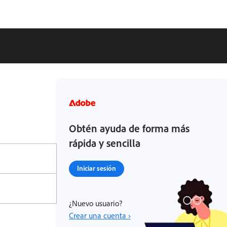
Obtén ayuda de forma más
rápida y sencilla
Iniciar sesión
¿Nuevo usuario?
Crear una cuenta ›