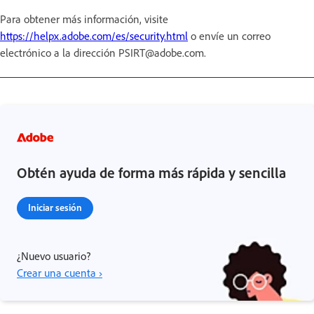
Para obtener más información, visite
https://helpx.adobe.com/es/security.html
o envíe un correo
electrónico a la dirección PSIRT@adobe.com.
Obtén ayuda de forma más rápida y sencilla
Iniciar sesión
¿Nuevo usuario?
Crear una cuenta ›