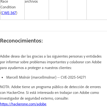
Race
archivos
Condition
(
CWE-367
)
Reconocimientos:
Adobe desea dar las gracias a las siguientes personas y entidades
por informar sobre problemas importantes y colaborar con Adobe
para ayudarnos a proteger a nuestros clientes:
Marcell Molnár (marcellmolnar) -- CVE-2025-54271
NOTA: Adobe tiene un programa público de detección de errores
con HackerOne. Si está interesado en trabajar con Adobe como
investigador de seguridad externo, consulte:
https://hackerone.com/adobe
.