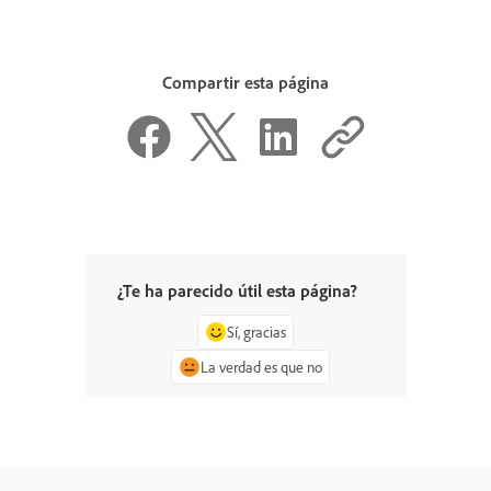
Compartir esta página
¿Te ha parecido útil esta página?
Sí, gracias
La verdad es que no