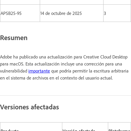
APSB25-95
14 de octubre de 2025
3
Resumen
Adobe ha publicado una actualización para Creative Cloud Desktop
para macOS. Esta actualización incluye una corrección para una
vulnerabilidad
importante
que podría permitir la escritura arbitraria
en el sistema de archivos en el contexto del usuario actual.
Versiones afectadas
Producto
Versión afectada
Plataforma