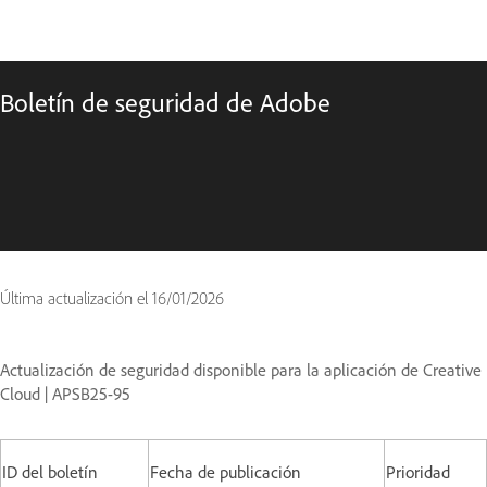
Boletín de seguridad de Adobe
Última actualización el
16/01/2026
Actualización de seguridad disponible para la aplicación de Creative
Cloud | APSB25-95
ID del boletín
Fecha de publicación
Prioridad