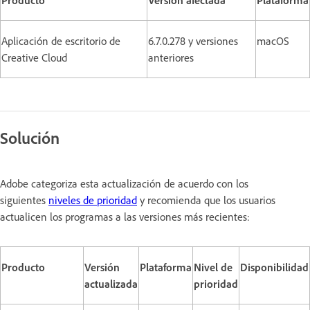
Aplicación de escritorio de
6.7.0.278 y versiones
macOS
Creative Cloud
anteriores
Solución
Adobe categoriza esta actualización de acuerdo con los
siguientes
niveles de prioridad
y recomienda que los usuarios
actualicen los programas a las versiones más recientes:
Producto
Versión
Plataforma
Nivel de
Disponibilidad
actualizada
prioridad