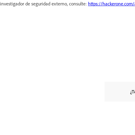
investigador de seguridad externo, consulte:
https://hackerone.com
¿T