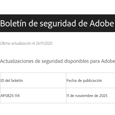
Boletín de seguridad de Adobe
Última actualización el
26/11/2025
Actualizaciones de seguridad disponibles para Adobe
ID del boletín
Fecha de publicación
APSB25-114
11 de noviembre de 2025