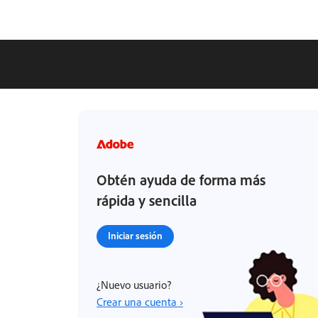
Obtén ayuda de forma más
rápida y sencilla
Iniciar sesión
¿Nuevo usuario?
Crear una cuenta ›