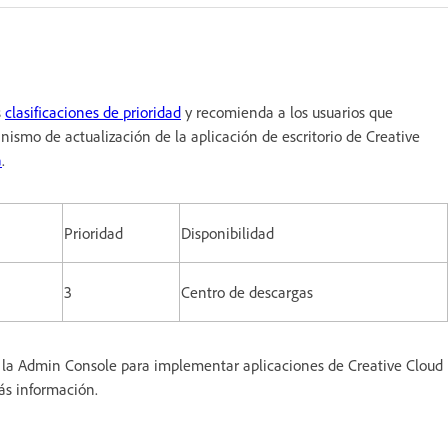
s
clasificaciones de prioridad
y recomienda a los usuarios que
nismo de actualización de la aplicación de escritorio de Creative
a
.
Prioridad
Disponibilidad
3
Centro de descargas
ar la Admin Console para implementar aplicaciones de Creative Cloud
ás información.