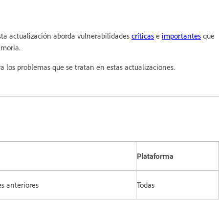
ta actualización aborda vulnerabilidades
críticas
e
importantes
que
emoria.
a los problemas que se tratan en estas actualizaciones.
Plataforma
nes anteriores
Todas