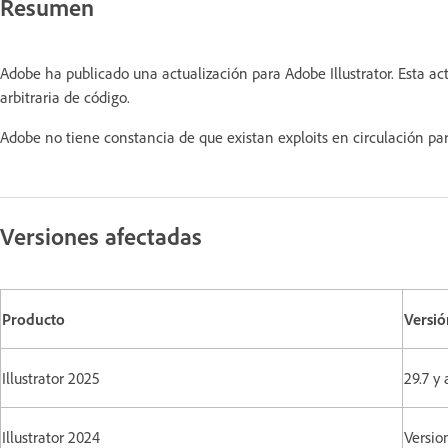
Resumen
Adobe ha publicado una actualización para Adobe Illustrator. Esta ac
arbitraria de código.
Adobe no tiene constancia de que existan exploits en circulación par
Versiones afectadas
Producto
Versió
Illustrator 2025
29.7 y 
Illustrator 2024
Versio