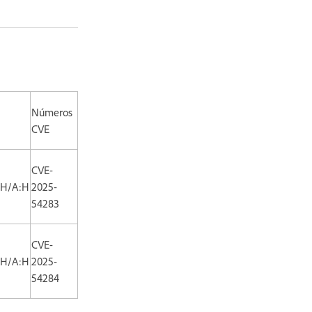
Números
CVE
CVE-
:H/A:H
2025-
54283
CVE-
:H/A:H
2025-
54284