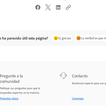
e ha parecido útil esta página?
Sí, gracias
La verdad es que n
Pregunte a la
Contacto
comunidad
Asistencia experta para sus 
Publique sus preguntas para que le
respondan expertos en la materia.
Preguntar ahora
Comenzar