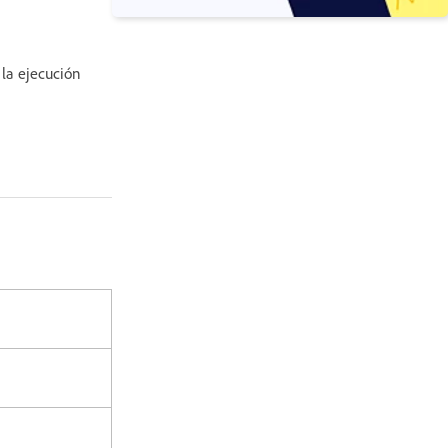
 la ejecución