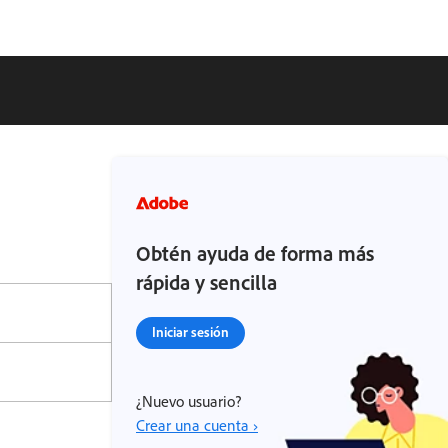
Obtén ayuda de forma más
rápida y sencilla
Iniciar sesión
¿Nuevo usuario?
Crear una cuenta ›