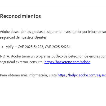
Reconocimientos
Adobe desea dar las gracias al siguiente investigador por informar s
seguridad de nuestros clientes:
yjdfy -- CVE-2025-54283, CVE-2025-54284
NOTA: Adobe tiene un programa público de detección de errores con
seguridad externo, consulte:
https://hackerone.com/adobe
.
Para obtener más información, visite
https://helpx.adobe.com/es/sec