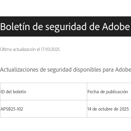
Boletín de seguridad de Adobe
Última actualización el
17/10/2025
Actualizaciones de seguridad disponibles para Adobe 
ID del boletín
Fecha de publicación
APSB25-102
14 de octubre de 202