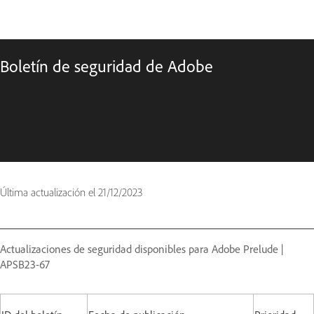
Boletín de seguridad de Adobe
Última actualización el
21/12/2023
Actualizaciones de seguridad disponibles para Adobe Prelude |
APSB23-67