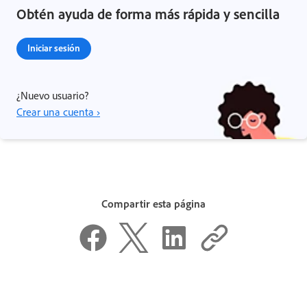
Obtén ayuda de forma más rápida y sencilla
Iniciar sesión
¿Nuevo usuario?
Crear una cuenta ›
Compartir esta página