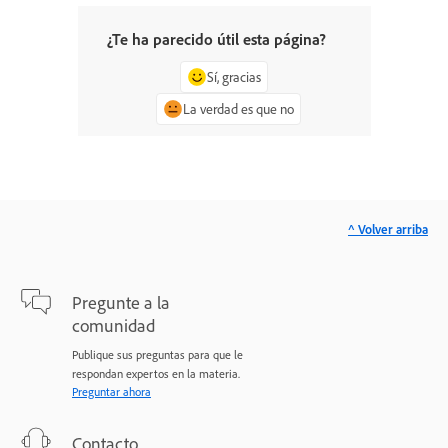
¿Te ha parecido útil esta página?
Sí, gracias
La verdad es que no
^ Volver arriba
Pregunte a la
comunidad
Publique sus preguntas para que le
respondan expertos en la materia.
Preguntar ahora
Contacto