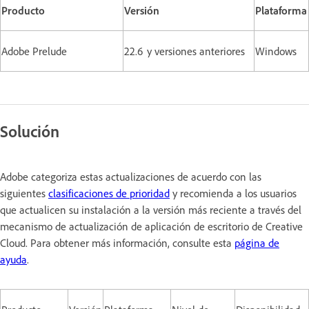
Producto
Versión
Plataforma
Adobe Prelude
22.6 y versiones anteriores
Windows
Solución
Adobe categoriza estas actualizaciones de acuerdo con las
siguientes
clasificaciones de prioridad
y recomienda a los usuarios
que actualicen su instalación a la versión más reciente a través del
mecanismo de actualización de aplicación de escritorio de Creative
Cloud. Para obtener más información, consulte esta
página de
ayuda
.