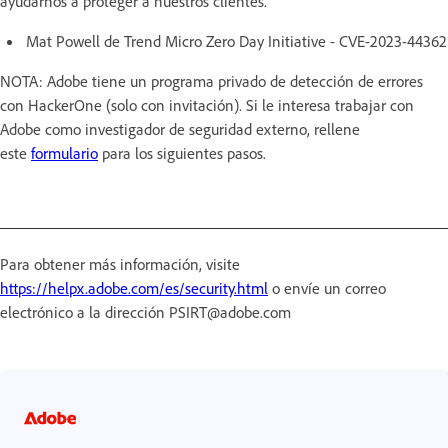
ayudarnos a proteger a nuestros clientes.
Mat Powell de Trend Micro Zero Day Initiative - CVE-2023-44362
NOTA: Adobe tiene un programa privado de detección de errores
con HackerOne (solo con invitación). Si le interesa trabajar con
Adobe como investigador de seguridad externo, rellene
este
formulario
para los siguientes pasos.
Para obtener más información, visite
https://helpx.adobe.com/es/security.html
o envíe un correo
electrónico a la dirección PSIRT@adobe.com