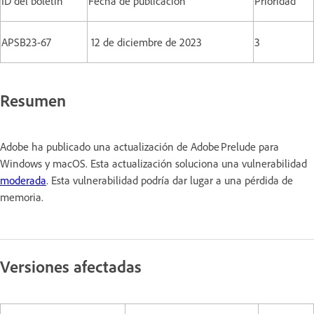
ID del boletín
Fecha de publicación
Prioridad
APSB23-67
12 de diciembre de 2023
3
Resumen
Adobe ha publicado una actualización de Adobe Prelude para
Windows y macOS. Esta actualización soluciona una vulnerabilidad
moderada
. Esta vulnerabilidad podría dar lugar a una pérdida de
memoria.
Versiones afectadas