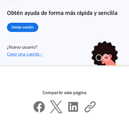
Obtén ayuda de forma más rápida y sencilla
Iniciar sesión
¿Nuevo usuario?
Crear una cuenta ›
Compartir esta página