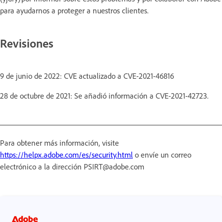
para ayudarnos a proteger a nuestros clientes.
Revisiones
9 de junio de 2022: CVE actualizado a CVE-2021-46816
28 de octubre de 2021: Se añadió información a CVE-2021-42723.
Para obtener más información, visite
https://helpx.adobe.com/es/security.html
o envíe un correo
electrónico a la dirección PSIRT@adobe.com