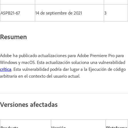
ASPB21-67
14 de septiembre de 2021
3
Resumen
Adobe ha publicado actualizaciones para Adobe Premiere Pro para
Windows y macOS. Esta actualización soluciona una vulnerabilidad
crítica
. Esta vulnerabilidad podría dar lugar a la Ejecución de código
arbitraria en el contexto del usuario actual.
Versiones afectadas
Producto
Versión
Plataforma