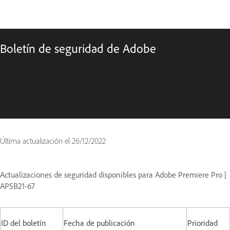
Boletín de seguridad de Adobe
Última actualización el
26/12/2022
Actualizaciones de seguridad disponibles para Adobe Premiere Pro |
APSB21-67
ID del boletín
Fecha de publicación
Prioridad