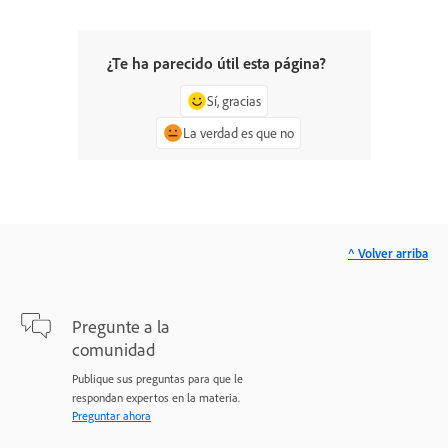
¿Te ha parecido útil esta página?
Sí, gracias
La verdad es que no
^ Volver arriba
Pregunte a la
comunidad
Publique sus preguntas para que le
respondan expertos en la materia.
Preguntar ahora