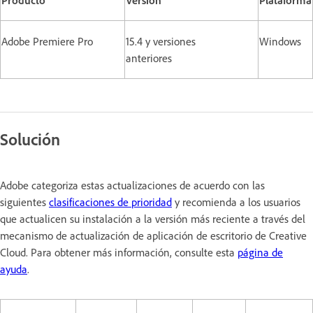
Adobe Premiere Pro
15.4 y versiones
Windows
anteriores
Solución
Adobe categoriza estas actualizaciones de acuerdo con las
siguientes
clasificaciones de prioridad
y recomienda a los usuarios
que actualicen su instalación a la versión más reciente a través del
mecanismo de actualización de aplicación de escritorio de Creative
Cloud. Para obtener más información, consulte esta
página de
ayuda
.