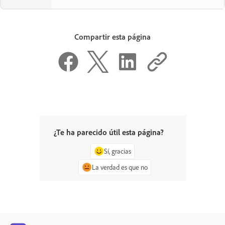
Compartir esta página
¿Te ha parecido útil esta página?
Sí, gracias
La verdad es que no