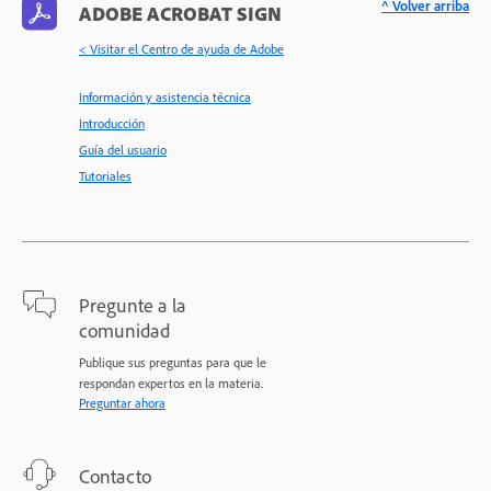
^ Volver arriba
ADOBE ACROBAT SIGN
< Visitar el Centro de ayuda de Adobe
Información y asistencia técnica
Introducción
Guía del usuario
Tutoriales
Pregunte a la
comunidad
Publique sus preguntas para que le
respondan expertos en la materia.
Preguntar ahora
Contacto