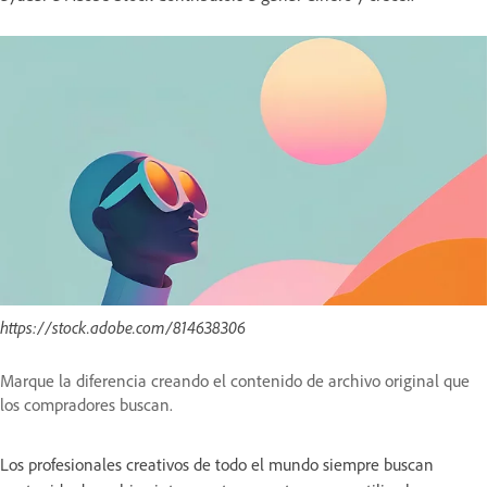
https://stock.adobe.com/814638306
Marque la diferencia creando el contenido de archivo original que
los compradores buscan.
Los profesionales creativos de todo el mundo siempre buscan