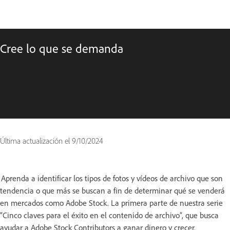
Cree lo que se demanda
Última actualización el
9/10/2024
Aprenda a identificar los tipos de fotos y vídeos de archivo que son
tendencia o que más se buscan a fin de determinar qué se venderá
en mercados como Adobe Stock. La primera parte de nuestra serie
“Cinco claves para el éxito en el contenido de archivo”, que busca
ayudar a Adobe Stock Contributors a ganar dinero y crecer.