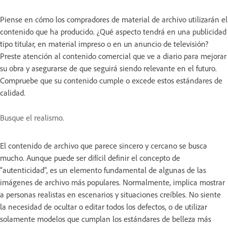
Piense en cómo los compradores de material de archivo utilizarán el
contenido que ha producido. ¿Qué aspecto tendrá en una publicidad
tipo titular, en material impreso o en un anuncio de televisión?
Preste atención al contenido comercial que ve a diario para mejorar
su obra y asegurarse de que seguirá siendo relevante en el futuro.
Compruebe que su contenido cumple o excede estos estándares de
calidad.
Busque el realismo.
El contenido de archivo que parece sincero y cercano se busca
mucho. Aunque puede ser difícil definir el concepto de
“autenticidad”, es un elemento fundamental de algunas de las
imágenes de archivo más populares. Normalmente, implica mostrar
a personas realistas en escenarios y situaciones creíbles. No siente
la necesidad de ocultar o editar todos los defectos, o de utilizar
solamente modelos que cumplan los estándares de belleza más