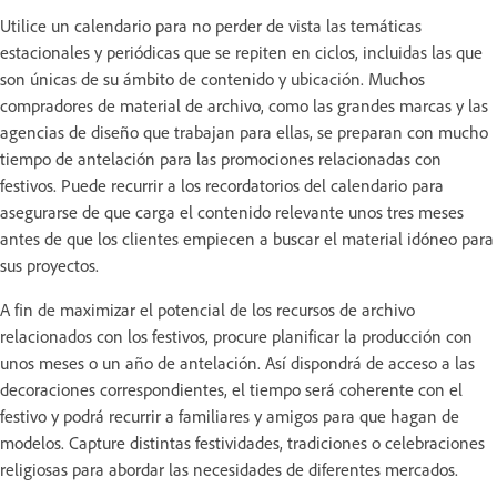
Utilice un calendario para no perder de vista las temáticas
estacionales y periódicas que se repiten en ciclos, incluidas las que
son únicas de su ámbito de contenido y ubicación. Muchos
compradores de material de archivo, como las grandes marcas y las
agencias de diseño que trabajan para ellas, se preparan con mucho
tiempo de antelación para las promociones relacionadas con
festivos. Puede recurrir a los recordatorios del calendario para
asegurarse de que carga el contenido relevante unos tres meses
antes de que los clientes empiecen a buscar el material idóneo para
sus proyectos.
A fin de maximizar el potencial de los recursos de archivo
relacionados con los festivos, procure planificar la producción con
unos meses o un año de antelación. Así dispondrá de acceso a las
decoraciones correspondientes, el tiempo será coherente con el
festivo y podrá recurrir a familiares y amigos para que hagan de
modelos. Capture distintas festividades, tradiciones o celebraciones
religiosas para abordar las necesidades de diferentes mercados.