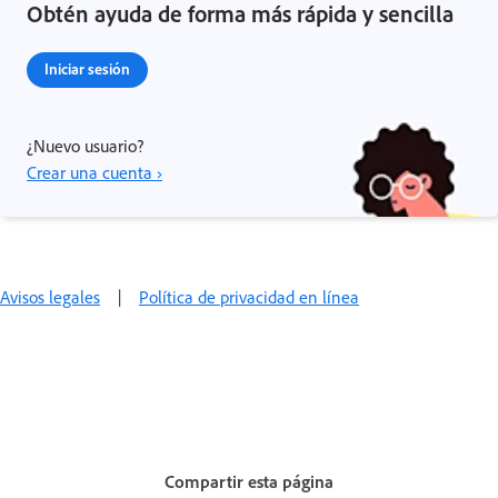
Obtén ayuda de forma más rápida y sencilla
Iniciar sesión
¿Nuevo usuario?
Crear una cuenta ›
Avisos legales
|
Política de privacidad en línea
Compartir esta página