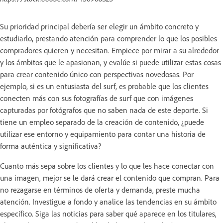
Su prioridad principal debería ser elegir un ámbito concreto y
estudiarlo, prestando atención para comprender lo que los posibles
compradores quieren y necesitan. Empiece por mirar a su alrededor
y los ámbitos que le apasionan, y evalúe si puede utilizar estas cosas
para crear contenido único con perspectivas novedosas. Por
ejemplo, si es un entusiasta del surf, es probable que los clientes
conecten más con sus fotografías de surf que con imágenes
capturadas por fotógrafos que no saben nada de este deporte. Si
tiene un empleo separado de la creación de contenido, ¿puede
utilizar ese entorno y equipamiento para contar una historia de
forma auténtica y significativa?
Cuanto más sepa sobre los clientes y lo que les hace conectar con
una imagen, mejor se le dará crear el contenido que compran. Para
no rezagarse en términos de oferta y demanda, preste mucha
atención. Investigue a fondo y analice las tendencias en su ámbito
específico. Siga las noticias para saber qué aparece en los titulares,