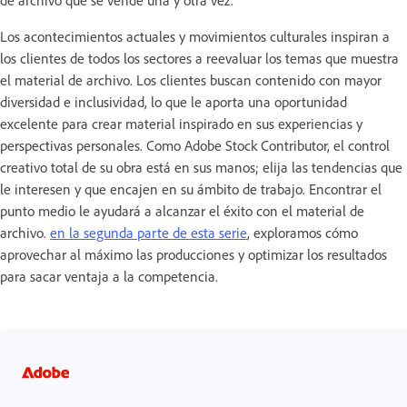
de archivo que se vende una y otra vez.
Los acontecimientos actuales y movimientos culturales inspiran a
los clientes de todos los sectores a reevaluar los temas que muestra
el material de archivo. Los clientes buscan contenido con mayor
diversidad e inclusividad, lo que le aporta una oportunidad
excelente para crear material inspirado en sus experiencias y
perspectivas personales. Como Adobe Stock Contributor, el control
creativo total de su obra está en sus manos; elija las tendencias que
le interesen y que encajen en su ámbito de trabajo. Encontrar el
punto medio le ayudará a alcanzar el éxito con el material de
archivo.
en la segunda parte de esta serie
, exploramos cómo
aprovechar al máximo las producciones y optimizar los resultados
para sacar ventaja a la competencia.