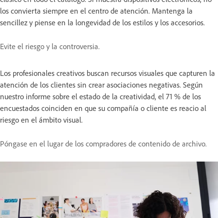
los convierta siempre en el centro de atención. Mantenga la
sencillez y piense en la longevidad de los estilos y los accesorios.
Evite el riesgo y la controversia.
Los profesionales creativos buscan recursos visuales que capturen la
atención de los clientes sin crear asociaciones negativas. Según
nuestro informe sobre el estado de la creatividad, el 71 % de los
encuestados coinciden en que su compañía o cliente es reacio al
riesgo en el ámbito visual.
Póngase en el lugar de los compradores de contenido de archivo.