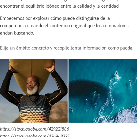
encontrar el equilibrio idóneo entre la calidad y la cantidad.
Empecemos por explorar cómo puede distinguirse de la
competencia creando el contenido original que los compradores
andan buscando.
Elija un ámbito concreto y recopile tanta información como pueda.
https://stock.adobe.com/429221886
https://stock.adobe.com/436968325