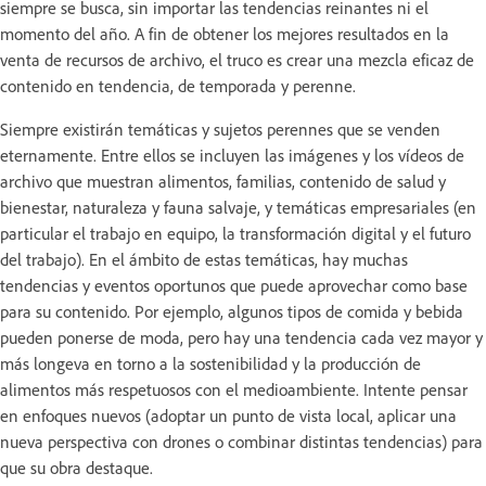
siempre se busca, sin importar las tendencias reinantes ni el
momento del año. A fin de obtener los mejores resultados en la
venta de recursos de archivo, el truco es crear una mezcla eficaz de
contenido en tendencia, de temporada y perenne.
Siempre existirán temáticas y sujetos perennes que se venden
eternamente. Entre ellos se incluyen las imágenes y los vídeos de
archivo que muestran alimentos, familias, contenido de salud y
bienestar, naturaleza y fauna salvaje, y temáticas empresariales (en
particular el trabajo en equipo, la transformación digital y el futuro
del trabajo). En el ámbito de estas temáticas, hay muchas
tendencias y eventos oportunos que puede aprovechar como base
para su contenido. Por ejemplo, algunos tipos de comida y bebida
pueden ponerse de moda, pero hay una tendencia cada vez mayor y
más longeva en torno a la sostenibilidad y la producción de
alimentos más respetuosos con el medioambiente. Intente pensar
en enfoques nuevos (adoptar un punto de vista local, aplicar una
nueva perspectiva con drones o combinar distintas tendencias) para
que su obra destaque.