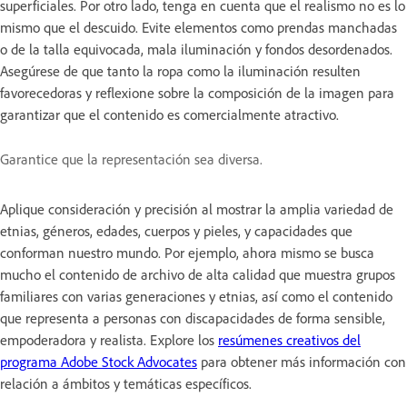
superficiales. Por otro lado, tenga en cuenta que el realismo no es lo
mismo que el descuido. Evite elementos como prendas manchadas
o de la talla equivocada, mala iluminación y fondos desordenados.
Asegúrese de que tanto la ropa como la iluminación resulten
favorecedoras y reflexione sobre la composición de la imagen para
garantizar que el contenido es comercialmente atractivo.
Garantice que la representación sea diversa.
Aplique consideración y precisión al mostrar la amplia variedad de
etnias, géneros, edades, cuerpos y pieles, y capacidades que
conforman nuestro mundo. Por ejemplo, ahora mismo se busca
mucho el contenido de archivo de alta calidad que muestra grupos
familiares con varias generaciones y etnias, así como el contenido
que representa a personas con discapacidades de forma sensible,
empoderadora y realista. Explore los
resúmenes creativos del
programa Adobe Stock Advocates
para obtener más información con
relación a ámbitos y temáticas específicos.