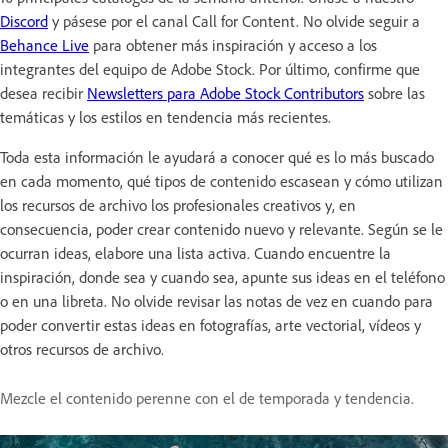
Discord
y pásese por el canal Call for Content. No olvide seguir a
Behance Live
para obtener más inspiración y acceso a los
integrantes del equipo de Adobe Stock. Por último, confirme que
desea recibir
Newsletters para Adobe Stock Contributors
sobre las
temáticas y los estilos en tendencia más recientes.
Toda esta información le ayudará a conocer qué es lo más buscado
en cada momento, qué tipos de contenido escasean y cómo utilizan
los recursos de archivo los profesionales creativos y, en
consecuencia, poder crear contenido nuevo y relevante. Según se le
ocurran ideas, elabore una lista activa. Cuando encuentre la
inspiración, donde sea y cuando sea, apunte sus ideas en el teléfono
o en una libreta. No olvide revisar las notas de vez en cuando para
poder convertir estas ideas en fotografías, arte vectorial, vídeos y
otros recursos de archivo.
Mezcle el contenido perenne con el de temporada y tendencia.