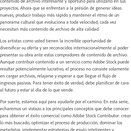
contenido de archivo interesante y oportuno para utilizarlo en sus
proyectos. Ahora que se enfrentan a la presión de generar ideas
nuevas, producir trabajo más rápido y mantener el ritmo de un
panorama cultural que evoluciona a toda velocidad, cada vez
necesitan más contenido de archivo de alta calidad.
Los artistas como usted tienen la increíble oportunidad de
diversificar su oferta y ser reconocidos internacionalmente al poder
presentar su obra ante estos compradores de contenido de archivo.
Aunque contribuir contenido a un servicio como Adobe Stock puede
resultar potencialmente lucrativo, el proceso no consiste solamente
en cargar archivos, relajarse y esperar a que llegue el flujo de
ingresos pasivos. Para tener éxito de verdad, debe planificar de cara
al futuro y estar al día de lo que vende.
Por suerte, estamos aquí para ayudarle por el camino. En esta serie,
echaremos un vistazo a los principales conceptos que debe conocer
para obtener el éxito comercial como Adobe Stock Contributor: crear
lo más buscado, optimizar el proceso de producción, dominar los
metadatos, implementar estrategias de envío inteligentes y