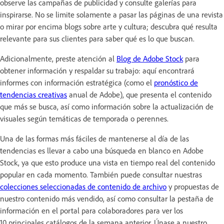
observe las campañas de publicidad y consulte galerías para
inspirarse. No se limite solamente a pasar las páginas de una revista
o mirar por encima blogs sobre arte y cultura; descubra qué resulta
relevante para sus clientes para saber qué es lo que buscan.
Adicionalmente, preste atención al
Blog de Adobe Stock
para
obtener información y respaldar su trabajo: aquí encontrará
informes con información estratégica (como el
pronóstico de
tendencias creativas
anual de Adobe), que presenta el contenido
que más se busca, así como información sobre la actualización de
visuales según temáticas de temporada o perennes.
Una de las formas más fáciles de mantenerse al día de las
tendencias es llevar a cabo una búsqueda en blanco en Adobe
Stock, ya que esto produce una vista en tiempo real del contenido
popular en cada momento. También puede consultar nuestras
colecciones seleccionadas de contenido de archivo
y propuestas de
nuestro contenido más vendido, así como consultar la pestaña de
información en el portal para colaboradores para ver los
10 principales catálogos de la semana anterior. Únase a nuestro