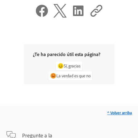
¿Te ha parecido útil esta página?
Sí, gracias
La verdad es que no
^ Volver arriba
Pregunte a la