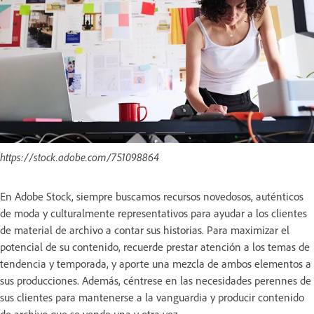
https://stock.adobe.com/751098864
En Adobe Stock, siempre buscamos recursos novedosos, auténticos
de moda y culturalmente representativos para ayudar a los clientes
de material de archivo a contar sus historias. Para maximizar el
potencial de su contenido, recuerde prestar atención a los temas de
tendencia y temporada, y aporte una mezcla de ambos elementos a
sus producciones. Además, céntrese en las necesidades perennes de
sus clientes para mantenerse a la vanguardia y producir contenido