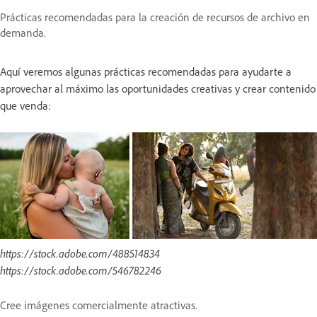
Prácticas recomendadas para la creación de recursos de archivo en
demanda.
Aquí veremos algunas prácticas recomendadas para ayudarte a
aprovechar al máximo las oportunidades creativas y crear contenido
que venda:
https://stock.adobe.com/488514834
https://stock.adobe.com/546782246
Cree imágenes comercialmente atractivas.