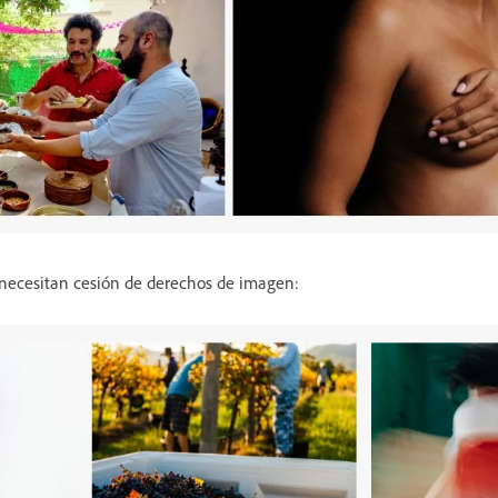
necesitan cesión de derechos de imagen: