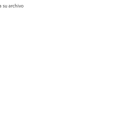
a su archivo