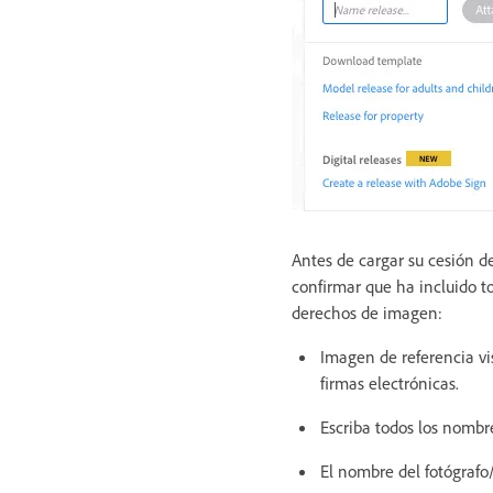
Antes de cargar su cesión 
confirmar que ha incluido to
derechos de imagen:
Imagen de referencia vis
firmas electrónicas.
Escriba todos los nomb
El nombre del fotógrafo