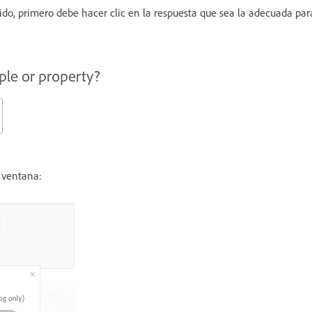
nido, primero debe hacer clic en la respuesta que sea la adecuada par
ra ventana: