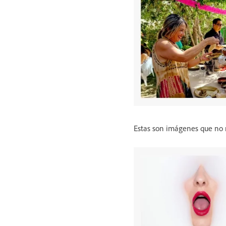
Estas son imágenes que no 