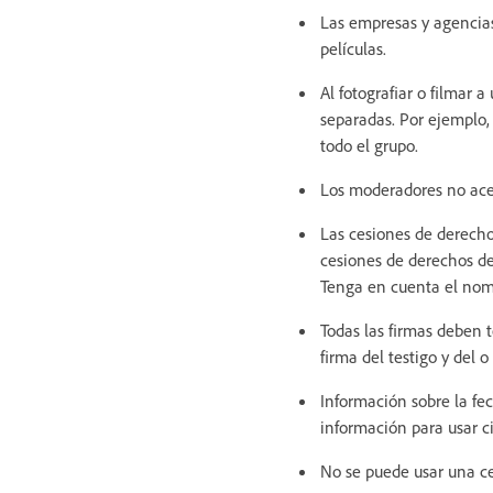
Las empresas y agencias
películas.
Al fotografiar o filmar 
separadas. Por ejemplo, 
todo el grupo.
Los moderadores no acep
Las cesiones de derech
cesiones de derechos de
Tenga en cuenta el nomb
Todas las firmas deben t
firma del testigo y del 
Información sobre la fec
información para usar c
No se puede usar una ce