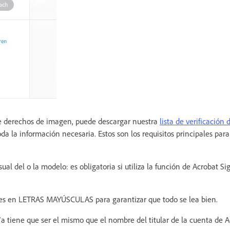
de derechos de imagen, puede descargar nuestra
lista de verificación 
da la información necesaria. Estos son los requisitos principales para
ual del o la modelo: es obligatoria si utiliza la función de Acrobat Si
res en LETRAS MAYÚSCULAS para garantizar que todo se lea bien.
/a tiene que ser el mismo que el nombre del titular de la cuenta de 