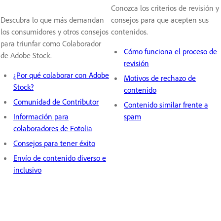
Conozca los criterios de revisión y
Descubra lo que más demandan
consejos para que acepten sus
los consumidores y otros consejos
contenidos.
para triunfar como Colaborador
Cómo funciona el proceso de
de Adobe Stock.
revisión
¿Por qué colaborar con Adobe
Motivos de rechazo de
Stock?
contenido
Comunidad de Contributor
Contenido similar frente a
Información para
spam
colaboradores de Fotolia
Consejos para tener éxito
Envío de contenido diverso e
inclusivo