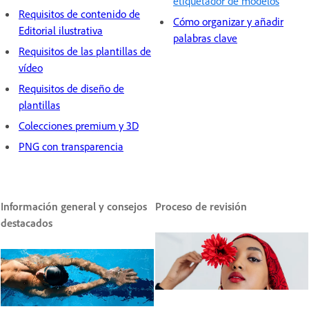
etiquetador de modelos
Requisitos de contenido de
Cómo organizar y añadir
Editorial ilustrativa
palabras clave
Requisitos de las plantillas de
vídeo
Requisitos de diseño de
plantillas
Colecciones premium y 3D
PNG con transparencia
Información general y consejos
Proceso de revisión
destacados