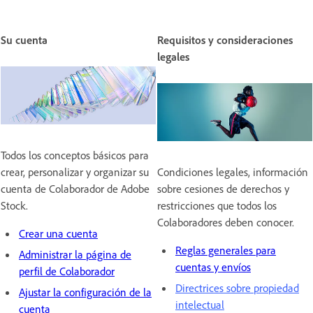
Su cuenta
Requisitos y consideraciones
legales
Todos los conceptos básicos para
crear, personalizar y organizar su
Condiciones legales, información
cuenta de Colaborador de Adobe
sobre cesiones de derechos y
Stock.
restricciones que todos los
Colaboradores deben conocer.
Crear una cuenta
Reglas generales para
Administrar la página de
cuentas y envíos
perfil de Colaborador
Directrices sobre propiedad
Ajustar la configuración de la
intelectual
cuenta