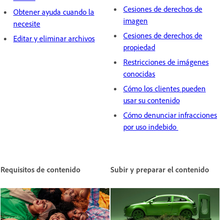
Cesiones de derechos de
Obtener ayuda cuando la
imagen
necesite
Cesiones de derechos de
Editar y eliminar archivos
propiedad
Restricciones de imágenes
conocidas
Cómo los clientes pueden
usar su contenido
Cómo denunciar infracciones
por uso indebido
Requisitos de contenido
Subir y preparar el contenido