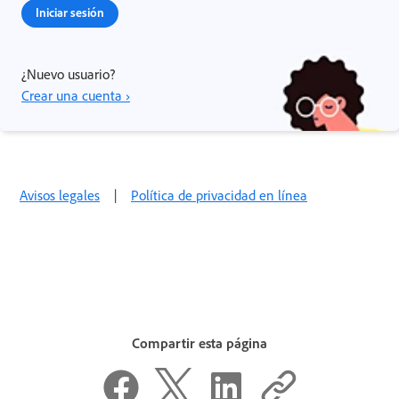
Iniciar sesión
¿Nuevo usuario?
Crear una cuenta ›
Avisos legales
|
Política de privacidad en línea
Compartir esta página