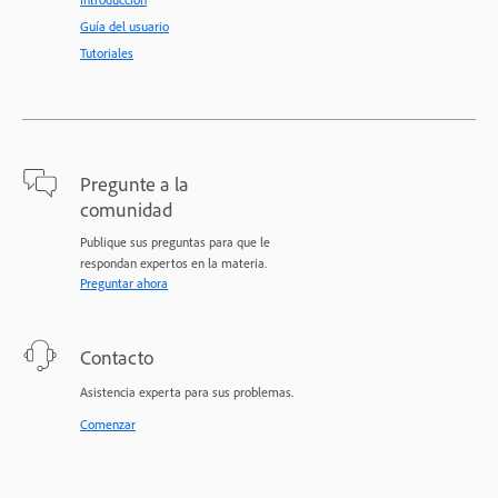
Guía del usuario
Tutoriales
Pregunte a la
comunidad
Publique sus preguntas para que le
respondan expertos en la materia.
Preguntar ahora
Contacto
Asistencia experta para sus problemas.
Comenzar