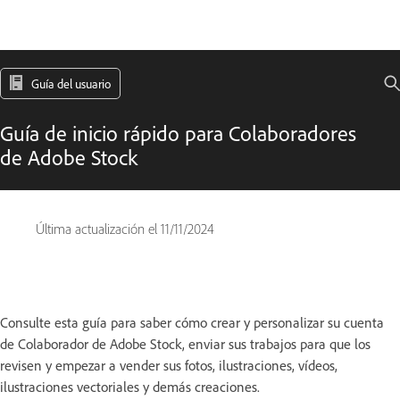
Guía del usuario
Guía de inicio rápido para Colaboradores
de Adobe Stock
Última actualización el
11/11/2024
Consulte esta guía para saber cómo crear y personalizar su cuenta
de Colaborador de Adobe Stock, enviar sus trabajos para que los
revisen y empezar a vender sus fotos, ilustraciones, vídeos,
ilustraciones vectoriales y demás creaciones.