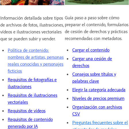
Guía paso a paso sobre cómo
Información detallada sobre tipos
preparar el contenido, formularios
de archivos de fotos, ilustraciones,
de cesión de derechos y prácticas
vídeos e ilustraciones vectoriales
recomendadas con metadatos.
que se pueden subir y vender.
Cargar el contenido
Política de contenido:
nombres de artistas, personas
Cargar una cesión de
reales conocidas y personajes
derechos
ficticios
Consejos sobre títulos y
Requisitos de fotografías e
palabras clave
ilustraciones
Elegir la categoría adecuada
Requisitos de ilustraciones
Niveles de precios premium
vectoriales
Organización con archivos
Requisitos de vídeos
CSV
Requisitos de contenido
Preguntas frecuentes sobre el
generado por IA