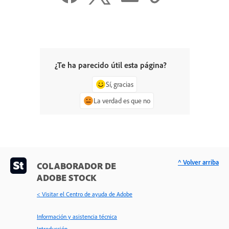
¿Te ha parecido útil esta página?
Sí, gracias
La verdad es que no
^ Volver arriba
COLABORADOR DE
ADOBE STOCK
< Visitar el Centro de ayuda de Adobe
Información y asistencia técnica
Introducción