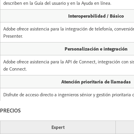
describen en la Guía del usuario y en la Ayuda en línea.
Interoperabilidad / Básico
Adobe ofrece asistencia para la integración de telefonía, conversi
Presenter.
Personalización e integración
Adobe ofrece asistencia para la API de Connect, integración con si
de Connect.
Atención prioritaria de llamadas
Disfrute de acceso directo a ingenieros sénior y gestión prioritaria 
PRECIOS
Expert