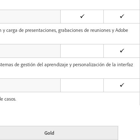
ón y carga de presentaciones, grabaciones de reuniones y Adobe
stemas de gestión del aprendizaje y personalización de la interfaz
de casos.
Gold