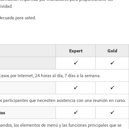
ividad.
decuada para usted.
Expert
Gold
sos por Internet, 24 horas al día, 7 días a la semana.
s participantes que necesiten asistencia con una reunión en curso.
tos
omandos, los elementos de menú y las funciones principales que se