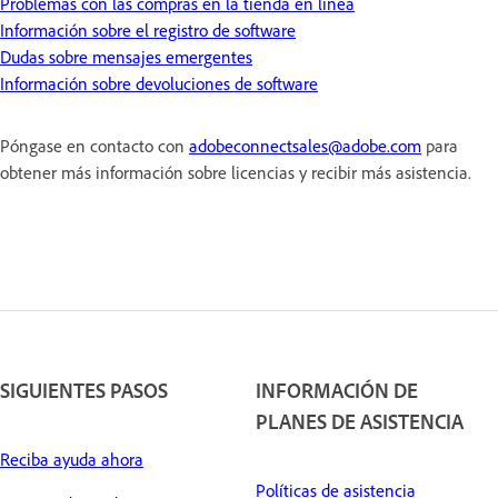
Problemas con las compras en la tienda en línea
Información sobre el registro de software
Dudas sobre mensajes emergentes
Información sobre devoluciones de software
Póngase en contacto con
adobeconnectsales@adobe.com
para
obtener más información sobre licencias y recibir más asistencia.
SIGUIENTES PASOS
INFORMACIÓN DE
PLANES DE ASISTENCIA
Reciba ayuda ahora
Políticas de asistencia