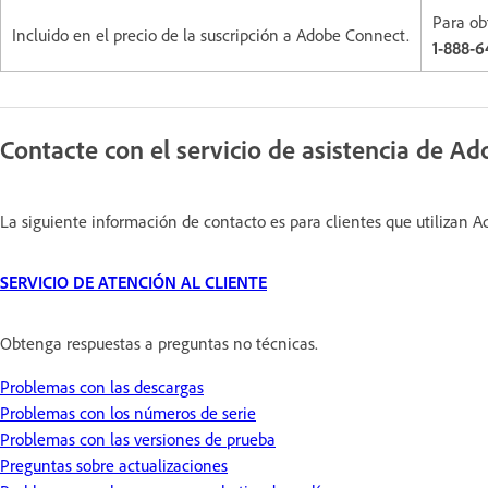
Para ob
Incluido en el precio de la suscripción a Adobe Connect.
1-888-
Contacte con el servicio de asistencia de A
La siguiente información de contacto es para clientes que utilizan
SERVICIO DE ATENCIÓN AL CLIENTE
Obtenga respuestas a preguntas no técnicas.
Problemas con las descargas
Problemas con los números de serie
Problemas con las versiones de prueba
Preguntas sobre actualizaciones