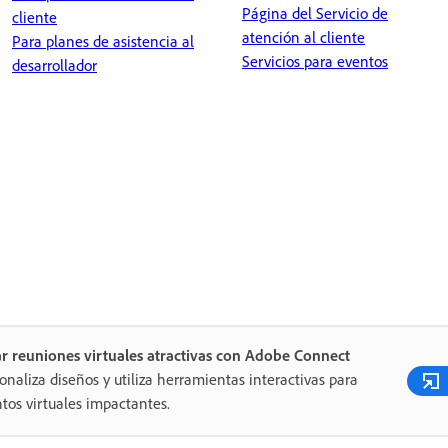
Página del Servicio de
cliente
atención al cliente
Para planes de asistencia al
Servicios para eventos
desarrollador
r reuniones virtuales atractivas con Adobe Connect
onaliza diseños y utiliza herramientas interactivas para
tos virtuales impactantes.