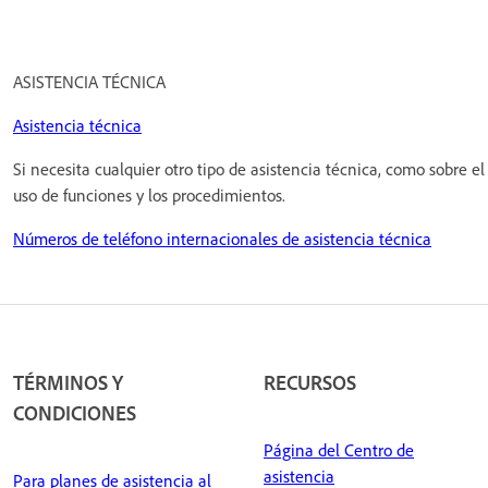
ASISTENCIA TÉCNICA
Asistencia técnica
Si necesita cualquier otro tipo de asistencia técnica, como sobre el
uso de funciones y los procedimientos.
Números de teléfono internacionales de asistencia técnica
TÉRMINOS Y
RECURSOS
CONDICIONES
Página del Centro de
asistencia
Para planes de asistencia al