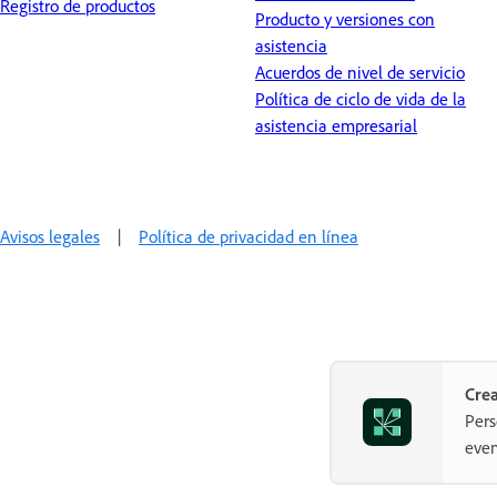
Registro de productos
Producto y versiones con
asistencia
Acuerdos de nivel de servicio
Política de ciclo de vida de la
asistencia empresarial
Avisos legales
|
Política de privacidad en línea
Crea
Pers
even