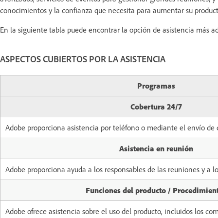
conocimientos y la confianza que necesita para aumentar su product
En la siguiente tabla puede encontrar la opción de asistencia más a
ASPECTOS CUBIERTOS POR LA ASISTENCIA
Programas
Cobertura 24/7
Adobe proporciona asistencia por teléfono o mediante el envío de ca
Asistencia en reunión
Adobe proporciona ayuda a los responsables de las reuniones y a lo
Funciones del producto / Procedimien
Adobe ofrece asistencia sobre el uso del producto, incluidos los c