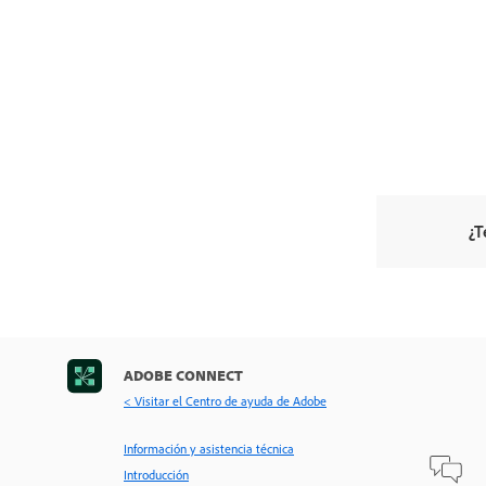
¿T
ADOBE CONNECT
< Visitar el Centro de ayuda de Adobe
Información y asistencia técnica
Introducción