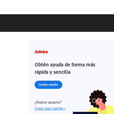
Obtén ayuda de forma más
rápida y sencilla
Iniciar sesión
¿Nuevo usuario?
Crear una cuenta ›