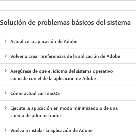
Solución de problemas básicos del sistema
Actualice la aplicación de Adobe.
Volver a crear preferencias de la aplicación de Adobe
Asegúrese de que el idioma del sistema operativo
coincide con el de la aplicación de Adobe
Cómo actualizar macOS
Ejecute la aplicación en modo minimizado o de una
cuenta de administrador
Vuelva a instalar la aplicación de Adobe