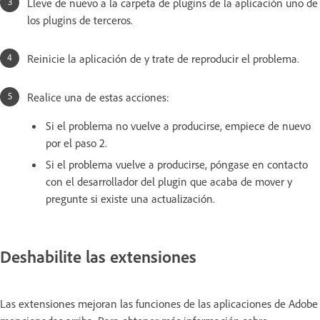
Lleve de nuevo a la carpeta de plugins de la aplicación uno de
los plugins de terceros.
Reinicie la aplicación de y trate de reproducir el problema.
Realice una de estas acciones:
Si el problema no vuelve a producirse, empiece de nuevo
por el paso 2.
Si el problema vuelve a producirse, póngase en contacto
con el desarrollador del plugin que acaba de mover y
pregunte si existe una actualización.
Deshabilite las extensiones
Las extensiones mejoran las funciones de las aplicaciones de Adobe