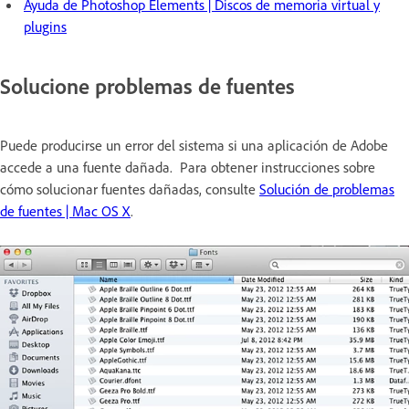
Ayuda de Photoshop Elements | Discos de memoria virtual y
plugins
Solucione problemas de fuentes
Puede producirse un error del sistema si una aplicación de Adobe
accede a una fuente dañada. Para obtener instrucciones sobre
cómo solucionar fuentes dañadas, consulte
Solución de problemas
de fuentes | Mac OS X
.