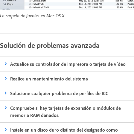
La carpeta de fuentes en Mac OS X
Solución de problemas avanzada
Actualice su controlador de impresora o tarjeta de vídeo
Realice un mantenimiento del sistema
Solucione cualquier problema de perfiles de ICC
Compruebe si hay tarjetas de expansión o módulos de
memoria RAM dañados.
Instale en un disco duro distinto del designado como