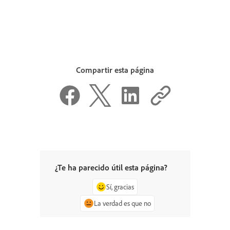
Compartir esta página
¿Te ha parecido útil esta página?
Sí, gracias
La verdad es que no