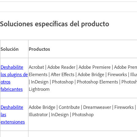
Soluciones específicas del producto
Solución
Productos
Deshabilite
Acrobat | Adobe Reader | Adobe Premiere | Adobe Pre
los plugins de
Elements | After Effects | Adobe Bridge | Fireworks | Illu
otros
| InDesign | Photoshop | Photoshop Elements | Photos
fabricantes
Lightroom
Deshabilite
Adobe Bridge | Contribute | Dreamweaver | Fireworks | 
las
Illustrator | InDesign | Photoshop
extensiones