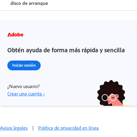
disco de arranque
Obtén ayuda de forma más rápida y sencilla
Iniciar sesión
¿Nuevo usuario?
Crear una cuenta ›
Avisos legales
|
Política de privacidad en línea