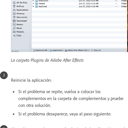
La carpeta Plugins de Adobe After Effects
Reinicie la aplicación:
Si el problema se repite, vuelva a colocar los
complementos en la carpeta de complementos y pruebe
con otra solución.
Si el problema desaparece, vaya al paso siguiente.