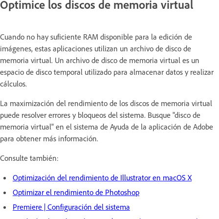
Optimice los discos de memoria virtual
Cuando no hay suficiente RAM disponible para la edición de
imágenes, estas aplicaciones utilizan un archivo de disco de
memoria virtual. Un archivo de disco de memoria virtual es un
espacio de disco temporal utilizado para almacenar datos y realizar
cálculos.
La maximización del rendimiento de los discos de memoria virtual
puede resolver errores y bloqueos del sistema. Busque "disco de
memoria virtual" en el sistema de Ayuda de la aplicación de Adobe
para obtener más información.
Consulte también:
Optimización del rendimiento de Illustrator en macOS X
Optimizar el rendimiento de Photoshop
Premiere | Configuración del sistema