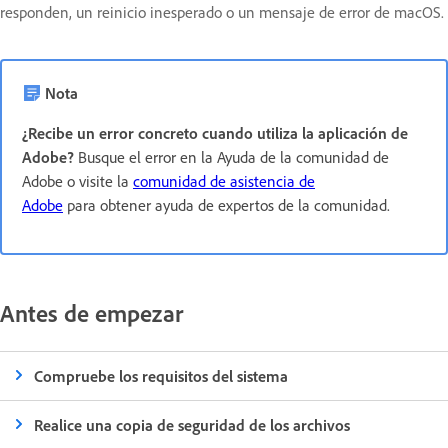
responden, un reinicio inesperado o un mensaje de error de macOS.
Nota
¿Recibe un error concreto cuando utiliza la aplicación de
Adobe?
Busque el error en la Ayuda de la comunidad de
Adobe o visite la
comunidad de asistencia de
Adobe
para obtener ayuda de expertos de la comunidad.
Antes de empezar
Compruebe los requisitos del sistema
Realice una copia de seguridad de los archivos