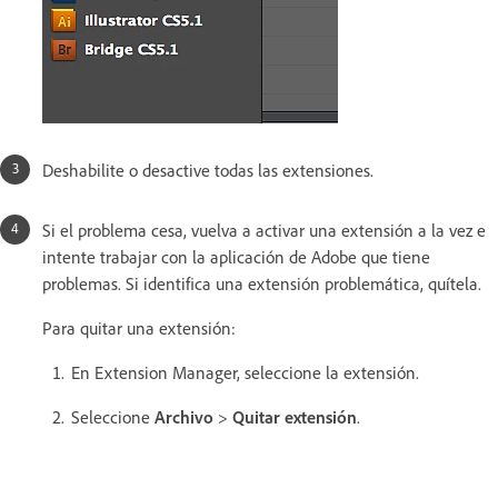
Deshabilite o desactive todas las extensiones.
Si el problema cesa, vuelva a activar una extensión a la vez e
intente trabajar con la aplicación de Adobe que tiene
problemas. Si identifica una extensión problemática, quítela.
Para quitar una extensión:
En Extension Manager, seleccione la extensión.
Seleccione
Archivo
>
Quitar extensión
.