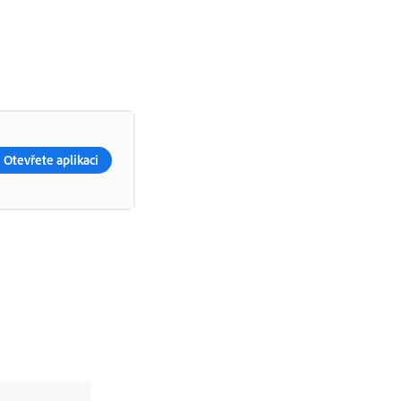
Otevřete aplikaci