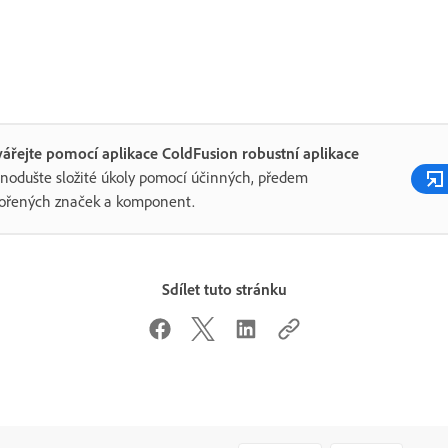
ářejte pomocí aplikace ColdFusion robustní aplikace
nodušte složité úkoly pomocí účinných, předem
ořených značek a komponent.
Sdílet tuto stránku