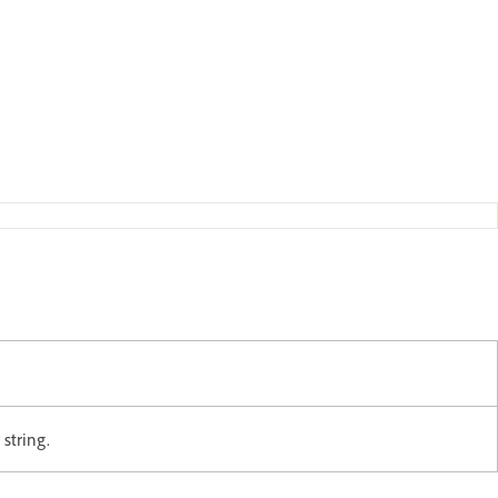
string.