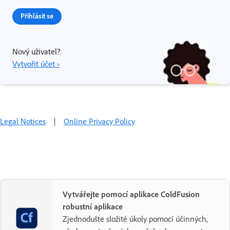
Přihlásit se
Nový uživatel?
Vytvořit účet ›
Legal Notices
|
Online Privacy Policy
Vytvářejte pomocí aplikace ColdFusion
robustní aplikace
Zjednodušte složité úkoly pomocí účinných,