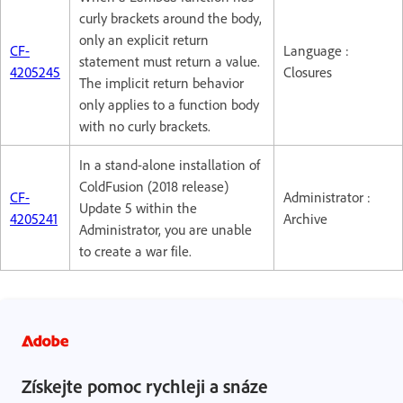
curly brackets around the body,
only an explicit return
CF-
Language :
statement must return a value.
4205245
Closures
The implicit return behavior
only applies to a function body
with no curly brackets.
In a stand-alone installation of
ColdFusion (2018 release)
CF-
Administrator :
Update 5 within the
4205241
Archive
Administrator, you are unable
to create a war file.
Získejte pomoc rychleji a snáze