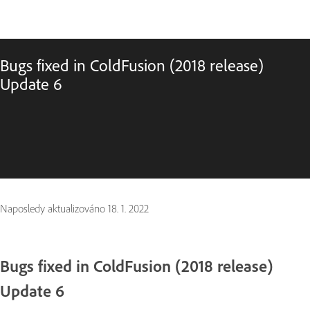
Bugs fixed in ColdFusion (2018 release)
Update 6
Naposledy aktualizováno
18. 1. 2022
Bugs fixed in ColdFusion (2018 release)
Update 6