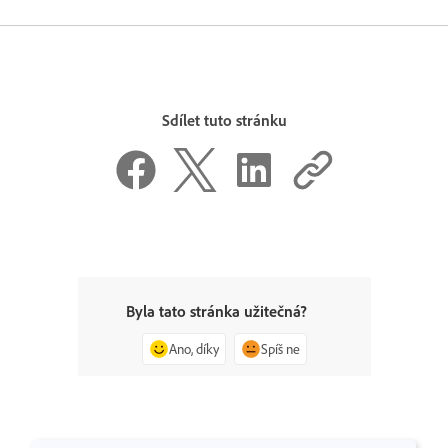
Sdílet tuto stránku
Byla tato stránka užitečná?
Ano, díky
Spíš ne