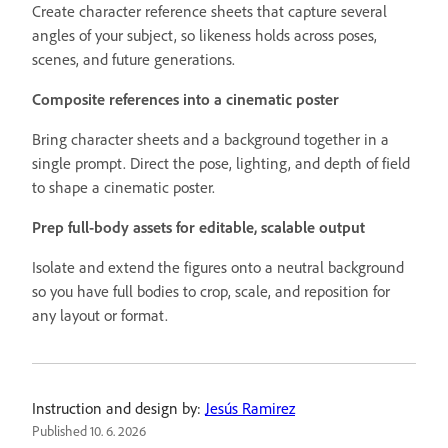
Create character reference sheets that capture several
angles of your subject, so likeness holds across poses,
scenes, and future generations.
Composite references into a cinematic poster
Bring character sheets and a background together in a
single prompt. Direct the pose, lighting, and depth of field
to shape a cinematic poster.
Prep full-body assets for editable, scalable output
Isolate and extend the figures onto a neutral background
so you have full bodies to crop, scale, and reposition for
any layout or format.
Instruction and design by:
Jesús Ramirez
Published
10. 6. 2026